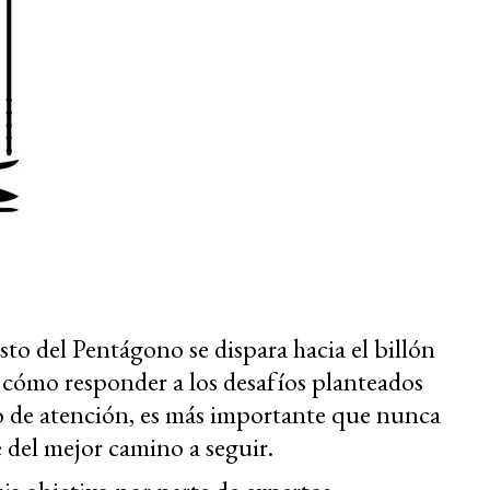
o del Pentágono se dispara hacia el billón
e cómo responder a los desafíos planteados
o de atención, es más importante que nunca
 del mejor camino a seguir.