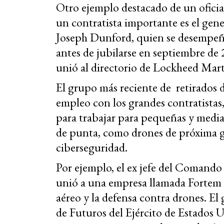
Otro ejemplo destacado de un oficial
un contratista importante es el gene
Joseph Dunford, quien se desempeñ
antes de jubilarse en septiembre de
unió al directorio de Lockheed Mart
El grupo más reciente de retirados d
empleo con los grandes contratistas,
para trabajar para pequeñas y medi
de punta, como drones de próxima gen
ciberseguridad.
Por ejemplo, el ex jefe del Comando
unió a una empresa llamada Fortem T
aéreo y la defensa contra drones. E
de Futuros del Ejército de Estados Un