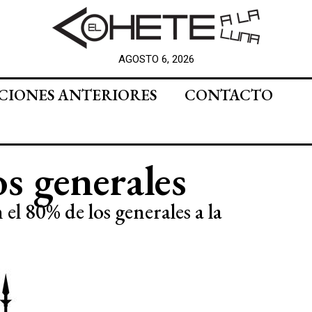
AGOSTO 6, 2026
CIONES ANTERIORES
CONTACTO
os generales
 el 80% de los generales a la