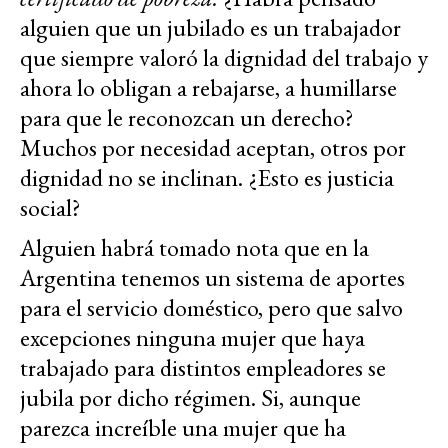
alguien que un jubilado es un trabajador
que siempre valoró la dignidad del trabajo y
ahora lo obligan a rebajarse, a humillarse
para que le reconozcan un derecho?
Muchos por necesidad aceptan, otros por
dignidad no se inclinan. ¿Esto es justicia
social?
Alguien habrá tomado nota que en la
Argentina tenemos un sistema de aportes
para el servicio doméstico, pero que salvo
excepciones ninguna mujer que haya
trabajado para distintos empleadores se
jubila por dicho régimen. Si, aunque
parezca increíble una mujer que ha