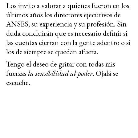
Los invito a valorar a quienes fueron en los
últimos años los directores ejecutivos de
ANSES, su experiencia y su profesión. Sin
duda concluirán que es necesario definir si
las cuentas cierran con la gente adentro o si
los de siempre se quedan afuera.
Tengo el deseo de gritar con todas mis
fuerzas
la sensibilidad al poder
. Ojalá se
escuche.