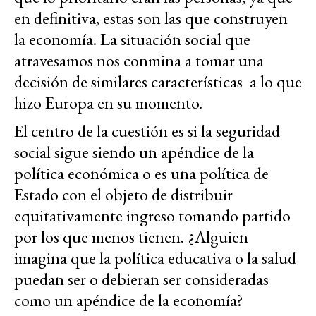
en definitiva, estas son las que construyen
la economía. La situación social que
atravesamos nos conmina a tomar una
decisión de similares características a lo que
hizo Europa en su momento.
El centro de la cuestión es si la seguridad
social sigue siendo un apéndice de la
política económica o es una política de
Estado con el objeto de distribuir
equitativamente ingreso tomando partido
por los que menos tienen. ¿Alguien
imagina que la política educativa o la salud
puedan ser o debieran ser consideradas
como un apéndice de la economía?