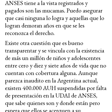
ANSES tiene a la vista registrados y
pagados son las mucamas. Puedo asegurar
que casi ninguna lo logra y aquellas que lo
logran demoran años en que se les
reconozca el derecho.
Existe otra cuestión que es bueno
transparentar y se vincula con la existencia
de más un millón de niños y adolescentes
entre cero y diez y siete años de vida que no
cuentan con cobertura alguna. Aunque
parezca inaudito en la Argentina actual,
existen 400.000 AUH suspendidas por falta
de presentación en la UDAI de ANSES,
que sabe quienes son y donde están pero
espera que ellos se acerquen a su