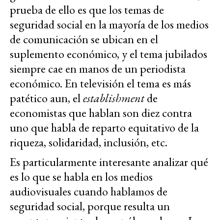
prueba de ello es que los temas de
seguridad social en la mayoría de los medios
de comunicación se ubican en el
suplemento económico, y el tema jubilados
siempre cae en manos de un periodista
económico. En televisión el tema es más
patético aun, el
establishment
de
economistas que hablan son diez contra
uno que habla de reparto equitativo de la
riqueza, solidaridad, inclusión, etc.
Es particularmente interesante analizar qué
es lo que se habla en los medios
audiovisuales cuando hablamos de
seguridad social, porque resulta un