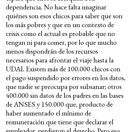
dependencia. No hace falta imaginar
quiénes son esos chicos para saber que son
los más pobres y que en un contexto de
crisis como el actual es probable que no
tengan ni para comer, por lo que mucho
menos dispondrán de los recursos
necesarios para afrontar el viaje hasta la
UDAI. Existen más de 100.000 chicos con
el pago suspendido por errores en los datos,
que nadie se preocupa por subsanar; otros
400.000 sin datos de los padres en las bases
de ANSES y 150.000 que, producto de
haber aumentado el mínimo de
remuneración que tiene que declarar el
empleador, perdieron el derecho. Pero eso