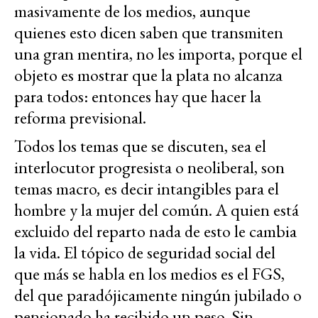
masivamente de los medios, aunque
quienes esto dicen saben que transmiten
una gran mentira, no les importa, porque el
objeto es mostrar que la plata no alcanza
para todos: entonces hay que hacer la
reforma previsional.
Todos los temas que se discuten, sea el
interlocutor progresista o neoliberal, son
temas macro
,
es decir intangibles para el
hombre y la mujer del común. A quien está
excluido del reparto nada de esto le cambia
la vida. El tópico de seguridad social del
que más se habla en los medios es el FGS,
del que paradójicamente ningún jubilado o
pensionado ha recibido un peso. Sin