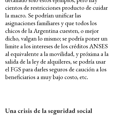
cientos de restricciones producto de cuidar
la macro
.
Se podrían unificar las
asignaciones familiares y que todos los
chicos de la Argentina cuesten, o mejor
dicho, valgan lo mismo; se podría poner un
limite a los intereses de los créditos ANSES
al equivalente a la movilidad, y próxima a la
salida de la ley de alquileres, se podría usar
el FGS para darles seguros de caución a los
beneficiarios a muy bajo costo, etc.
Una crisis de la seguridad social