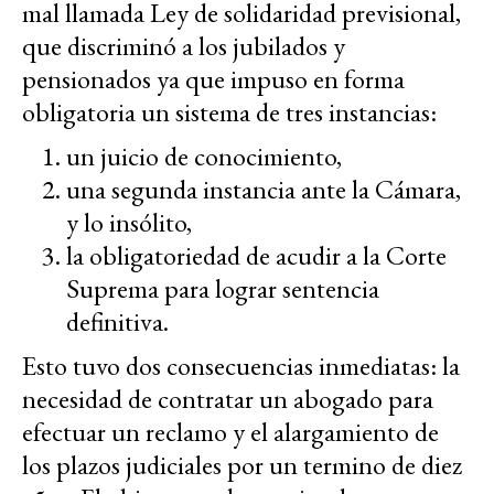
mal llamada Ley de solidaridad previsional,
que discriminó a los jubilados y
pensionados ya que impuso en forma
obligatoria un sistema de tres instancias:
un juicio de conocimiento,
una segunda instancia ante la Cámara,
y lo insólito,
la obligatoriedad de acudir a la Corte
Suprema para lograr sentencia
definitiva.
Esto tuvo dos consecuencias inmediatas: la
necesidad de contratar un abogado para
efectuar un reclamo y el alargamiento de
los plazos judiciales por un termino de diez