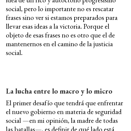
social, pero lo importante no es rescatar
frases sino ver si estamos preparados para
llevar esas ideas a la victoria. Porque el
objeto de esas frases no es otro que el de
mantenernos en el camino de la justicia
social.
La lucha entre lo macro y lo micro
El primer desafío que tendrá que enfrentar
el nuevo gobierno en materia de seguridad
social —en mi opinión, la madre de todas
las batallas—, es definir de qué lado está