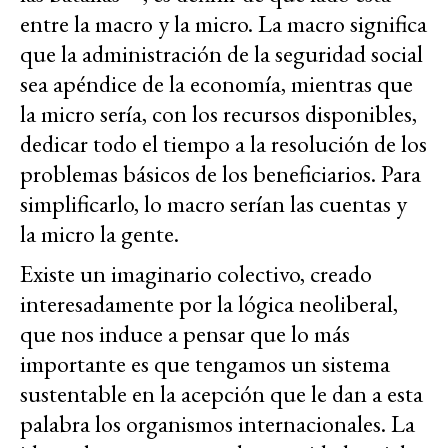
entre
la macro y la micro
. La
macro
significa
que la administración de la seguridad social
sea apéndice de la economía, mientras que
la
micro
sería, con los recursos disponibles,
dedicar todo el tiempo a la resolución de los
problemas básicos de los beneficiarios. Para
simplificarlo, lo
macro
serían las cuentas y
la
micro
la gente.
Existe un imaginario colectivo, creado
interesadamente por la lógica neoliberal,
que nos induce a pensar que lo más
importante es que tengamos un sistema
sustentable en la acepción que le dan a esta
palabra los organismos internacionales. La