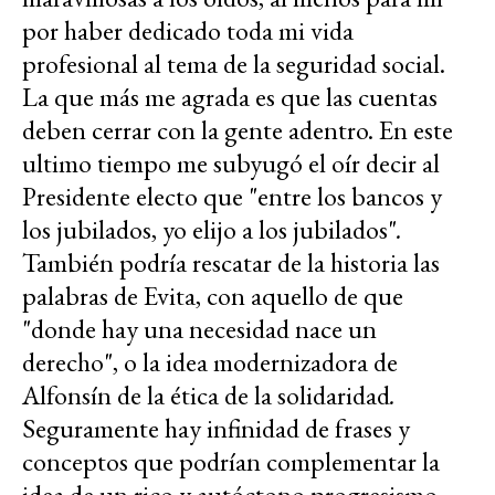
por haber dedicado toda mi vida
profesional al tema de la seguridad social.
La que más me agrada es que las cuentas
deben cerrar con la gente adentro. En este
ultimo tiempo me subyugó el oír decir al
Presidente electo que "entre los bancos y
los jubilados, yo elijo a los jubilados"
.
También podría rescatar de la historia las
palabras de Evita, con aquello de que
"donde hay una necesidad nace un
derecho", o la idea modernizadora de
Alfonsín de la ética de la solidaridad
.
Seguramente hay infinidad de frases y
conceptos que podrían complementar la
idea de un rico y autóctono progresismo