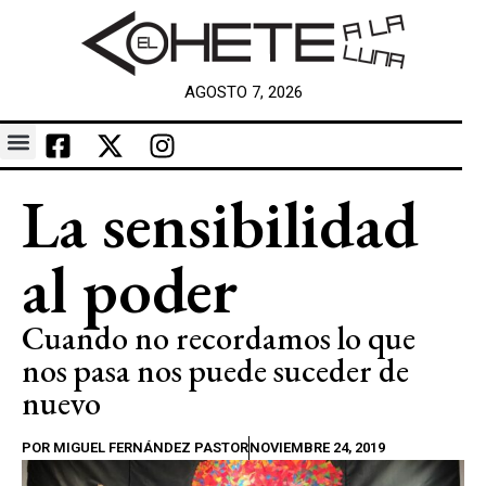
AGOSTO 7, 2026
La sensibilidad
al poder
Cuando no recordamos lo que
nos pasa nos puede suceder de
nuevo
POR
MIGUEL FERNÁNDEZ PASTOR
NOVIEMBRE 24, 2019