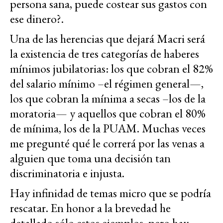
persona sana, puede costear sus gastos con
ese dinero?.
Una de las herencias que dejará Macri será
la existencia de tres categorías de haberes
mínimos jubilatorias: los que cobran el 82%
del salario mínimo –el régimen general—,
los que cobran la mínima a secas –los de la
moratoria— y aquellos que cobran el 80%
de mínima, los de la PUAM. Muchas veces
me pregunté qué le correrá por las venas a
alguien que toma una decisión tan
discriminatoria e injusta.
Hay infinidad de temas micro que se podría
rescatar. En honor a la brevedad he
detallado sólo estos ejemplos, pero hay