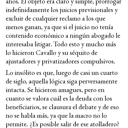
años. El objeto era claro y simple, prorrogar
indefinidamente los juicios previsionales y
excluir de cualquier reclamo a los que
menos ganan, ya que si el juicio no tenía
contenido económico a ningún abogado le
interesaba litigar. Todo esto y mucho más
lo hicieron Cavallo y su séquito de
ajustadores y privatizadores compulsivos.
Lo insólito es que, luego de casi un cuarto
de siglo, aquella lógica siga perversamente
intacta. Se hicieron amagues, pero en
cuanto se valora cuál es la deuda con los
beneficiarios, se clausura el debate y de eso
no se habla más, ya que la macro no lo
permite. ¿Es posible salir de ese atolladero?