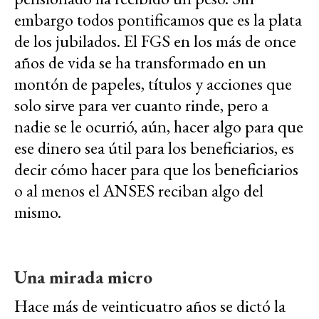
embargo todos pontificamos que es la plata
de los jubilados. El FGS en los más de once
años de vida se ha transformado en un
montón de papeles, títulos y acciones que
solo sirve para ver cuanto rinde, pero a
nadie se le ocurrió, aún, hacer algo para que
ese dinero sea útil para los beneficiarios, es
decir cómo hacer para que los beneficiarios
o al menos el ANSES reciban algo del
mismo.
Una mirada micro
Hace más de veinticuatro años se dictó la