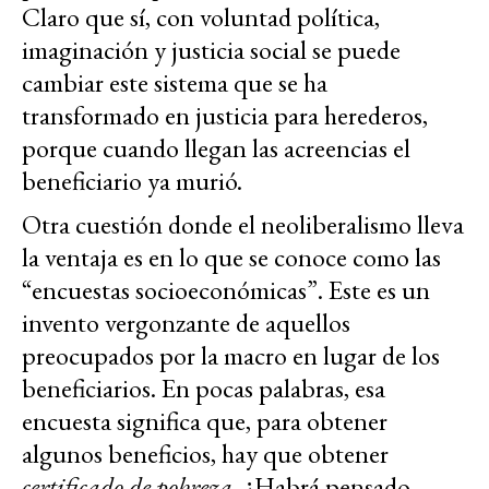
Claro que sí, con voluntad política,
imaginación y justicia social se puede
cambiar este sistema que se ha
transformado en justicia para herederos,
porque cuando llegan las acreencias el
beneficiario ya murió.
Otra cuestión donde el neoliberalismo lleva
la ventaja es en lo que se conoce como las
“encuestas socioeconómicas”. Este es un
invento vergonzante de aquellos
preocupados por la macro en lugar de los
beneficiarios. En pocas palabras, esa
encuesta significa que, para obtener
algunos beneficios, hay que obtener
certificado de pobreza.
¿Habrá pensado