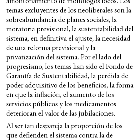
amontonamiento de monólogos locos. Los
temas excluyentes de los neoliberales son la
sobreabundancia de planes sociales, la
moratoria previsional, la sustentabilidad del
sistema, en definitiva el ajuste, la necesidad
de una reforma previsional y la
privatización del sistema. Por el lado del
progresismo, los temas han sido el Fondo de
Garantía de Sustentabilidad, la perdida de
poder adquisitivo de los beneficios, la forma
en que la inflación, el aumento de los
servicios públicos y los medicamentos
deterioran el valor de las jubilaciones.
Al ser tan despareja la proporción de los
que defienden el sistema contra la de