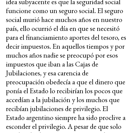
idea subyacente es que la seguridad social
funcione como un seguro social. El seguro
social murió hace muchos años en nuestro
país, ello ocurrió el día en que se necesitó
para el financiamiento aportes del tesoro, es
decir impuestos. En aquellos tiempos y por
muchos años nadie se preocupó por esos
impuestos que iban a las Cajas de
Jubilaciones, y esa carencia de
preocupación obedecía a que el dinero que
ponía el Estado lo recibirían los pocos que
accedían a la jubilación y los muchos que
recibían jubilaciones de privilegio. El
Estado argentino siempre ha sido proclive a
esconder el privilegio. A pesar de que solo