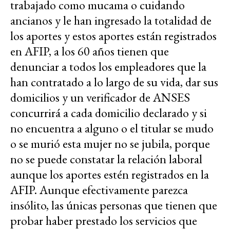
trabajado como mucama o cuidando
ancianos y le han ingresado la totalidad de
los aportes y estos aportes están registrados
en AFIP, a los 60 años tienen que
denunciar a todos los empleadores que la
han contratado a lo largo de su vida, dar sus
domicilios y un verificador de ANSES
concurrirá a cada domicilio declarado y si
no encuentra a alguno o el titular se mudo
o se murió esta mujer no se jubila, porque
no se puede constatar la relación laboral
aunque los aportes estén registrados en la
AFIP. Aunque efectivamente parezca
insólito, las únicas personas que tienen que
probar haber prestado los servicios que