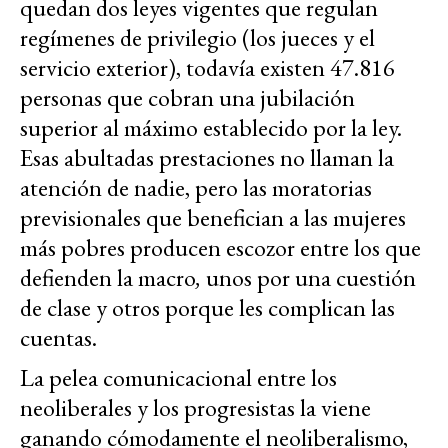
quedan dos leyes vigentes que regulan
regímenes de privilegio (los jueces y el
servicio exterior), todavía existen 47.816
personas que cobran una jubilación
superior al máximo establecido por la ley.
Esas abultadas prestaciones no llaman la
atención de nadie, pero las moratorias
previsionales que benefician a las mujeres
más pobres producen escozor entre los que
defienden la macro
,
unos por una cuestión
de clase y otros porque les complican las
cuentas.
La pelea comunicacional entre los
neoliberales y los progresistas la viene
ganando cómodamente el neoliberalismo,