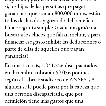
sí, los hijos de las personas que pagan
ganancias, que suman 800.000 niños, están
todos declarados y gozando del beneficio.
Una pregunta simple: ¿nadie imaginó ir a
buscar a los chicos que faltan incluir, y para
financiar ese gasto inhibir las deducciones o
parte de ellas de aquellos que pagan
ganancias?
En nuestro país, 1.041.326 discapacitados
en diciembre cobrarán $9.056 por mes
según el Libro Estadístico de ANSES. ¿A
alguien se le puede pasar por la cabeza que
una persona discapacitada, que por
definición tiene más gastos que una