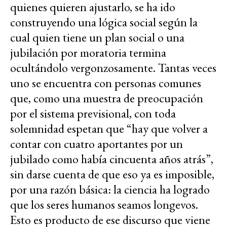
quienes quieren ajustarlo, se ha ido
construyendo una lógica social según la
cual quien tiene un plan social o una
jubilación por moratoria termina
ocultándolo vergonzosamente. Tantas veces
uno se encuentra con personas comunes
que, como una muestra de preocupación
por el sistema previsional, con toda
solemnidad espetan que “hay que volver a
contar con cuatro aportantes por un
jubilado como había cincuenta años atrás”,
sin darse cuenta de que eso ya es imposible,
por una razón básica: la ciencia ha logrado
que los seres humanos seamos longevos.
Esto es producto de ese discurso que viene