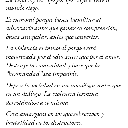
mundo ciego.
Es inmoral porque busca humillar al
adversario antes que ganar su comprensión;
busca aniquilar, antes que convertir.
La violencia es inmoral porque está
motorizada por el odio antes que por el amor.
Destruye la comunidad y hace que la
“hermandad” sea imposible.
Deja a la sociedad en un monólogo, antes que
en un diálogo. La violencia termina
derrotándose a sí misma.
Crea amargura en los que sobreviven y
brutalidad en los destructores.