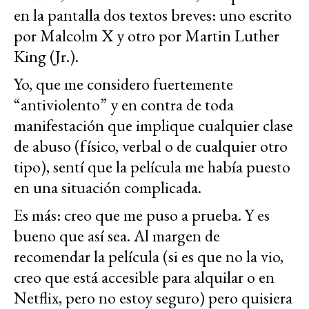
en la pantalla dos textos breves: uno escrito
por Malcolm X y otro por Martin Luther
King (Jr.).
Yo, que me considero fuertemente
“antiviolento” y en contra de toda
manifestación que implique cualquier clase
de abuso (físico, verbal o de cualquier otro
tipo), sentí que la película me había puesto
en una situación complicada.
Es más: creo que me puso a prueba. Y es
bueno que así sea. Al margen de
recomendar la película (si es que no la vio,
creo que está accesible para alquilar o en
Netflix, pero no estoy seguro) pero quisiera