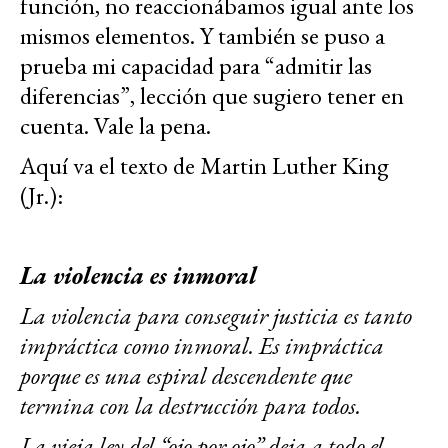
función, no reaccionábamos igual ante los
mismos elementos. Y también se puso a
prueba mi capacidad para “admitir las
diferencias”, lección que sugiero tener en
cuenta. Vale la pena.
Aquí va el texto de Martin Luther King
(Jr.):
La violencia es inmoral
La violencia para conseguir justicia es tanto
impráctica como inmoral. Es impráctica
porque es una espiral descendente que
termina con la destrucción para todos.
La vieja ley del “ojo por ojo” deja a todo el