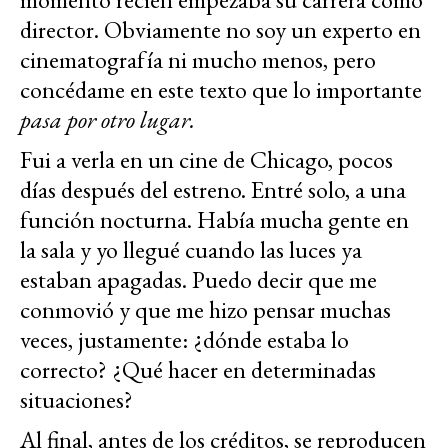
director. Obviamente no soy un experto en
cinematografía ni mucho menos, pero
concédame en este texto que lo importante
pasa por otro lugar.
Fui a verla en un cine de Chicago, pocos
días después del estreno. Entré solo, a una
función nocturna. Había mucha gente en
la sala y yo llegué cuando las luces ya
estaban apagadas. Puedo decir que me
conmovió y que me hizo pensar muchas
veces, justamente: ¿dónde estaba lo
correcto? ¿Qué hacer en determinadas
situaciones?
Al final, antes de los créditos, se reproducen