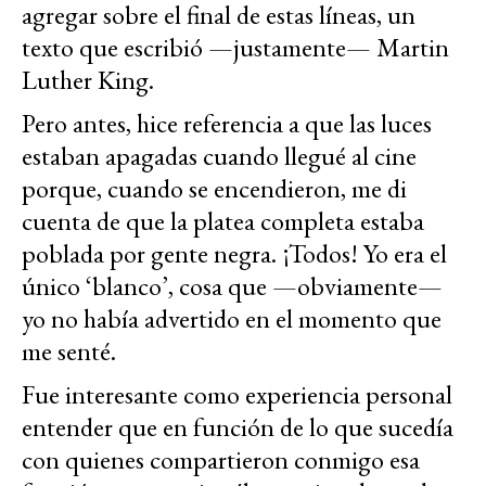
agregar sobre el final de estas líneas, un
texto que escribió —justamente— Martin
Luther King.
Pero antes, hice referencia a que las luces
estaban apagadas cuando llegué al cine
porque, cuando se encendieron, me di
cuenta de que la platea completa estaba
poblada por gente negra. ¡Todos! Yo era el
único ‘blanco’, cosa que —obviamente—
yo no había advertido en el momento que
me senté.
Fue interesante como experiencia personal
entender que en función de lo que sucedía
con quienes compartieron conmigo esa