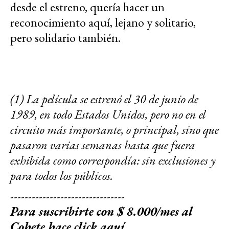
desde el estreno, quería hacer un
reconocimiento aquí, lejano y solitario,
pero solidario también.
(1) La película se estrenó el 30 de junio de
1989, en todo Estados Unidos, pero no en el
circuito más importante, o principal, sino que
pasaron varias semanas hasta que fuera
exhibida como correspondía: sin exclusiones y
para todos los públicos.
--------------------------------
Para suscribirte con $ 8.000/mes al
Cohete
hace click aquí