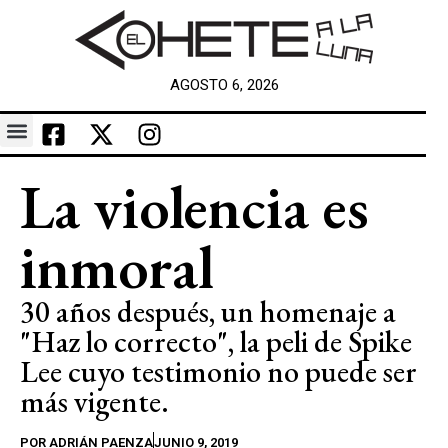
AGOSTO 6, 2026
La violencia es
inmoral
30 años después, un homenaje a
"Haz lo correcto", la peli de Spike
Lee cuyo testimonio no puede ser
más vigente.
POR
ADRIÁN PAENZA
JUNIO 9, 2019