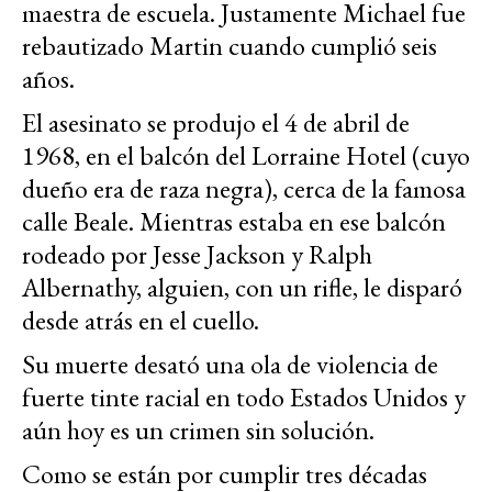
maestra de escuela. Justamente Michael fue
rebautizado Martin cuando cumplió seis
años.
El asesinato se produjo el 4 de abril de
1968, en el balcón del Lorraine Hotel (cuyo
dueño era de raza negra), cerca de la famosa
calle Beale. Mientras estaba en ese balcón
rodeado por Jesse Jackson y Ralph
Albernathy, alguien, con un rifle, le disparó
desde atrás en el cuello.
Su muerte desató una ola de violencia de
fuerte tinte racial en todo Estados Unidos y
aún hoy es un crimen sin solución.
Como se están por cumplir tres décadas