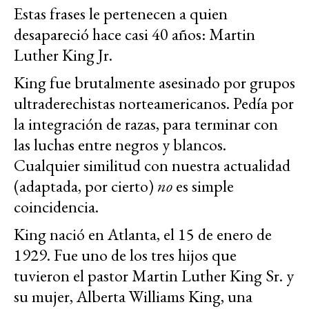
Estas frases le pertenecen a quien
desapareció hace casi 40 años: Martin
Luther King Jr.
King fue brutalmente asesinado por grupos
ultraderechistas norteamericanos. Pedía por
la integración de razas, para terminar con
las luchas entre negros y blancos.
Cualquier similitud con nuestra actualidad
(adaptada, por cierto)
no
es simple
coincidencia.
King nació en Atlanta, el 15 de enero de
1929. Fue uno de los tres hijos que
tuvieron el pastor Martin Luther King Sr. y
su mujer, Alberta Williams King, una