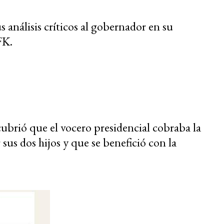
s análisis críticos al gobernador en su
FK.
ubrió que el vocero presidencial cobraba la
us dos hijos y que se benefició con la