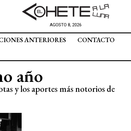
AGOSTO 8, 2026
CIONES ANTERIORES
CONTACTO
mo año
tas y los aportes más notorios de