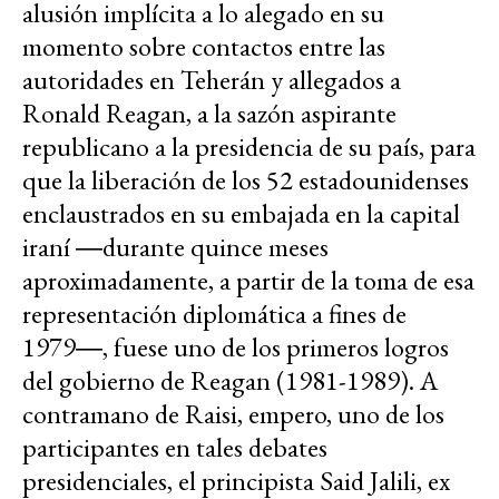
alusión implícita a lo alegado en su
momento sobre contactos entre las
autoridades en Teherán y allegados a
Ronald Reagan, a la sazón aspirante
republicano a la presidencia de su país, para
que la liberación de los 52 estadounidenses
enclaustrados en su embajada en la capital
iraní ―durante quince meses
aproximadamente, a partir de la toma de esa
representación diplomática a fines de
1979―, fuese uno de los primeros logros
del gobierno de Reagan (1981-1989). A
contramano de Raisi, empero, uno de los
participantes en tales debates
presidenciales, el principista Said Jalili, ex