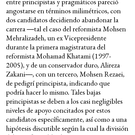
entre principistas y pragmáticos pareció
angostarse en términos milimétricos, con
dos candidatos decidiendo abandonar la
carrera ―tal el caso del reformista Mohsen
Mehralizadeh, un ex Vicepresidente
durante la primera magistratura del
reformista Mohamad Khatami (1997-
2005), y de un conservador duro, Alireza
Zakani―, con un tercero, Mohsen Rezaei,
de pedigrí principista, indicando que
podría hacer lo mismo. Tales bajas
principistas se deben a los casi negligibles
niveles de apoyo concitados por estos
candidatos específicamente, así como a una
hipótesis discutible según la cual la división