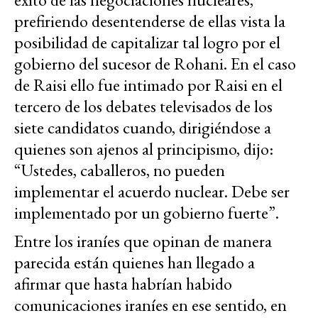
prefiriendo desentenderse de ellas vista la
posibilidad de capitalizar tal logro por el
gobierno del sucesor de Rohani. En el caso
de Raisi ello fue intimado por Raisi en el
tercero de los debates televisados de los
siete candidatos cuando, dirigiéndose a
quienes son ajenos al principismo, dijo:
“Ustedes, caballeros, no pueden
implementar el acuerdo nuclear. Debe ser
implementado por un gobierno fuerte”.
Entre los iraníes que opinan de manera
parecida están quienes han llegado a
afirmar que hasta habrían habido
comunicaciones iraníes en ese sentido, en