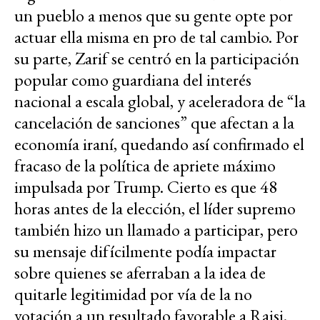
un pueblo a menos que su gente opte por
actuar ella misma en pro de tal cambio. Por
su parte, Zarif se centró en la participación
popular como guardiana del interés
nacional a escala global, y aceleradora de “la
cancelación de sanciones” que afectan a la
economía iraní, quedando así confirmado el
fracaso de la política de apriete máximo
impulsada por Trump. Cierto es que 48
horas antes de la elección, el líder supremo
también hizo un llamado a participar, pero
su mensaje difícilmente podía impactar
sobre quienes se aferraban a la idea de
quitarle legitimidad por vía de la no
votación a un resultado favorable a Raisi.