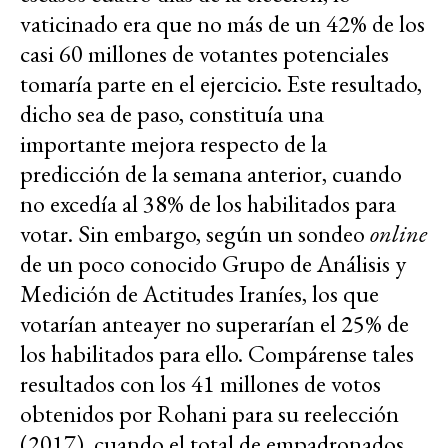
vaticinado era que no más de un 42% de los
casi 60 millones de votantes potenciales
tomaría parte en el ejercicio. Este resultado,
dicho sea de paso, constituía una
importante mejora respecto de la
predicción de la semana anterior, cuando
no excedía al 38% de los habilitados para
votar. Sin embargo, según un sondeo
online
de un poco conocido Grupo de Análisis y
Medición de Actitudes Iraníes, los que
votarían anteayer no superarían el 25% de
los habilitados para ello. Compárense tales
resultados con los 41 millones de votos
obtenidos por Rohani para su reelección
(2017), cuando el total de empadronados