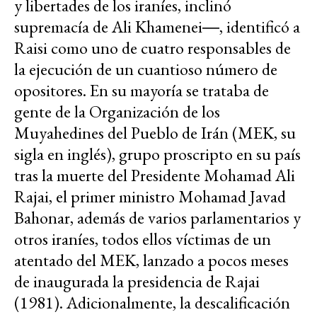
y libertades de los iraníes, inclinó
supremacía de Ali Khamenei―, identificó a
Raisi como uno de cuatro responsables de
la ejecución de un cuantioso número de
opositores. En su mayoría se trataba de
gente de la Organización de los
Muyahedines del Pueblo de Irán (MEK, su
sigla en inglés), grupo proscripto en su país
tras la muerte del Presidente Mohamad Ali
Rajai, el primer ministro Mohamad Javad
Bahonar, además de varios parlamentarios y
otros iraníes, todos ellos víctimas de un
atentado del MEK, lanzado a pocos meses
de inaugurada la presidencia de Rajai
(1981). Adicionalmente, la descalificación