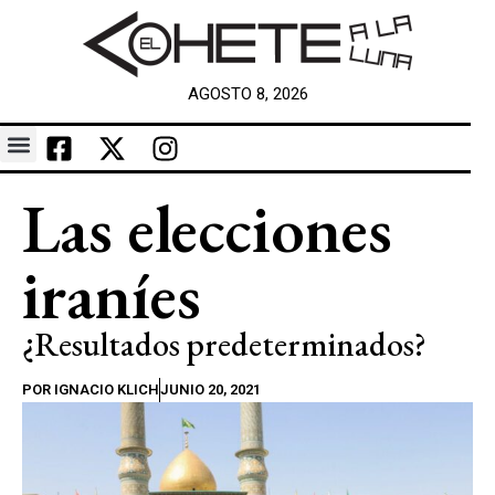
AGOSTO 8, 2026
Las elecciones
iraníes
¿Resultados predeterminados?
POR
IGNACIO KLICH
JUNIO 20, 2021