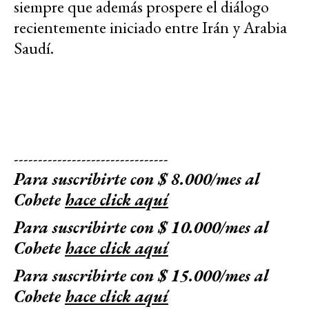
siempre que además prospere el diálogo
recientemente iniciado entre Irán y Arabia
Saudí.
--------------------------------
Para suscribirte con $ 8.000/mes al
Cohete
hace click aquí
Para suscribirte con $ 10.000/mes al
Cohete
hace click aquí
Para suscribirte con $ 15.000/mes al
Cohete
hace click aquí