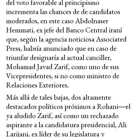
del voto favorable al principismo
incrementa las chances de de candidatos
moderados, en este caso Abdolnaser
Hemmati, ex jefe del Banco Central iraní
que, según la agencia noticiosa Associated
Press, habría anunciado que en caso de
triunfar designaría al actual canciller,
Mohamad Javad Zarif, como uno de sus
Vicepresidentes, si no como ministro de
Relaciones Exteriores.
Más allá de tales bajas, dos altamente
destacados políticos próximos a Rohani―el
ya aludido Zarif, así como un rechazado
aspirante a la candidatura presidencial, Ali
Larijani, ex líder de su legislatura y