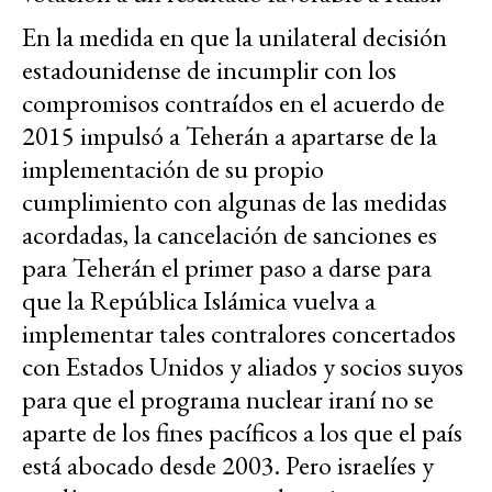
En la medida en que la unilateral decisión
estadounidense de incumplir con los
compromisos contraídos en el acuerdo de
2015 impulsó a Teherán a apartarse de la
implementación de su propio
cumplimiento con algunas de las medidas
acordadas, la cancelación de sanciones es
para Teherán el primer paso a darse para
que la República Islámica vuelva a
implementar tales contralores concertados
con Estados Unidos y aliados y socios suyos
para que el programa nuclear iraní no se
aparte de los fines pacíficos a los que el país
está abocado desde 2003. Pero israelíes y