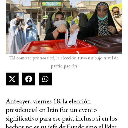
Tal como se pronosticó, la elección tuvo un bajo nivel de
participación
Anteayer, viernes 18, la elección
presidencial en Irán fue un evento
significativo para ese país, incluso si en los
hechos no es su jefe de Estado sino el líder