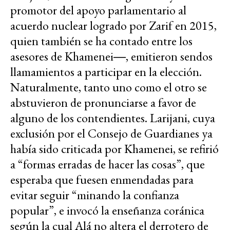
promotor del apoyo parlamentario al
acuerdo nuclear logrado por Zarif en 2015,
quien también se ha contado entre los
asesores de Khamenei―, emitieron sendos
llamamientos a participar en la elección.
Naturalmente, tanto uno como el otro se
abstuvieron de pronunciarse a favor de
alguno de los contendientes. Larijani, cuya
exclusión por el Consejo de Guardianes ya
había sido criticada por Khamenei, se refirió
a “formas erradas de hacer las cosas”, que
esperaba que fuesen enmendadas para
evitar seguir “minando la confianza
popular”, e invocó la enseñanza coránica
según la cual Alá no altera el derrotero de