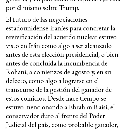
por él mismo sobre Trump.
El futuro de las negociaciones
estadounidense-iraníes para concretar la
revivificación del acuerdo nuclear estuvo
visto en Irán como algo a ser alcanzado
antes de esta elección presidencial, o bien
antes de concluida la incumbencia de
Rohani, a comienzos de agosto y, en su
defecto, como algo a lograrse en el
transcurso de la gestión del ganador de
estos comicios. Desde hace tiempo se
estuvo mencionando a Ebrahim Raisi, el
conservador duro al frente del Poder
Judicial del país, como probable ganador,