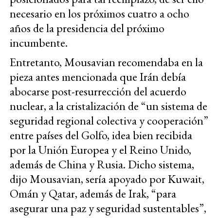
necesario en los próximos cuatro a ocho
años de la presidencia del próximo
incumbente.
Entretanto, Mousavian recomendaba en la
pieza antes mencionada que Irán debía
abocarse post-resurrección del acuerdo
nuclear, a la cristalización de “un sistema de
seguridad regional colectiva y cooperación”
entre países del Golfo, idea bien recibida
por la Unión Europea y el Reino Unido,
además de China y Rusia. Dicho sistema,
dijo Mousavian, sería apoyado por Kuwait,
Omán y Qatar, además de Irak, “para
asegurar una paz y seguridad sustentables”,