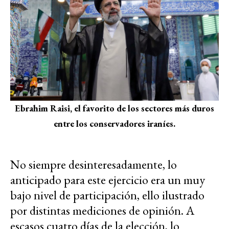
Ebrahim Raisi, el favorito de los sectores más duros
entre los conservadores iraníes.
No siempre desinteresadamente, lo
anticipado para este ejercicio era un muy
bajo nivel de participación, ello ilustrado
por distintas mediciones de opinión. A
escasos cuatro días de la elección, lo