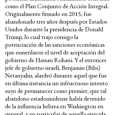
como el Plan Conjunto de Acción Integral.
Originalmente firmado en 2015, fue
abandonado tres años después por Estados
Unidos durante la presidencia de Donald
Trump, lo cual trajo consigo la
potenciación de las sanciones económicas
que esmerilaron el nivel de aceptación del
gobierno de Hassan Rohani. Y el entonces
jefe de gobierno israelí, Benjamin (Bibi)
Netanyahu, alardeó durante aquel que fue
en última instancia un infructuoso intento
suyo de permanecer como premier, que tal
abandono estadounidense había devenido
de la influencia hebrea en Washington en
general, y en particular de aquella ejercida