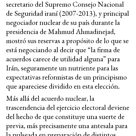
secretario del Supremo Consejo Nacional
de Seguridad iraní (2007-2013), y principal
negociador nuclear de su país durante la
presidencia de Mahmud Ahmadinejad,
mostró sus reservas a propósito de lo que se
está negociando al decir que “la firma de
acuerdos carece de utilidad alguna” para
Irán, seguramente un nutriente para las
expectativas reformistas de un principismo
que apareciese dividido en esta elección.
Más allá del acuerdo nuclear, la
trascendencia del ejercicio electoral deviene
del hecho de que constituye una suerte de
previa, más precisamente una antesala para
la pulseada en preparación de distintos