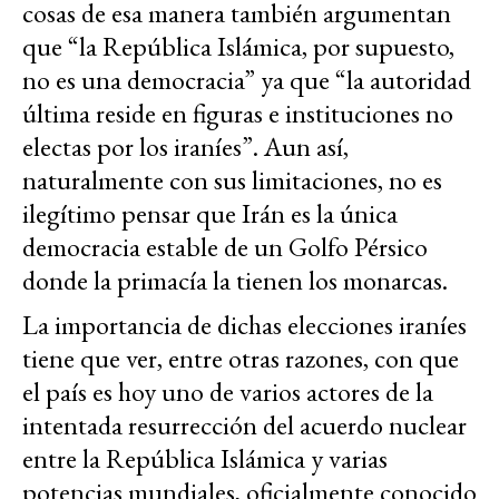
cosas de esa manera también argumentan
que “la República Islámica, por supuesto,
no es una democracia” ya que “la autoridad
última reside en figuras e instituciones no
electas por los iraníes”. Aun así,
naturalmente con sus limitaciones, no es
ilegítimo pensar que Irán es la única
democracia estable de un Golfo Pérsico
donde la primacía la tienen los monarcas.
La importancia de dichas elecciones iraníes
tiene que ver, entre otras razones, con que
el país es hoy uno de varios actores de la
intentada resurrección del acuerdo nuclear
entre la República Islámica y varias
potencias mundiales, oficialmente conocido