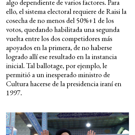
algo dependiente de varios factores. Para
ello, el sistema electoral requiere de Raisi la
cosecha de no menos del 50%+1 de los
votos, quedando habilitada una segunda
vuelta entre los dos competidores más
apoyados en la primera, de no haberse
logrado allí ese resultado en la instancia
inicial. Tal ballotage, por ejemplo, le
permitió a un inesperado ministro de
Cultura hacerse de la presidencia iraní en
1997.