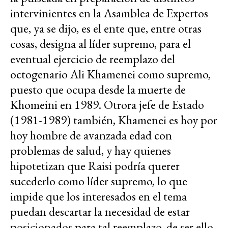
intervinientes en la Asamblea de Expertos
que, ya se dijo, es el ente que, entre otras
cosas, designa al líder supremo, para el
eventual ejercicio de reemplazo del
octogenario Ali Khamenei como supremo,
puesto que ocupa desde la muerte de
Khomeini en 1989. Otrora jefe de Estado
(1981-1989) también, Khamenei es hoy por
hoy hombre de avanzada edad con
problemas de salud, y hay quienes
hipotetizan que Raisi podría querer
sucederlo como líder supremo, lo que
impide que los interesados en el tema
puedan descartar la necesidad de estar
posicionados para tal reemplazo, de ser ello