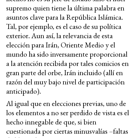
supremo quien tiene la última palabra en
asuntos clave para la República Islámica.
Tal, por ejemplo, es el caso de su política
exterior. Aun así, la relevancia de esta
elección para Irán, Oriente Medio y el
mundo ha sido inversamente proporcional
a la atención recibida por tales comicios en
gran parte del orbe, Irán incluido (allí en
razón del muy bajo nivel de participación
anticipado).
Al igual que en elecciones previas, uno de
los elementos a no ser perdido de vista es el
hecho innegable de que, si bien
cuestionada por ciertas minusvalías –faltas