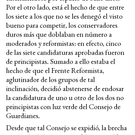
Por el otro lado, está el hecho de que entre
los siete a los que no se les denegó el visto
bueno para competir, los conservadores
duros más que doblaban en número a
moderados y reformistas: en efecto, cinco
de las siete candidaturas aprobadas fueron
de principistas. Sumado a ello estaba el
hecho de que el Frente Reformista,
aglutinador de los grupos de tal
inclinación, decidió abstenerse de endosar
la candidatura de uno u otro de los dos no
principistas con luz verde del Consejo de
Guardianes.
Desde que tal Consejo se expidió, la brecha