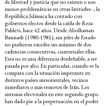
de libertad y justicia que no existen o son
menos problemáticas en otras latitudes–, la
República Islámica ha contado con
gobiernos electos desde la caída de Reza
Pahlevi, hace 42 años. Desde Abolhassan
Banisadr (1980-1981), sus jefes de Estado
no pudieron exceder un máximo de dos
cadencias consecutivas, cuatrienales ellas.
Esta no es una diferencia desdeñable, a ser
pasada por alto. En particular, cuando se la
compara con la situación imperante en
distintos países mesorientales, vecinos
inmediatos o más remotos de Irán. Los
sistemas electorales en este segundo grupo
han dado pie a la perpetuación en el poder