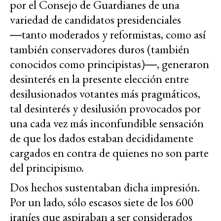
por el Consejo de Guardianes de una
variedad de candidatos presidenciales
―tanto moderados y reformistas, como así
también conservadores duros (también
conocidos como principistas)―, generaron
desinterés en la presente elección entre
desilusionados votantes más pragmáticos,
tal desinterés y desilusión provocados por
una cada vez más inconfundible sensación
de que los dados estaban decididamente
cargados en contra de quienes no son parte
del principismo.
Dos hechos sustentaban dicha impresión.
Por un lado, sólo escasos siete de los 600
iraníes que aspiraban a ser considerados