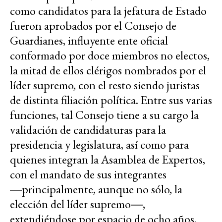
como candidatos para la jefatura de Estado
fueron aprobados por el Consejo de
Guardianes, influyente ente oficial
conformado por doce miembros no electos,
la mitad de ellos clérigos nombrados por el
líder supremo, con el resto siendo juristas
de distinta filiación política. Entre sus varias
funciones, tal Consejo tiene a su cargo la
validación de candidaturas para la
presidencia y legislatura, así como para
quienes integran la Asamblea de Expertos,
con el mandato de sus integrantes
―principalmente, aunque no sólo, la
elección del líder supremo―,
extendiéndose por espacio de ocho años.