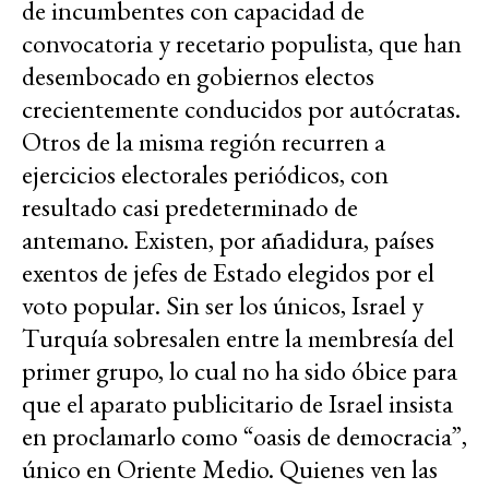
de incumbentes con capacidad de
convocatoria y recetario populista, que han
desembocado en gobiernos electos
crecientemente conducidos por autócratas.
Otros de la misma región recurren a
ejercicios electorales periódicos, con
resultado casi predeterminado de
antemano. Existen, por añadidura, países
exentos de jefes de Estado elegidos por el
voto popular. Sin ser los únicos, Israel y
Turquía sobresalen entre la membresía del
primer grupo, lo cual no ha sido óbice para
que el aparato publicitario de Israel insista
en proclamarlo como “oasis de democracia”,
único en Oriente Medio. Quienes ven las