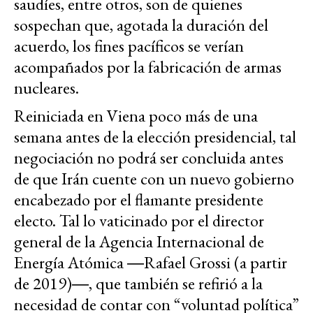
saudíes, entre otros, son de quienes
sospechan que, agotada la duración del
acuerdo, los fines pacíficos se verían
acompañados por la fabricación de armas
nucleares.
Reiniciada en Viena poco más de una
semana antes de la elección presidencial, tal
negociación no podrá ser concluida antes
de que Irán cuente con un nuevo gobierno
encabezado por el flamante presidente
electo. Tal lo vaticinado por el director
general de la Agencia Internacional de
Energía Atómica ―Rafael Grossi (a partir
de 2019)―, que también se refirió a la
necesidad de contar con “voluntad política”