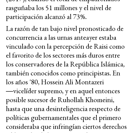
rasguñaba los 51 millones y el nivel de
participación alcanzó al 73%.
La razón de tan bajo nivel pronosticado de
concurrencia a las urnas anteayer estaba
vinculado con la percepción de Raisi como
el favorito de los sectores más duros entre
los conservadores de la República Islámica,
también conocidos como principistas. En
los años '80, Hossein Ali Montazeri
―vicelíder supremo, y en aquel entonces
posible sucesor de Ruhollah Khomeini,
hasta que una desinteligencia respecto de
políticas gubernamentales que el primero
consideraba que infringían ciertos derechos