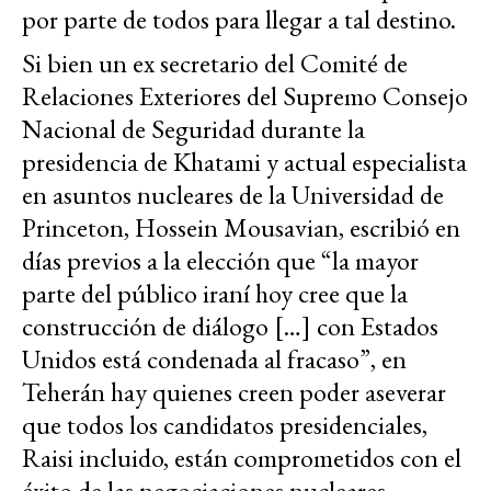
por parte de todos para llegar a tal destino.
Si bien un ex secretario del Comité de
Relaciones Exteriores del Supremo Consejo
Nacional de Seguridad durante la
presidencia de Khatami y actual especialista
en asuntos nucleares de la Universidad de
Princeton, Hossein Mousavian, escribió en
días previos a la elección que “la mayor
parte del público iraní hoy cree que la
construcción de diálogo […] con Estados
Unidos está condenada al fracaso”, en
Teherán hay quienes creen poder aseverar
que todos los candidatos presidenciales,
Raisi incluido, están comprometidos con el
éxito de las negociaciones nucleares,