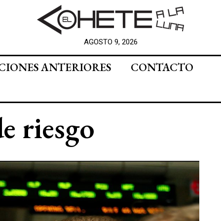
AGOSTO 9, 2026
CIONES ANTERIORES
CONTACTO
e riesgo