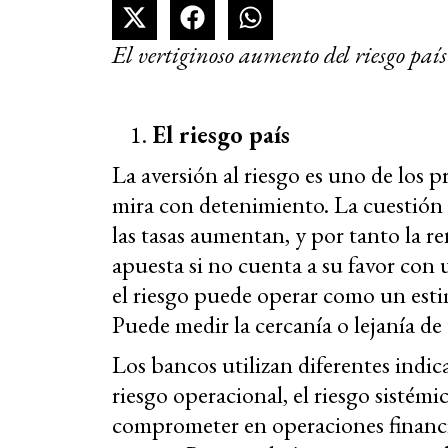
El vertiginoso aumento del riesgo país
El riesgo país
La aversión al riesgo es uno de los p
mira con detenimiento. La cuestión e
las tasas aumentan, y por tanto la 
apuesta si no cuenta a su favor con 
el riesgo puede operar como un estim
Puede medir la cercanía o lejanía de 
Los bancos utilizan diferentes indica
riesgo operacional, el riesgo sistém
comprometer en operaciones financie