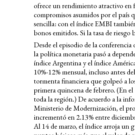
ofrece un rendimiento atractivo en 
compromisos asumidos por el país qu
sencilla: con el índice EMBI tambié
bonos emitidos. Si la tasa de riesgo
Desde el episodio de la conferencia
la política monetaria pasó a depende
índice Argentina y el índice Améric
10%-12% mensual, incluso antes del
tormenta financiera que golpeó a l
primera quincena de febrero. (En el
toda la región.) De acuerdo a la inf
Ministerio de Modernización, el p
incrementó en 2.13% entre diciembre
Al 14 de marzo, el índice arroja un 