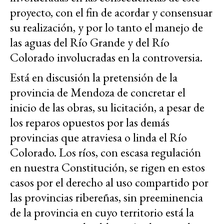
proyecto, con el fin de acordar y consensuar
su realización, y por lo tanto el manejo de
las aguas del Río Grande y del Río
Colorado involucradas en la controversia.
Está en discusión la pretensión de la
provincia de Mendoza de concretar el
inicio de las obras, su licitación, a pesar de
los reparos opuestos por las demás
provincias que atraviesa o linda el Río
Colorado. Los ríos, con escasa regulación
en nuestra Constitución, se rigen en estos
casos por el derecho al uso compartido por
las provincias ribereñas, sin preeminencia
de la provincia en cuyo territorio está la