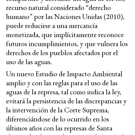
recurso natural considerado “derecho
humano” por las Naciones Unidas (2010),
puede reducirse a una mercancía
monetizada, que implícitamente reconoce
futuros incumplimientos, y que vulnera los
derechos de los pueblos afectados por el
uso de las aguas.
Un nuevo Estudio de Impacto Ambiental
amplio y con las reglas para el uso de las
aguas de la represa, tal como indica la ley,
evitará la persistencia de las discrepancias y
la intervención de la Corte Suprema,
diferenciándose de lo ocurrido en los
últimos años con las represas de Santa