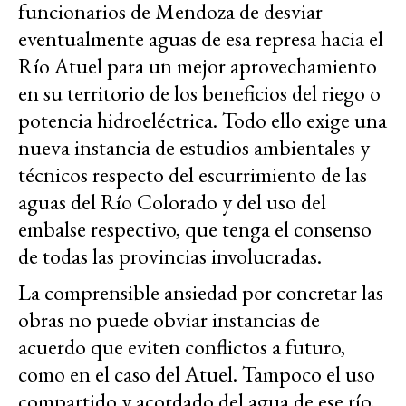
funcionarios de Mendoza de desviar
eventualmente aguas de esa represa hacia el
Río Atuel para un mejor aprovechamiento
en su territorio de los beneficios del riego o
potencia hidroeléctrica. Todo ello exige una
nueva instancia de estudios ambientales y
técnicos respecto del escurrimiento de las
aguas del Río Colorado y del uso del
embalse respectivo, que tenga el consenso
de todas las provincias involucradas.
La
comprensible
ansiedad por concretar las
obras no puede obviar instancias de
acuerdo que eviten conflictos a futuro,
como en el caso del Atuel. Tampoco el uso
compartido y acordado del agua de ese río,