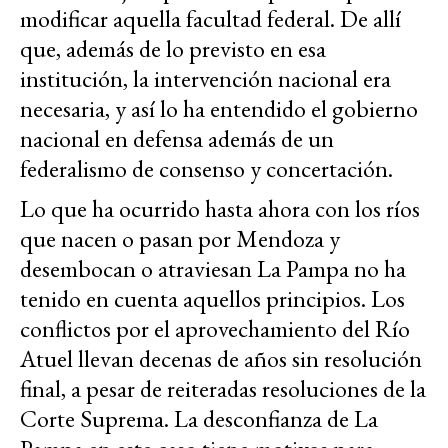
modificar aquella facultad federal. De allí
que, además de lo previsto en esa
institución, la intervención nacional era
necesaria, y así lo ha entendido el gobierno
nacional en defensa además de un
federalismo de consenso y concertación.
Lo que ha ocurrido hasta ahora con los ríos
que nacen o pasan por Mendoza y
desembocan o atraviesan La Pampa no ha
tenido en cuenta aquellos principios. Los
conflictos por el aprovechamiento del Río
Atuel llevan decenas de años sin resolución
final, a pesar de reiteradas resoluciones de la
Corte Suprema. La desconfianza de La