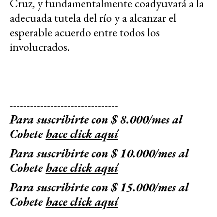
Cruz, y fundamentalmente coadyuvará a la
adecuada tutela del río y a alcanzar el
esperable acuerdo entre todos los
involucrados.
--------------------------------
Para suscribirte con $ 8.000/mes al
Cohete
hace click aquí
Para suscribirte con $ 10.000/mes al
Cohete
hace click aquí
Para suscribirte con $ 15.000/mes al
Cohete
hace click aquí