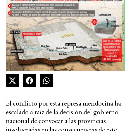
El conflicto por esta represa mendocina ha
escalado a raíz de la decisión del gobierno
nacional de convocar a las provincias
involucradas en las consecuencias de este