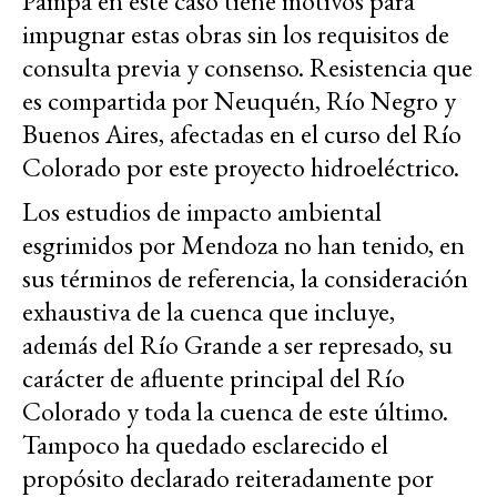
Pampa en este caso tiene motivos para
impugnar estas obras sin los requisitos de
consulta previa y consenso. Resistencia que
es compartida por Neuquén, Río Negro y
Buenos Aires, afectadas en el curso del Río
Colorado por este proyecto hidroeléctrico.
Los estudios de impacto ambiental
esgrimidos por Mendoza no han tenido, en
sus términos de referencia, la consideración
exhaustiva de la cuenca que incluye,
además del Río Grande a ser represado, su
carácter de afluente principal del Río
Colorado y toda la cuenca de este último.
Tampoco ha quedado esclarecido el
propósito declarado reiteradamente por