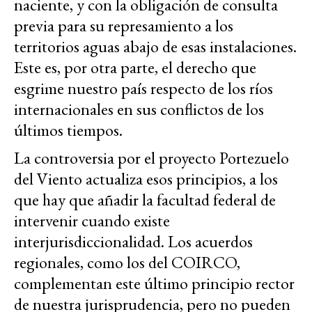
naciente, y con la obligación de consulta
previa para su represamiento a los
territorios aguas abajo de esas instalaciones.
Este es, por otra parte, el derecho que
esgrime nuestro país respecto de los ríos
internacionales en sus conflictos de los
últimos tiempos.
La controversia por el proyecto Portezuelo
del Viento actualiza esos principios, a los
que hay que añadir la facultad federal de
intervenir cuando existe
interjurisdiccionalidad. Los acuerdos
regionales, como los del COIRCO,
complementan este último principio rector
de nuestra jurisprudencia, pero no pueden