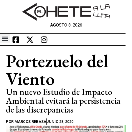
AGOSTO 8, 2026
Portezuelo del
Viento
Un nuevo Estudio de Impacto
Ambiental evitará la persistencia
de las discrepancias
POR
MARCOS REBASA
JUNIO 28, 2020