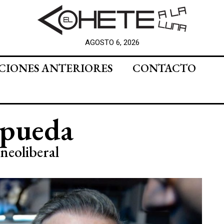
AGOSTO 6, 2026
CIONES ANTERIORES
CONTACTO
 pueda
 neoliberal