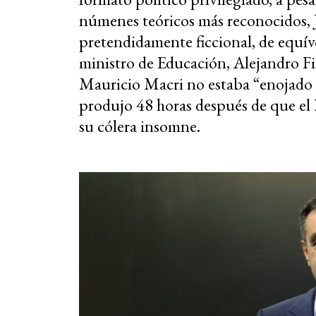
númenes teóricos más reconocidos, 
pretendidamente ficcional, de equívo
ministro de Educación, Alejandro Fi
Mauricio Macri no estaba “enojado 
produjo 48 horas después de que el 
su cólera insomne.