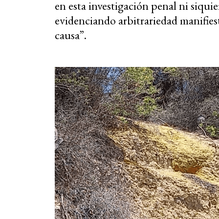
en esta investigación penal ni siqui
evidenciando arbitrariedad manifiest
causa”.