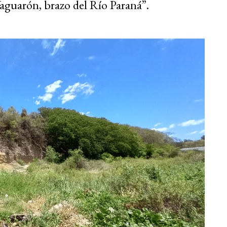
Yaguarón, brazo del Río Paraná”.