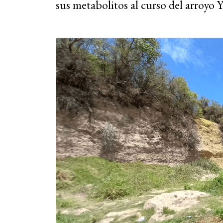
sus metabolitos al curso del arroyo 