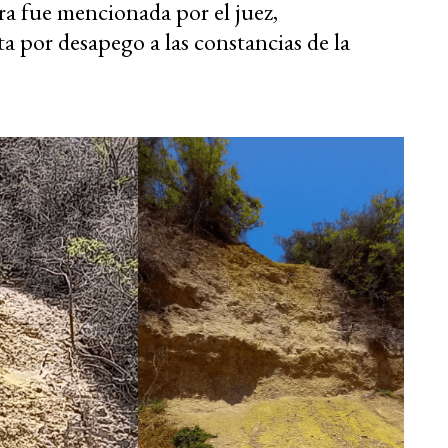
era fue mencionada por el juez,
a por desapego a las constancias de la