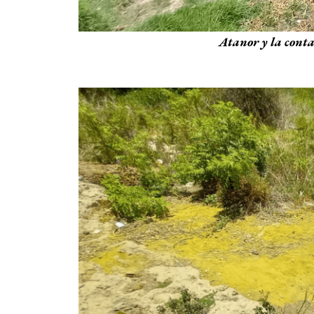
Atanor y la contam