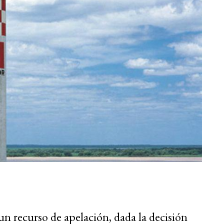
n recurso de apelación, dada la decisión