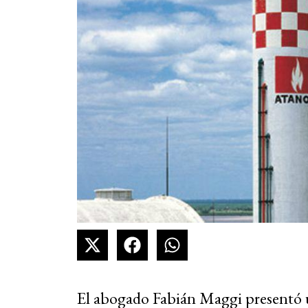
El abogado Fabián Maggi presentó u