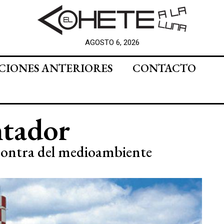
AGOSTO 6, 2026
CIONES ANTERIORES
CONTACTO
ntador
 contra del medioambiente