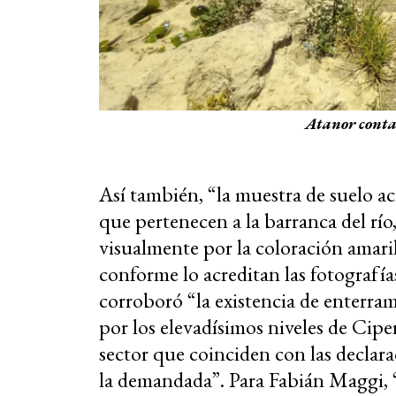
Atanor conta
Así también, “la muestra de suelo ac
que pertenecen a la barranca del río
visualmente por la coloración amarill
conforme lo acreditan las fotografía
corroboró “la existencia de enterram
por los elevadísimos niveles de Cipe
sector que coinciden con las declara
la demandada”. Para Fabián Maggi, “