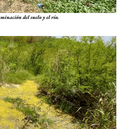
inación del suelo y el río.