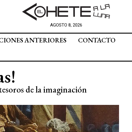
AGOSTO 8, 2026
CIONES ANTERIORES
CONTACTO
as!
 tesoros de la imaginación