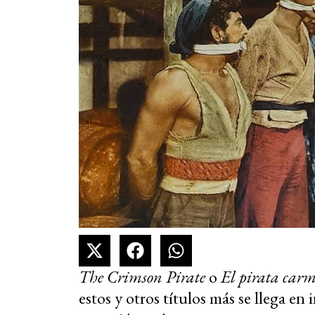
The Crimson Pirate
o
El pirata carm
estos y otros títulos más se llega en 