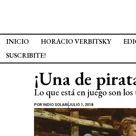
INICIO
HORACIO VERBITSKY
EDI
SUSCRIBITE!
¡Una de pirat
Lo que está en juego son los
POR
INDIO SOLARI
JULIO 1, 2018