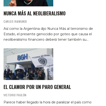
NUNCA MÁS AL NEOLIBERALISMO
CARLOS RAIMUNDI
Así como la Argentina dijo Nunca Más al terrorismo de
Estado, el presente genocidio por goteo que causa el
neoliberalismo financiero deberá tener también su…
EL CLAMOR POR UN PARO GENERAL
VICTORIO PAULÓN
Parece haber llegado la hora de paralizar el país como