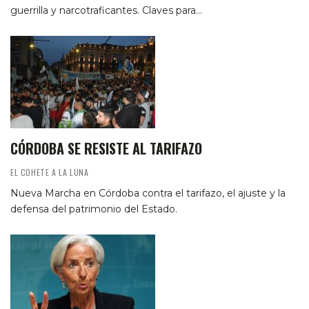
guerrilla y narcotraficantes. Claves para…
CÓRDOBA SE RESISTE AL TARIFAZO
EL COHETE A LA LUNA
Nueva Marcha en Córdoba contra el tarifazo, el ajuste y la
defensa del patrimonio del Estado.