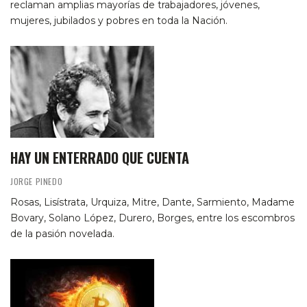
reclaman amplias mayorías de trabajadores, jóvenes,
mujeres, jubilados y pobres en toda la Nación.
HAY UN ENTERRADO QUE CUENTA
JORGE PINEDO
Rosas, Lisístrata, Urquiza, Mitre, Dante, Sarmiento, Madame
Bovary, Solano López, Durero, Borges, entre los escombros
de la pasión novelada.