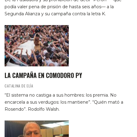
podía valer pena de prisión de hasta seis años— a la
Segunda Alianza y su campaña contra la letra K.
LA CAMPAÑA EN COMODORO PY
CATALINA DE ELÍA
“El sistema no castiga a sus hombres: los premia. No
encarcela a sus verdugos: los mantiene”. “Quién mató a
Rosendo”. Rodolfo Walsh.