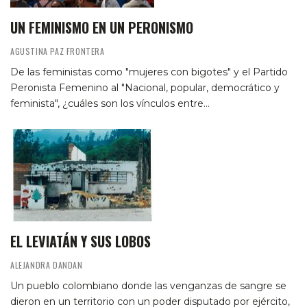
UN FEMINISMO EN UN PERONISMO
AGUSTINA PAZ FRONTERA
De las feministas como "mujeres con bigotes" y el Partido
Peronista Femenino al "Nacional, popular, democrático y
feminista", ¿cuáles son los vínculos entre…
EL LEVIATÁN Y SUS LOBOS
ALEJANDRA DANDAN
Un pueblo colombiano donde las venganzas de sangre se
dieron en un territorio con un poder disputado por ejército,