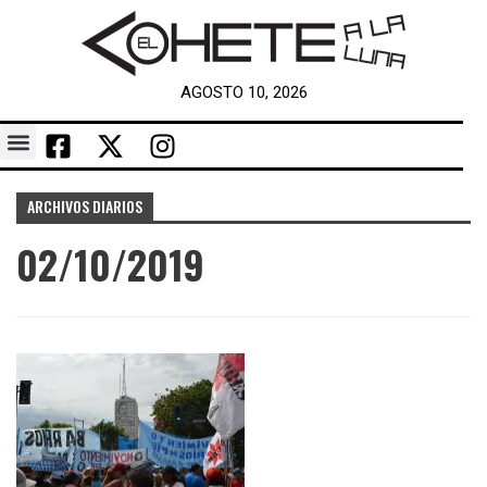
AGOSTO 10, 2026
ARCHIVOS DIARIOS
02/10/2019