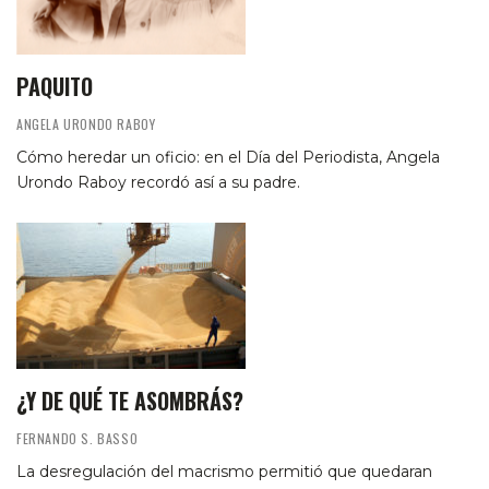
PAQUITO
ANGELA URONDO RABOY
Cómo heredar un oficio: en el Día del Periodista, Angela
Urondo Raboy recordó así a su padre.
¿Y DE QUÉ TE ASOMBRÁS?
FERNANDO S. BASSO
La desregulación del macrismo permitió que quedaran