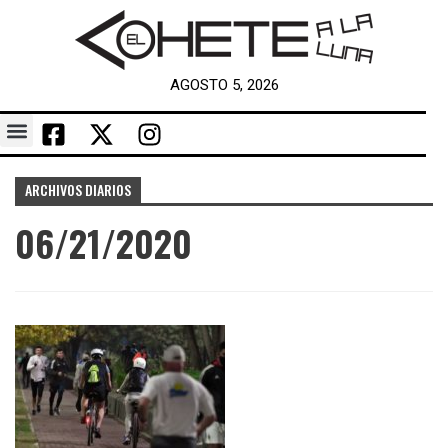
AGOSTO 5, 2026
ARCHIVOS DIARIOS
06/21/2020