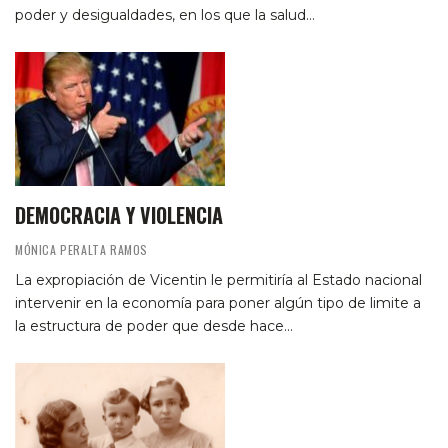
poder y desigualdades, en los que la salud…
DEMOCRACIA Y VIOLENCIA
MÓNICA PERALTA RAMOS
La expropiación de Vicentin le permitiría al Estado nacional
intervenir en la economía para poner algún tipo de limite a
la estructura de poder que desde hace…