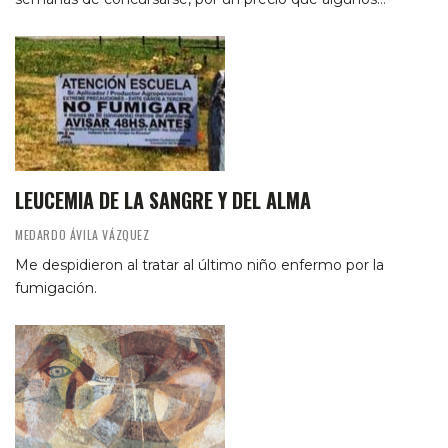
LEUCEMIA DE LA SANGRE Y DEL ALMA
MEDARDO ÁVILA VÁZQUEZ
Me despidieron al tratar al último niño enfermo por la
fumigación.