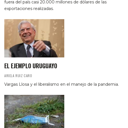
fuera del país casi 20.000 millones de dólares de las
exportaciones realizadas.
EL EJEMPLO URUGUAYO
ARIELA RUIZ CARO
Vargas Llosa y el liberalismo en el manejo de la pandemia.