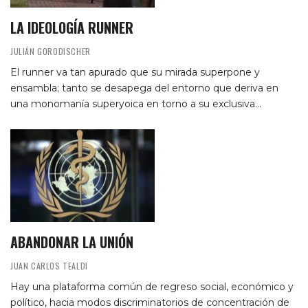
LA IDEOLOGÍA RUNNER
JULIÁN GORODISCHER
El runner va tan apurado que su mirada superpone y
ensambla; tanto se desapega del entorno que deriva en
una monomanía superyoica en torno a su exclusiva…
ABANDONAR LA UNIÓN
JUAN CARLOS TEALDI
Hay una plataforma común de regreso social, económico y
político, hacia modos discriminatorios de concentración de