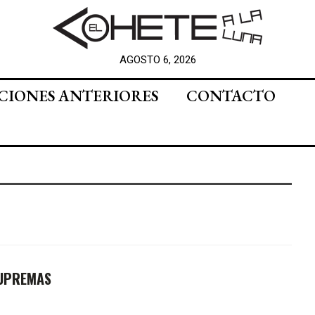
AGOSTO 6, 2026
CIONES ANTERIORES
CONTACTO
SUPREMAS