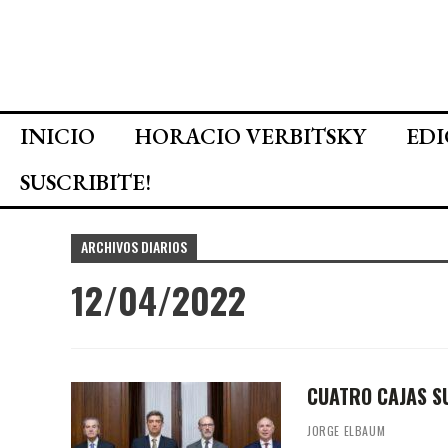
INICIO
HORACIO VERBITSKY
EDI
SUSCRIBITE!
ARCHIVOS DIARIOS
12/04/2022
CUATRO CAJAS 
JORGE ELBAUM