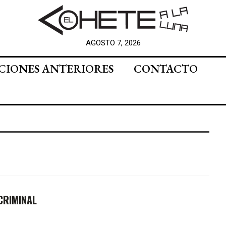
AGOSTO 7, 2026
CIONES ANTERIORES
CONTACTO
CRIMINAL