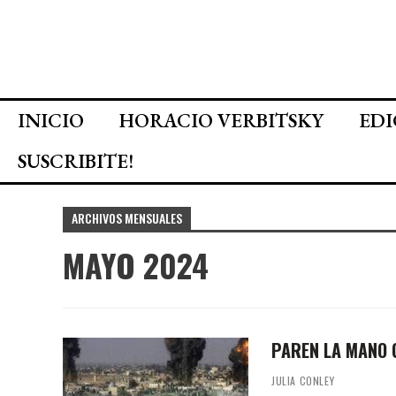
INICIO
HORACIO VERBITSKY
EDI
SUSCRIBITE!
ARCHIVOS MENSUALES
MAYO 2024
PAREN LA MANO 
JULIA CONLEY