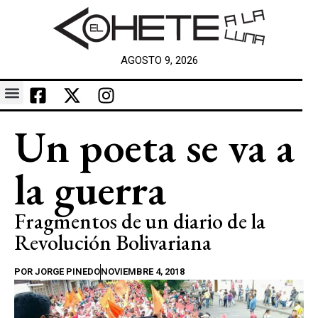
AGOSTO 9, 2026
Un poeta se va a
la guerra
Fragmentos de un diario de la
Revolución Bolivariana
POR
JORGE PINEDO
NOVIEMBRE 4, 2018