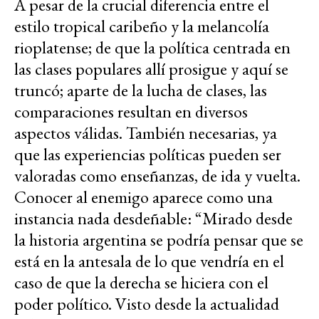
A pesar de la crucial diferencia entre el
estilo tropical caribeño y la melancolía
rioplatense; de que la política centrada en
las clases populares allí prosigue y aquí se
truncó; aparte de la lucha de clases, las
comparaciones resultan en diversos
aspectos válidas. También necesarias, ya
que las experiencias políticas pueden ser
valoradas como enseñanzas, de ida y vuelta.
Conocer al enemigo aparece como una
instancia nada desdeñable: “Mirado desde
la historia argentina se podría pensar que se
está en la antesala de lo que vendría en el
caso de que la derecha se hiciera con el
poder político. Visto desde la actualidad