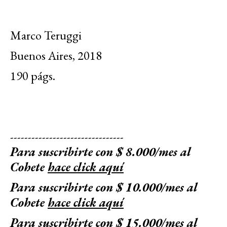
Marco Teruggi
Buenos Aires, 2018
190 págs.
--------------------------------
Para suscribirte con $ 8.000/mes al
Cohete
hace click aquí
Para suscribirte con $ 10.000/mes al
Cohete
hace click aquí
Para suscribirte con $ 15.000/mes al