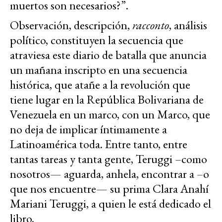
muertos son necesarios?”.
Observación, descripción,
racconto
, análisis
político, constituyen la secuencia que
atraviesa este diario de batalla que anuncia
un mañana inscripto en una secuencia
histórica, que atañe a la revolución que
tiene lugar en la República Bolivariana de
Venezuela en un marco, con un Marco, que
no deja de implicar íntimamente a
Latinoamérica toda. Entre tanto, entre
tantas tareas y tanta gente, Teruggi –como
nosotros— aguarda, anhela, encontrar a –o
que nos encuentre— su prima Clara Anahí
Mariani Teruggi, a quien le está dedicado el
libro.