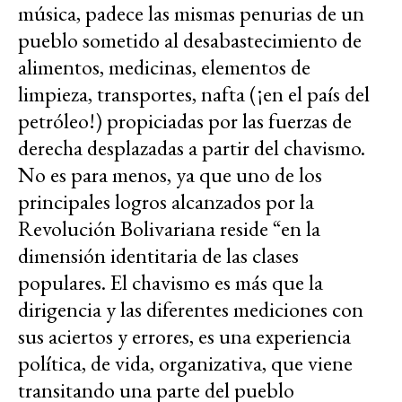
música, padece las mismas penurias de un
pueblo sometido al desabastecimiento de
alimentos, medicinas, elementos de
limpieza, transportes, nafta (¡en el país del
petróleo!) propiciadas por las fuerzas de
derecha desplazadas a partir del chavismo.
No es para menos, ya que uno de los
principales logros alcanzados por la
Revolución Bolivariana reside “en la
dimensión identitaria de las clases
populares. El chavismo es más que la
dirigencia y las diferentes mediciones con
sus aciertos y errores, es una experiencia
política, de vida, organizativa, que viene
transitando una parte del pueblo