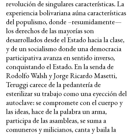
revolución de singulares características. La
experiencia bolivariana aúna características
del populismo, donde –resumidamente—
los derechos de las mayorías son
desarrollados desde el Estado hacia la clase,
y de un socialismo donde una democracia
participativa avanza en sentido inverso,
conquistando el Estado. En la senda de
Rodolfo Walsh y Jorge Ricardo Masetti,
Teruggi carece de la pedantería de
esterilizar su trabajo como una eyección del
autoclave: se compromete con el cuerpo y
las ideas, hace de la palabra un arma,
participa de las asambleas, se suma a
comuneros y milicianos, canta y baila la