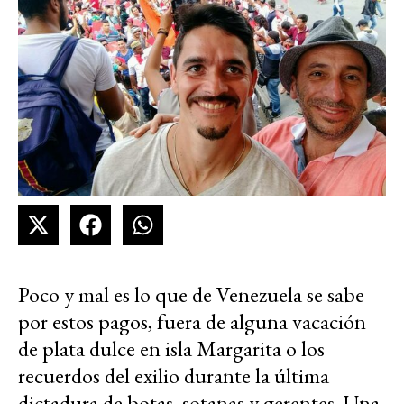
Poco y mal es lo que de Venezuela se sabe
por estos pagos, fuera de alguna vacación
de plata dulce en isla Margarita o los
recuerdos del exilio durante la última
dictadura de botas, sotanas y gerentes. Una