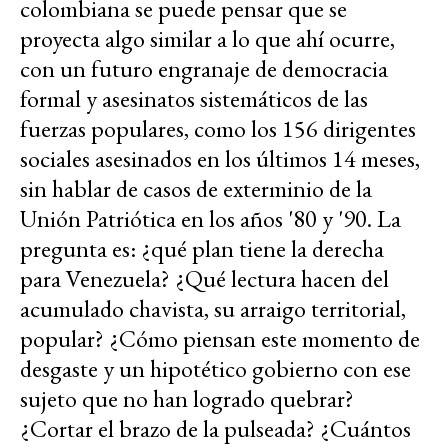
colombiana se puede pensar que se
proyecta algo similar a lo que ahí ocurre,
con un futuro engranaje de democracia
formal y asesinatos sistemáticos de las
fuerzas populares, como los 156 dirigentes
sociales asesinados en los últimos 14 meses,
sin hablar de casos de exterminio de la
Unión Patriótica en los años '80 y '90. La
pregunta es: ¿qué plan tiene la derecha
para Venezuela? ¿Qué lectura hacen del
acumulado chavista, su arraigo territorial,
popular? ¿Cómo piensan este momento de
desgaste y un hipotético gobierno con ese
sujeto que no han logrado quebrar?
¿Cortar el brazo de la pulseada? ¿Cuántos