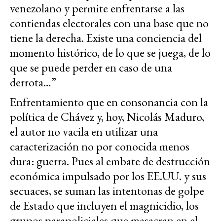
venezolano y permite enfrentarse a las
contiendas electorales con una base que no
tiene la derecha. Existe una conciencia del
momento histórico, de lo que se juega, de lo
que se puede perder en caso de una
derrota…”
Enfrentamiento que en consonancia con la
política de Chávez y, hoy, Nicolás Maduro,
el autor no vacila en utilizar una
caracterización no por conocida menos
dura: guerra. Pues al embate de destrucción
económica impulsado por los EE.UU. y sus
secuaces, se suman las intentonas de golpe
de Estado que incluyen el magnicidio, los
grupos parapoliciales que masacran en el