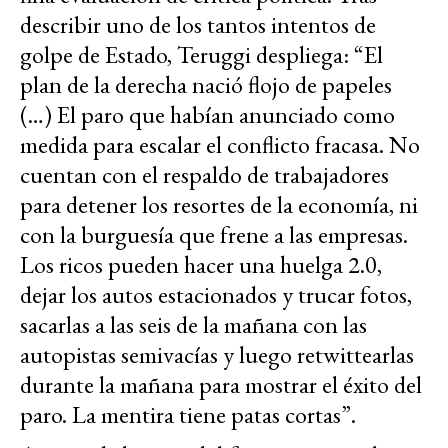
describir uno de los tantos intentos de
golpe de Estado, Teruggi despliega: “El
plan de la derecha nació flojo de papeles
(…) El paro que habían anunciado como
medida para escalar el conflicto fracasa. No
cuentan con el respaldo de trabajadores
para detener los resortes de la economía, ni
con la burguesía que frene a las empresas.
Los ricos pueden hacer una huelga 2.0,
dejar los autos estacionados y trucar fotos,
sacarlas a las seis de la mañana con las
autopistas semivacías y luego retwittearlas
durante la mañana para mostrar el éxito del
paro. La mentira tiene patas cortas”.