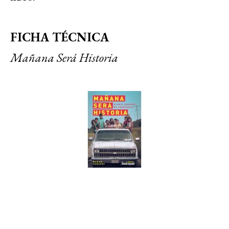
FICHA TÉCNICA
Mañana Será Historia