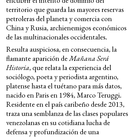
encubrir el intento de dominio del
territorio que guarda las mayores reservas
petroleras del planeta y comercia con
China y Rusia, archienemigos económicos
de las multinacionales occidentales.
Resulta auspiciosa, en consecuencia, la
flamante aparición de
Mañana Será
Historia
, que relata la experiencia del
sociólogo, poeta y periodista argentino,
platense hasta el tuétano para más datos,
nacido en Paris en 1984, Marco Teruggi.
Residente en el país caribeño desde 2013,
traza una semblanza de las clases populares
venezolanas en su cotidiana lucha de
defensa y profundización de una