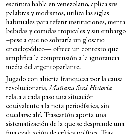
escritura habla en venezolano, aplica sus
palabras y modismos, utiliza las siglas
habituales para referir instituciones, menta
bebidas y comidas tropicales y sin embargo
–pese a que no sobraría un glosario
enciclopédico— ofrece un contexto que
simplifica la comprensión a la ignorancia
media del argentoparlante.
Jugado con abierta franqueza por la causa
revolucionaria,
Mañana Será Historia
relata a cada paso una situación
equivalente a la nota periodística, sin
quedarse ahí. Trascartón aporta una
sistematización de la que se desprende una
fina evaluación de crítica política. Tras