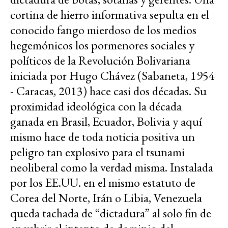
cortina de hierro informativa sepulta en el
conocido fango mierdoso de los medios
hegemónicos los pormenores sociales y
políticos de la Revolución Bolivariana
iniciada por Hugo Chávez (Sabaneta, 1954
- Caracas, 2013) hace casi dos décadas. Su
proximidad ideológica con la década
ganada en Brasil, Ecuador, Bolivia y aquí
mismo hace de toda noticia positiva un
peligro tan explosivo para el tsunami
neoliberal como la verdad misma. Instalada
por los EE.UU. en el mismo estatuto de
Corea del Norte, Irán o Libia, Venezuela
queda tachada de “dictadura” al solo fin de