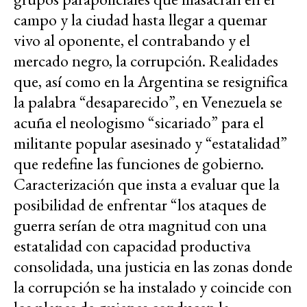
campo y la ciudad hasta llegar a quemar
vivo al oponente, el contrabando y el
mercado negro, la corrupción. Realidades
que, así como en la Argentina se resignifica
la palabra “desaparecido”, en Venezuela se
acuña el neologismo “sicariado” para el
militante popular asesinado y “estatalidad”
que redefine las funciones de gobierno.
Caracterización que insta a evaluar que la
posibilidad de enfrentar “los ataques de
guerra serían de otra magnitud con una
estatalidad con capacidad productiva
consolidada, una justicia en las zonas donde
la corrupción se ha instalado y coincide con