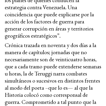
los planes de quienes conducen la
estrategia contra Venezuela. Una
coincidencia que puede explicarse por la
acción de los factores de guerra para
generar corrupción en áreas y territorios
geográficos estratégicos”.
Crónica trazada en noventa y dos días a la
manera de capítulos; jornadas que no
necesariamente son de veinticuatro horas,
que a cada tramo puede extenderse semanas
u horas, la de Teruggi narra combates
simultáneos o sucesivos en distintos frentes
al modo del poeta –que lo es— al que la
Historia colocó como corresponsal de
guerra. Comprometido a tal punto que la