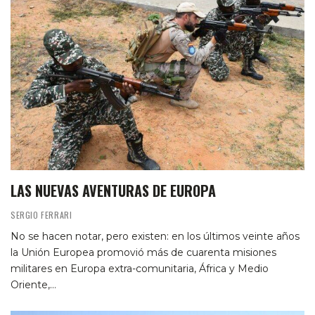
LAS NUEVAS AVENTURAS DE EUROPA
SERGIO FERRARI
No se hacen notar, pero existen: en los últimos veinte años
la Unión Europea promovió más de cuarenta misiones
militares en Europa extra-comunitaria, África y Medio
Oriente,…