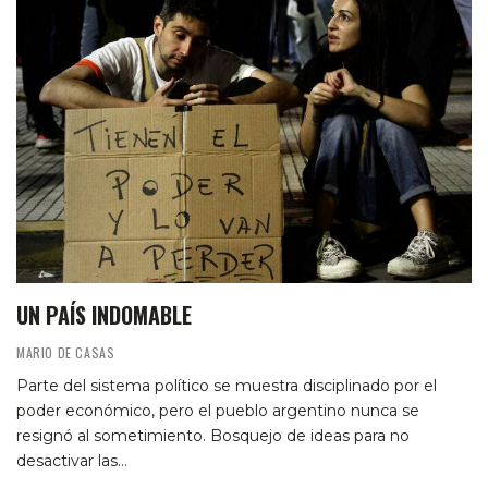
UN PAÍS INDOMABLE
MARIO DE CASAS
Parte del sistema político se muestra disciplinado por el
poder económico, pero el pueblo argentino nunca se
resignó al sometimiento. Bosquejo de ideas para no
desactivar las…