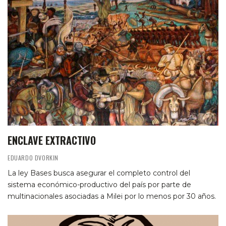
ENCLAVE EXTRACTIVO
EDUARDO DVORKIN
La ley Bases busca asegurar el completo control del
sistema económico-productivo del país por parte de
multinacionales asociadas a Milei por lo menos por 30 años.