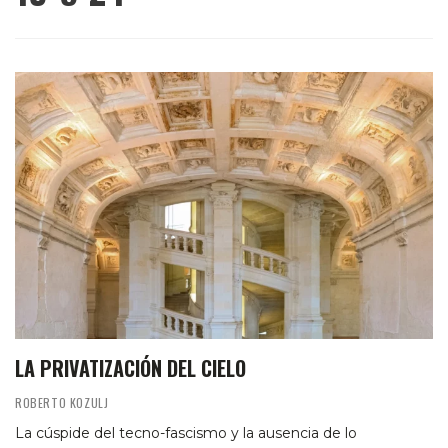
LA PRIVATIZACIÓN DEL CIELO
ROBERTO KOZULJ
La cúspide del tecno-fascismo y la ausencia de lo