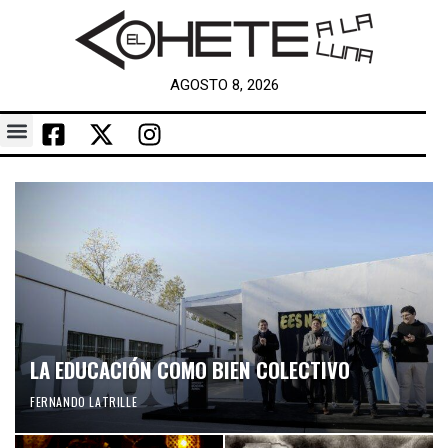
AGOSTO 8, 2026
LA EDUCACIÓN COMO BIEN COLECTIVO
FERNANDO LATRILLE