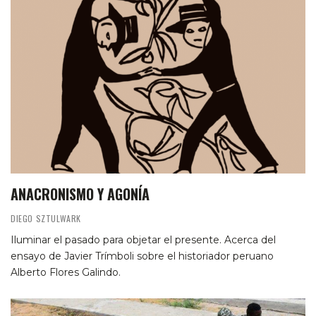
ANACRONISMO Y AGONÍA
DIEGO SZTULWARK
Iluminar el pasado para objetar el presente. Acerca del
ensayo de Javier Trímboli sobre el historiador peruano
Alberto Flores Galindo.