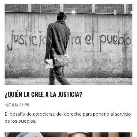
¿QUIÉN LA CREE A LA JUSTICIA?
NATALIA SALVO
El desafío de apropiarse del derecho para ponerlo al servicio
de los pueblos.