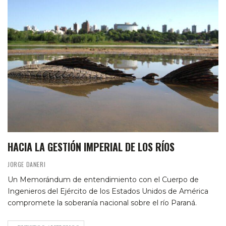
HACIA LA GESTIÓN IMPERIAL DE LOS RÍOS
JORGE DANERI
Un Memorándum de entendimiento con el Cuerpo de
Ingenieros del Ejército de los Estados Unidos de América
compromete la soberanía nacional sobre el río Paraná.