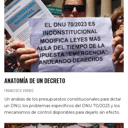
ANATOMÍA DE UN DECRETO
FRANCISCO VERBIC
Un análisis de los presupuestos constitucionales para dictar
un DNU, los problemas específicos del DNU 70/2023 y los
mecanismos de control disponibles para dejarlo sin efecto.