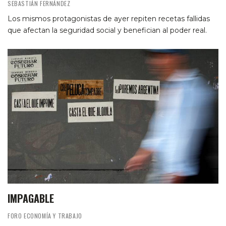
SEBASTIÁN FERNÁNDEZ
Los mismos protagonistas de ayer repiten recetas fallidas
que afectan la seguridad social y benefician al poder real.
IMPAGABLE
FORO ECONOMÍA Y TRABAJO