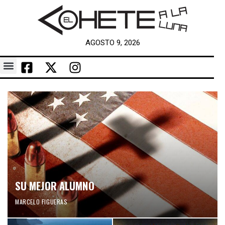
AGOSTO 9, 2026
SU MEJOR ALUMNO
MARCELO FIGUERAS