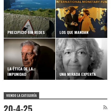
PRECIPICIO SIN REDES
LOS QUE MANDAN
LA ÉTICA DE LA
IMPUNIDAD
UNA MIRADA EXPERTA
VIENDO LA CATEGORÍA
20-4-25