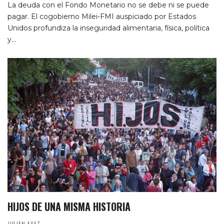
La deuda con el Fondo Monetario no se debe ni se puede
pagar. El cogobierno Milei-FMI auspiciado por Estados
Unidos profundiza la inseguridad alimentaria, física, política
y…
HIJOS DE UNA MISMA HISTORIA
JULIÁN AXAT