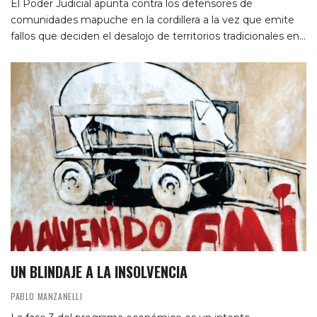
El Poder Judicial apunta contra los defensores de
comunidades mapuche en la cordillera a la vez que emite
fallos que deciden el desalojo de territorios tradicionales en…
UN BLINDAJE A LA INSOLVENCIA
PABLO MANZANELLI