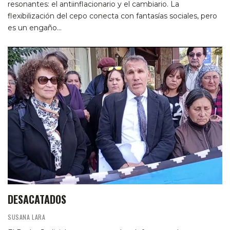
resonantes: el antiinflacionario y el cambiario. La
flexibilización del cepo conecta con fantasías sociales, pero
es un engaño…
DESACATADOS
SUSANA LARA