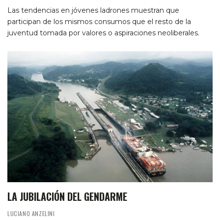
Las tendencias en jóvenes ladrones muestran que
participan de los mismos consumos que el resto de la
juventud tomada por valores o aspiraciones neoliberales.
LA JUBILACIÓN DEL GENDARME
LUCIANO ANZELINI