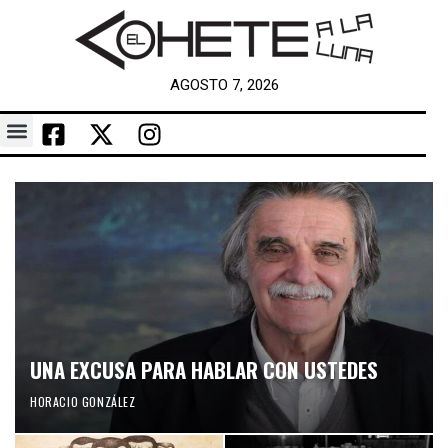
AGOSTO 7, 2026
UNA EXCUSA PARA HABLAR CON USTEDES
HORACIO GONZÁLEZ