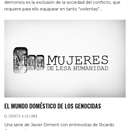
demonios es la exclusión de la sociedad del conflicto, que
requiere para ello equiparar en tanto “violentas”…
EL MUNDO DOMÉSTICO DE LOS GENOCIDAS
EL COHETE A LA LUNA
Una serie de Javier Diment con entrevistas de Ricardo