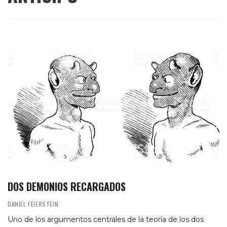
DOS DEMONIOS RECARGADOS
DANIEL FEIERSTEIN
Uno de los argumentos centrales de la teoría de los dos