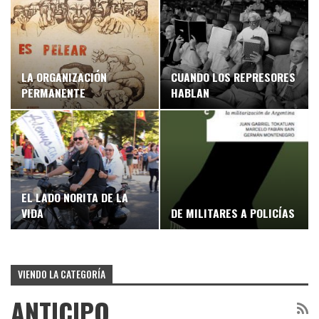
LA ORGANIZACIÓN
CUANDO LOS REPRESORES
PERMANENTE
HABLAN
EL LADO NORITA DE LA
VIDA
DE MILITARES A POLICÍAS
VIENDO LA CATEGORÍA
ANTICIPO