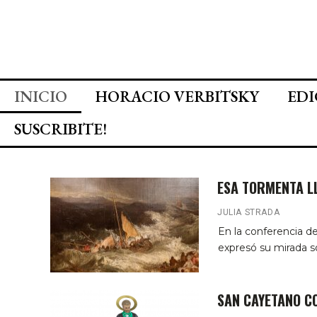
INICIO
HORACIO VERBITSKY
EDI
SUSCRIBITE!
ESA TORMENTA L
JULIA STRADA
En la conferencia de
expresó su mirada 
SAN CAYETANO CO