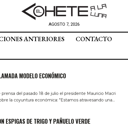
AGOSTO 7, 2026
CIONES ANTERIORES
CONTACTO
LAMADA MODELO ECONÓMICO
 prensa del pasado 18 de julio el presidente Mauricio Macri
sobre la coyuntura económica: "Estamos atravesando una…
N ESPIGAS DE TRIGO Y PAÑUELO VERDE