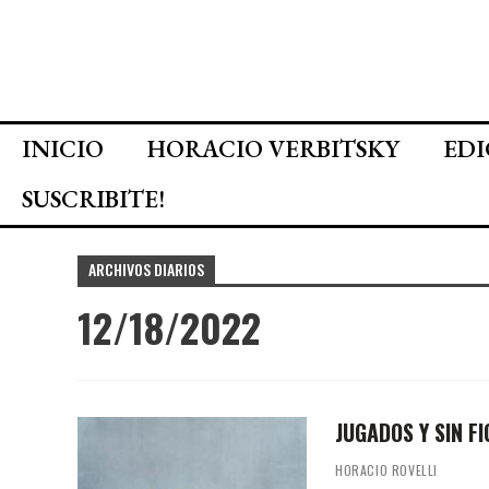
INICIO
HORACIO VERBITSKY
EDI
SUSCRIBITE!
ARCHIVOS DIARIOS
12/18/2022
JUGADOS Y SIN F
HORACIO ROVELLI