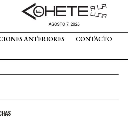
AGOSTO 7, 2026
CIONES ANTERIORES
CONTACTO
ICHAS