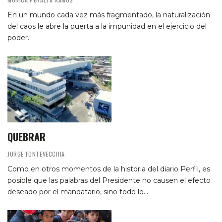
En un mundo cada vez más fragmentado, la naturalización
del caos le abre la puerta a la impunidad en el ejercicio del
poder.
QUEBRAR
JORGE FONTEVECCHIA
Como en otros momentos de la historia del diario Perfil, es
posible que las palabras del Presidente no causen el efecto
deseado por el mandatario, sino todo lo…