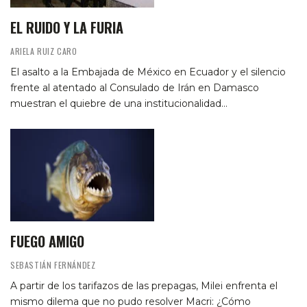
EL RUIDO Y LA FURIA
ARIELA RUIZ CARO
El asalto a la Embajada de México en Ecuador y el silencio
frente al atentado al Consulado de Irán en Damasco
muestran el quiebre de una institucionalidad…
FUEGO AMIGO
SEBASTIÁN FERNÁNDEZ
A partir de los tarifazos de las prepagas, Milei enfrenta el
mismo dilema que no pudo resolver Macri: ¿Cómo