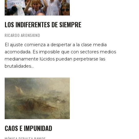
LOS INDIFERENTES DE SIEMPRE
RICARDO ARONSKIND
El ajuste comienza a despertar a la clase media
acomodada. Es imposible que con sectores medios
medianamente lúcidos puedan perpetrarse las
brutalidades…
CAOS E IMPUNIDAD
MÓNICA PERALTA RAMOS