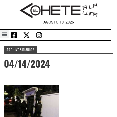
AGOSTO 10, 2026
ARCHIVOS DIARIOS
04/14/2024