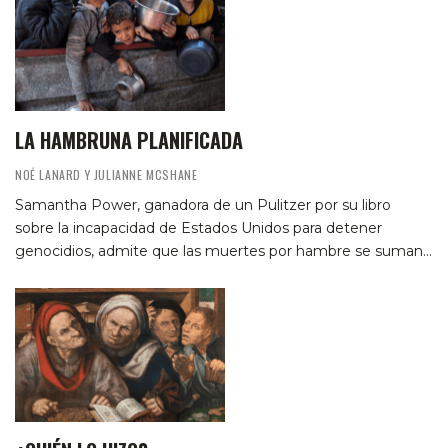
LA HAMBRUNA PLANIFICADA
NOÉ LANARD Y JULIANNE MCSHANE
Samantha Power, ganadora de un Pulitzer por su libro
sobre la incapacidad de Estados Unidos para detener
genocidios, admite que las muertes por hambre se suman…