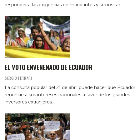
responder a las exigencias de mandantes y socios sin…
EL VOTO ENVENENADO DE ECUADOR
SERGIO FERRARI
La consulta popular del 21 de abril puede hacer que Ecuador
renuncie a sus intereses nacionales a favor de los grandes
inversores extranjeros.