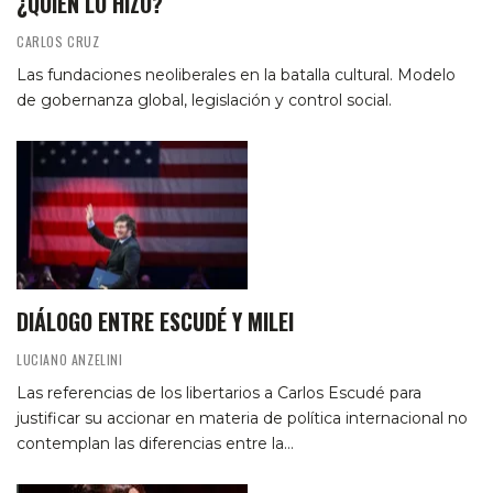
¿QUIÉN LO HIZO?
CARLOS CRUZ
Las fundaciones neoliberales en la batalla cultural. Modelo
de gobernanza global, legislación y control social.
DIÁLOGO ENTRE ESCUDÉ Y MILEI
LUCIANO ANZELINI
Las referencias de los libertarios a Carlos Escudé para
justificar su accionar en materia de política internacional no
contemplan las diferencias entre la…