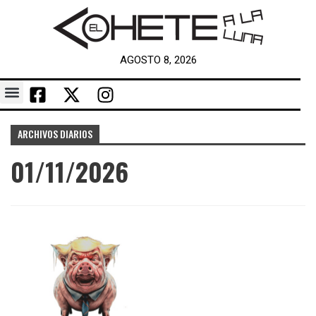
AGOSTO 8, 2026
ARCHIVOS DIARIOS
01/11/2026