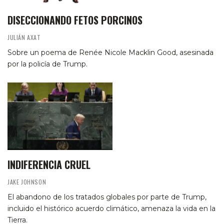
DISECCIONANDO FETOS PORCINOS
JULIÁN AXAT
Sobre un poema de Renée Nicole Macklin Good, asesinada
por la policía de Trump.
INDIFERENCIA CRUEL
JAKE JOHNSON
El abandono de los tratados globales por parte de Trump,
incluido el histórico acuerdo climático, amenaza la vida en la
Tierra.