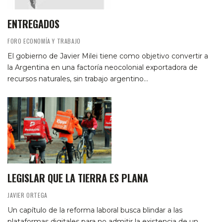
ENTREGADOS
FORO ECONOMÍA Y TRABAJO
El gobierno de Javier Milei tiene como objetivo convertir a
la Argentina en una factoría neocolonial exportadora de
recursos naturales, sin trabajo argentino…
LEGISLAR QUE LA TIERRA ES PLANA
JAVIER ORTEGA
Un capítulo de la reforma laboral busca blindar a las
plataformas digitales para no admitir la existencia de un