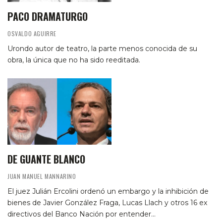
PACO DRAMATURGO
OSVALDO AGUIRRE
Urondo autor de teatro, la parte menos conocida de su
obra, la única que no ha sido reeditada.
DE GUANTE BLANCO
JUAN MANUEL MANNARINO
El juez Julián Ercolini ordenó un embargo y la inhibición de
bienes de Javier González Fraga, Lucas Llach y otros 16 ex
directivos del Banco Nación por entender…