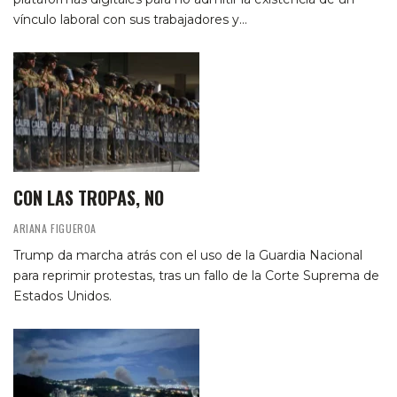
vínculo laboral con sus trabajadores y…
CON LAS TROPAS, NO
ARIANA FIGUEROA
Trump da marcha atrás con el uso de la Guardia Nacional
para reprimir protestas, tras un fallo de la Corte Suprema de
Estados Unidos.