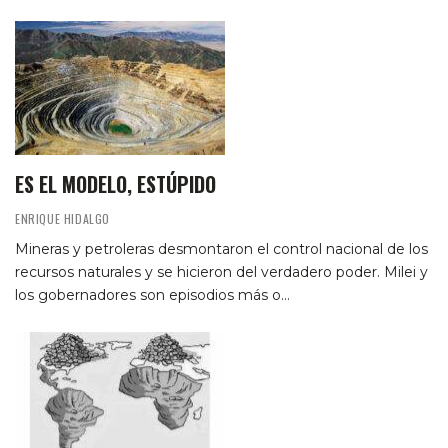
ES EL MODELO, ESTÚPIDO
ENRIQUE HIDALGO
Mineras y petroleras desmontaron el control nacional de los
recursos naturales y se hicieron del verdadero poder. Milei y
los gobernadores son episodios más o…