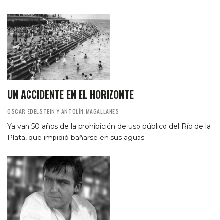
UN ACCIDENTE EN EL HORIZONTE
OSCAR EDELSTEIN Y ANTOLÍN MAGALLANES
Ya van 50 años de la prohibición de uso público del Río de la
Plata, que impidió bañarse en sus aguas.