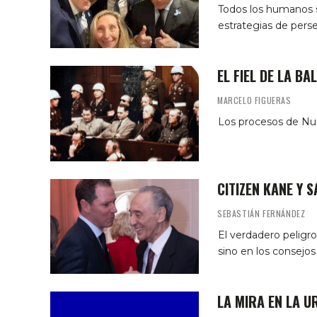
Todos los humanos s
estrategias de pers
EL FIEL DE LA BA
MARCELO FIGUERAS
Los procesos de Nu
CITIZEN KANE Y S
SEBASTIÁN FERNÁNDEZ
El verdadero peligro
sino en los consejos 
LA MIRA EN LA U