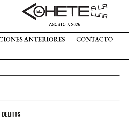
AGOSTO 7, 2026
CIONES ANTERIORES
CONTACTO
 DELITOS