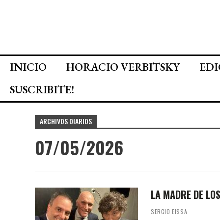
INICIO
HORACIO VERBITSKY
EDI
SUSCRIBITE!
ARCHIVOS DIARIOS
07/05/2026
LA MADRE DE LOS
SERGIO EISSA