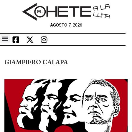
AGOSTO 7, 2026
GIAMPIERO CALAPA