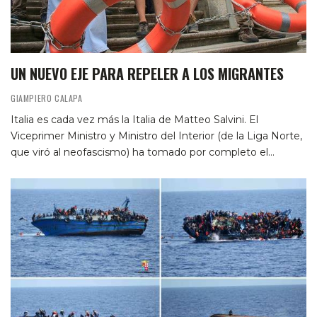
UN NUEVO EJE PARA REPELER A LOS MIGRANTES
GIAMPIERO CALAPA
Italia es cada vez más la Italia de Matteo Salvini. El
Viceprimer Ministro y Ministro del Interior (de la Liga Norte,
que viró al neofascismo) ha tomado por completo el…