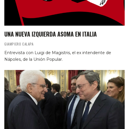
UNA NUEVA IZQUIERDA ASOMA EN ITALIA
GIAMPIERO CALAPA
Entrevista con Luigi de Magistris, el ex intendente de
Nápoles, de la Unión Popular.