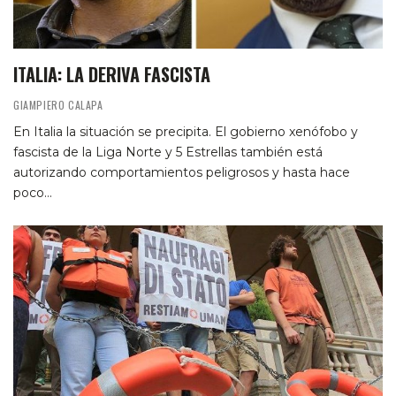
ITALIA: LA DERIVA FASCISTA
GIAMPIERO CALAPA
En Italia la situación se precipita. El gobierno xenófobo y
fascista de la Liga Norte y 5 Estrellas también está
autorizando comportamientos peligrosos y hasta hace
poco…