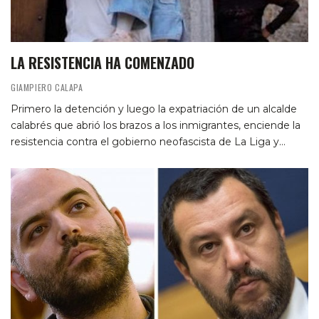
LA RESISTENCIA HA COMENZADO
GIAMPIERO CALAPA
Primero la detención y luego la expatriación de un alcalde
calabrés que abrió los brazos a los inmigrantes, enciende la
resistencia contra el gobierno neofascista de La Liga y…