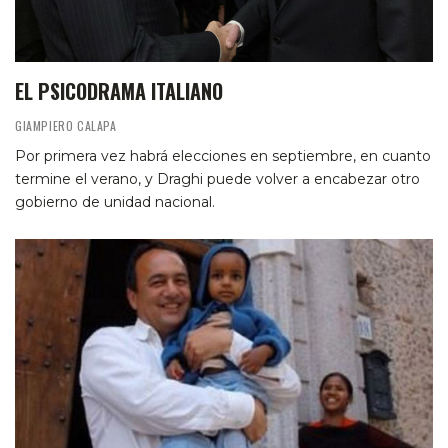
EL PSICODRAMA ITALIANO
GIAMPIERO CALAPA
Por primera vez habrá elecciones en septiembre, en cuanto
termine el verano, y Draghi puede volver a encabezar otro
gobierno de unidad nacional.