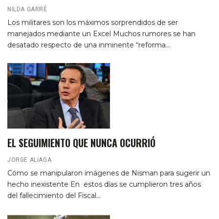
NILDA GARRÉ
Los militares son los máximos sorprendidos de ser
manejados mediante un Excel
Muchos rumores se han
desatado respecto de una inminente “reforma
…
EL SEGUIMIENTO QUE NUNCA OCURRIÓ
JORGE ALIAGA
Cómo se manipularon imágenes de Nisman para sugerir un
hecho inexistente
En estos días se cumplieron tres años
del fallecimiento del Fiscal
…