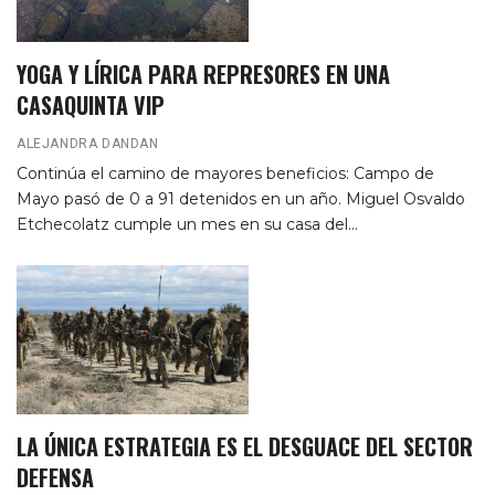
YOGA Y LÍRICA PARA REPRESORES EN UNA
CASAQUINTA VIP
ALEJANDRA DANDAN
Continúa el camino de mayores beneficios: Campo de
Mayo pasó de 0 a 91 detenidos en un año.
Miguel Osvaldo
Etchecolatz cumple un mes en su casa del
…
LA ÚNICA ESTRATEGIA ES EL DESGUACE DEL SECTOR
DEFENSA