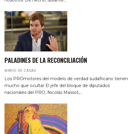
nosotros. De hecho, durante
…
PALADINES DE LA RECONCILIACIÓN
MARIO DE CASAS
Los PROmotores del modelo de verdad sudafricano tienen
mucho que ocultar
El jefe del bloque de diputados
nacionales del PRO, Nicolás Massot,
…