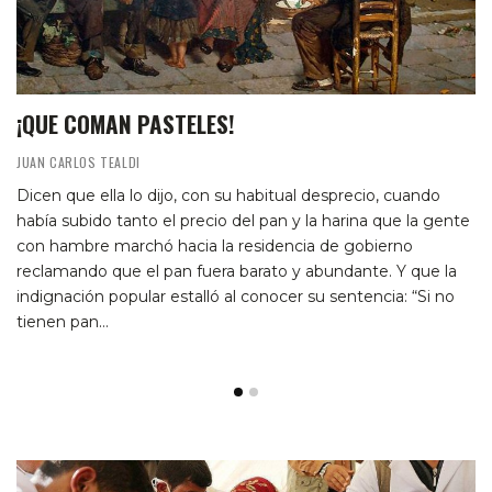
¡QUE COMAN PASTELES!
JUAN CARLOS TEALDI
Dicen que ella lo dijo, con su habitual desprecio, cuando
había subido tanto el precio del pan y la harina que la gente
con hambre marchó hacia la residencia de gobierno
reclamando que el pan fuera barato y abundante. Y que la
indignación popular estalló al conocer su sentencia: “Si no
tienen pan…