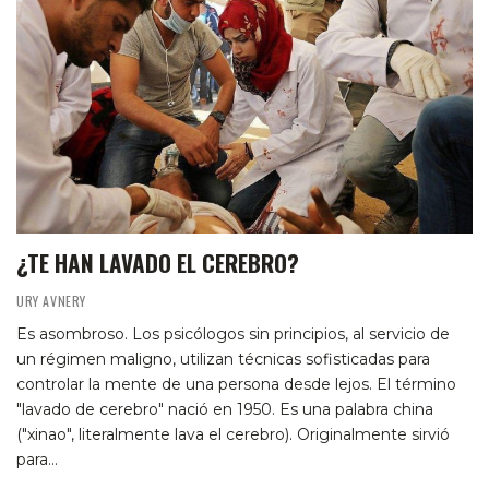
¿TE HAN LAVADO EL CEREBRO?
URY AVNERY
Es asombroso. Los psicólogos sin principios, al servicio de
un régimen maligno, utilizan técnicas sofisticadas para
controlar la mente de una persona desde lejos. El término
"lavado de cerebro" nació en 1950. Es una palabra china
("xinao", literalmente lava el cerebro). Originalmente sirvió
para…