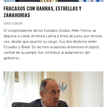
FRACASOS CON BARRAS, ESTRELLAS Y
ZANAHORIAS
JORGE ELBAUM
El vicepresidente de los Estados Unidos, Mike Pence se
dispone a visitar América Latina a fines de junio, por tercera
vez, desde que asumió su cargo. Sus dos destinos serán
Ecuador y Brasil. En las tres ocasiones anteriores el objeto
central de su periplo fue contribuir al aislamiento del
gobierno…