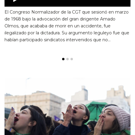
El Congreso Normalizador de la CGT que sesionó en marzo
de 1968 bajo la advocación del gran dirigente Amado
Olmos, que acababa de morir en un accidente, fue
ilegalizado por la dictadura. Su argumento leguleyo fue que
habían participado sindicatos intervenidos que no…