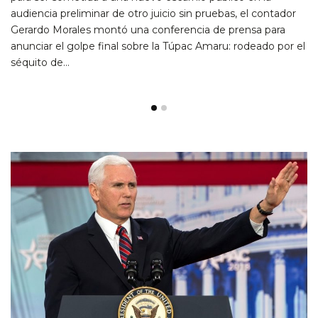
audiencia preliminar de otro juicio sin pruebas, el contador
Gerardo Morales montó una conferencia de prensa para
anunciar el golpe final sobre la Túpac Amaru: rodeado por el
séquito de…