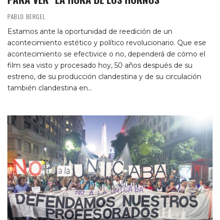
PABLO BERGEL
Estamos ante la oportunidad de reedición de un
acontecimiento estético y político revolucionario. Que ese
acontecimiento se efectivice o no, dependerá de cómo el
film sea visto y procesado hoy, 50 años después de su
estreno, de su producción clandestina y de su circulación
también clandestina en…