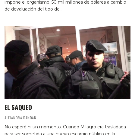
impone el organismo. 50 mil millones de dólares a cambio
de devaluación del tipo de…
EL SAQUEO
ALEJANDRA DANDAN
No esperó ni un momento. Cuando Milagro era trasladada
para ser sometida a una nuevo escarnio público en la