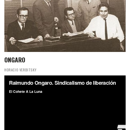
ONGARO
HORACIO VERBITSKY