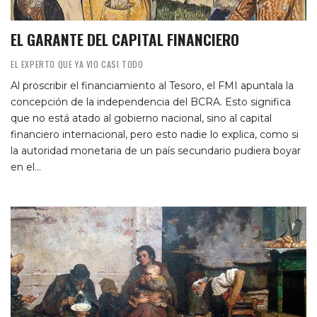
EL GARANTE DEL CAPITAL FINANCIERO
EL EXPERTO QUE YA VIO CASI TODO
Al proscribir el financiamiento al Tesoro, el FMI apuntala la
concepción de la independencia del BCRA. Esto significa
que no está atado al gobierno nacional, sino al capital
financiero internacional, pero esto nadie lo explica, como si
la autoridad monetaria de un país secundario pudiera boyar
en el…