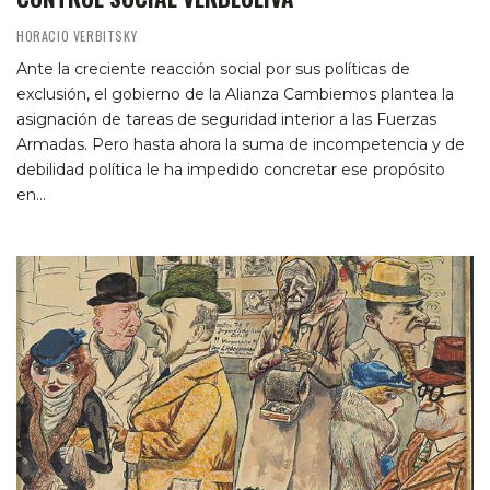
HORACIO VERBITSKY
Ante la creciente reacción social por sus políticas de
exclusión, el gobierno de la Alianza Cambiemos plantea la
asignación de tareas de seguridad interior a las Fuerzas
Armadas. Pero hasta ahora la suma de incompetencia y de
debilidad política le ha impedido concretar ese propósito
en…