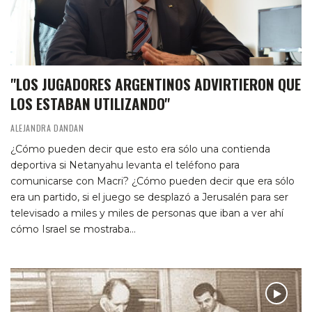
"LOS JUGADORES ARGENTINOS ADVIRTIERON QUE
LOS ESTABAN UTILIZANDO"
ALEJANDRA DANDAN
¿Cómo pueden decir que esto era sólo una contienda
deportiva si Netanyahu levanta el teléfono para
comunicarse con Macri? ¿Cómo pueden decir que era sólo
era un partido, si el juego se desplazó a Jerusalén para ser
televisado a miles y miles de personas que iban a ver ahí
cómo Israel se mostraba…