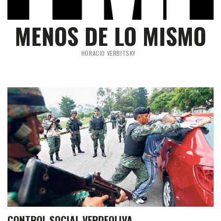
MENOS DE LO MISMO
HORACIO VERBITSKY
CONTROL SOCIAL VERDEOLIVA