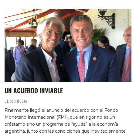
UN ACUERDO INVIABLE
ULISES BOSIA
Finalmente llegó el anuncio del acuerdo con el Fondo
Monetario Internacional (FMI), que en rigor no es un
préstamo sino un programa de “ayuda” a la economía
argentina, junto con las condiciones que inevitablemente