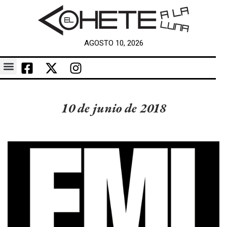
AGOSTO 10, 2026
10 de junio de 2018