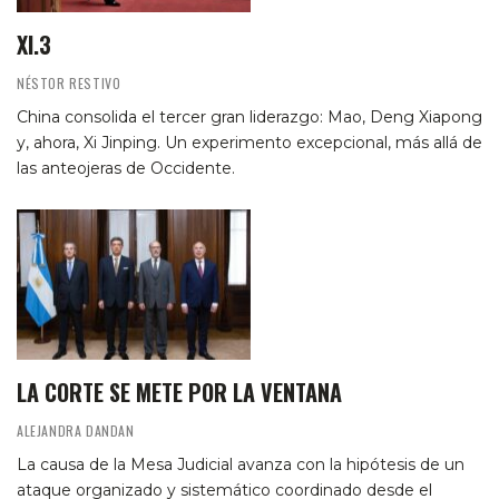
XI.3
NÉSTOR RESTIVO
China consolida el tercer gran liderazgo: Mao, Deng Xiapong
y, ahora, Xi Jinping. Un experimento excepcional, más allá de
las anteojeras de Occidente.
LA CORTE SE METE POR LA VENTANA
ALEJANDRA DANDAN
La causa de la Mesa Judicial avanza con la hipótesis de un
ataque organizado y sistemático coordinado desde el