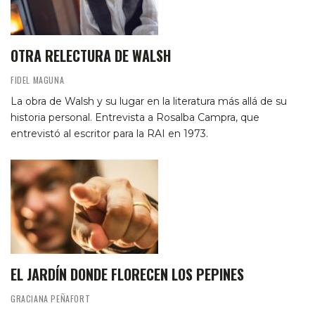
OTRA RELECTURA DE WALSH
FIDEL MAGUNA
La obra de Walsh y su lugar en la literatura más allá de su
historia personal. Entrevista a Rosalba Campra, que
entrevistó al escritor para la RAI en 1973.
EL JARDÍN DONDE FLORECEN LOS PEPINES
GRACIANA PEÑAFORT