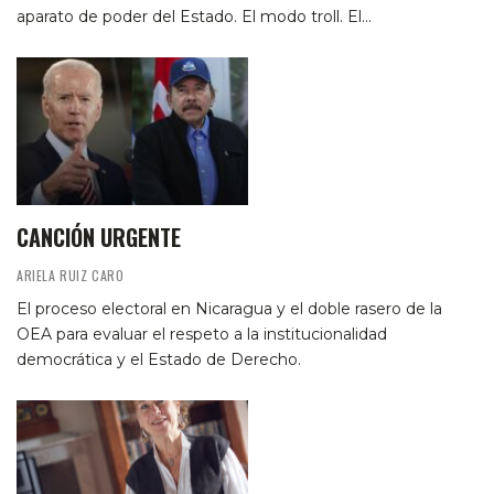
aparato de poder del Estado. El modo troll. El…
CANCIÓN URGENTE
ARIELA RUIZ CARO
El proceso electoral en Nicaragua y el doble rasero de la
OEA para evaluar el respeto a la institucionalidad
democrática y el Estado de Derecho.