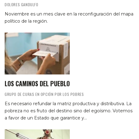
DOLORES GANDULFO
Noviembre es un mes clave en la reconfiguración del mapa
político de la región.
LOS CAMINOS DEL PUEBLO
GRUPO DE CURAS EN OPCIÓN POR LOS POBRES
Es necesario refundar la matriz productiva y distributiva. La
pobreza no es fruto del destino sino del egoísmo. Votemos
a favor de un Estado que garantice y…