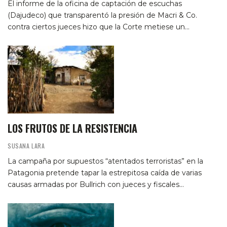
El informe de la oficina de captación de escuchas
(Dajudeco) que transparentó la presión de Macri & Co.
contra ciertos jueces hizo que la Corte metiese un…
LOS FRUTOS DE LA RESISTENCIA
SUSANA LARA
La campaña por supuestos “atentados terroristas” en la
Patagonia pretende tapar la estrepitosa caída de varias
causas armadas por Bullrich con jueces y fiscales…