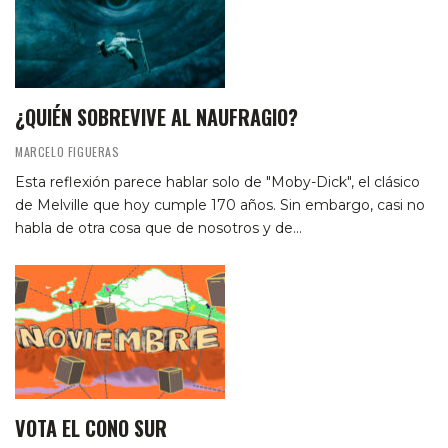
¿QUIÉN SOBREVIVE AL NAUFRAGIO?
MARCELO FIGUERAS
Esta reflexión parece hablar solo de "Moby-Dick", el clásico
de Melville que hoy cumple 170 años. Sin embargo, casi no
habla de otra cosa que de nosotros y de…
VOTA EL CONO SUR