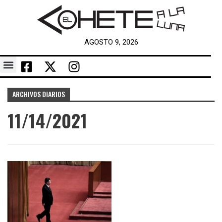
AGOSTO 9, 2026
ARCHIVOS DIARIOS
11/14/2021