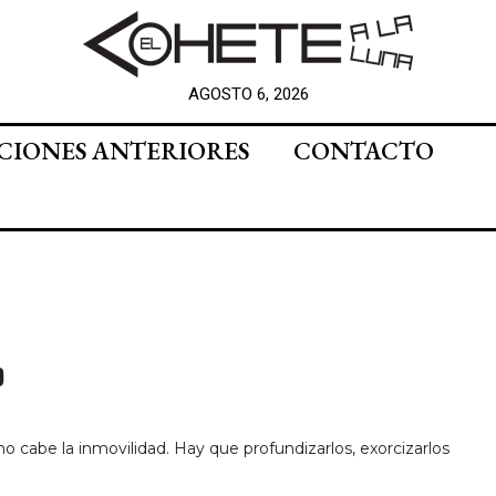
AGOSTO 6, 2026
CIONES ANTERIORES
CONTACTO
O
 no cabe la inmovilidad. Hay que profundizarlos, exorcizarlos