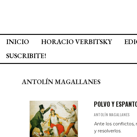
INICIO
HORACIO VERBITSKY
EDI
SUSCRIBITE!
ANTOLÍN MAGALLANES
POLVO Y ESPANT
ANTOLÍN MAGALLANES
Ante los conflictos,
y resolverlos.