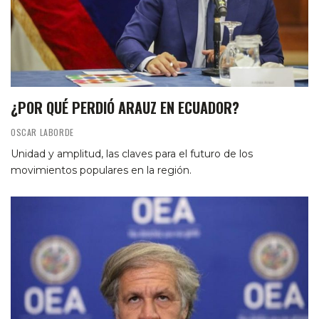
¿POR QUÉ PERDIÓ ARAUZ EN ECUADOR?
OSCAR LABORDE
Unidad y amplitud, las claves para el futuro de los
movimientos populares en la región.