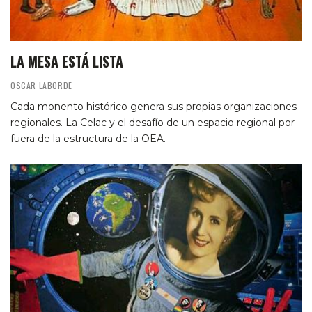
LA MESA ESTÁ LISTA
OSCAR LABORDE
Cada monento histórico genera sus propias organizaciones
regionales. La Celac y el desafío de un espacio regional por
fuera de la estructura de la OEA.