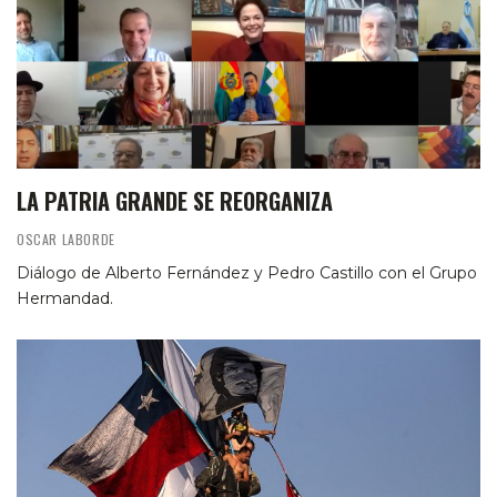
LA PATRIA GRANDE SE REORGANIZA
OSCAR LABORDE
Diálogo de Alberto Fernández y Pedro Castillo con el Grupo
Hermandad.