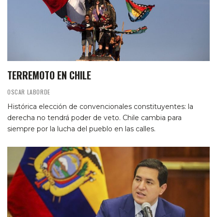
TERREMOTO EN CHILE
OSCAR LABORDE
Histórica elección de convencionales constituyentes: la
derecha no tendrá poder de veto. Chile cambia para
siempre por la lucha del pueblo en las calles.