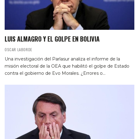
LUIS ALMAGRO Y EL GOLPE EN BOLIVIA
OSCAR LABORDE
Una investigación del Parlasur analiza el informe de la
misión electoral de la OEA que habilitó el golpe de Estado
contra el gobierno de Evo Morales. ¿Errores o…