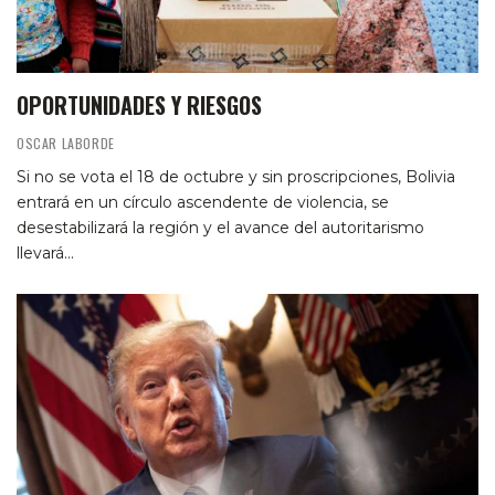
OPORTUNIDADES Y RIESGOS
OSCAR LABORDE
Si no se vota el 18 de octubre y sin proscripciones, Bolivia
entrará en un círculo ascendente de violencia, se
desestabilizará la región y el avance del autoritarismo
llevará…