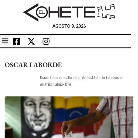
AGOSTO 8, 2026
OSCAR LABORDE
Oscar Laborde es Director del Instituto de Estudios de
América Latina- CTA.