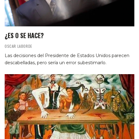
¿ES O SE HACE?
OSCAR LABORDE
Las decisiones del Presidente de Estados Unidos parecen
descabelladas, pero sería un error subestimarlo.