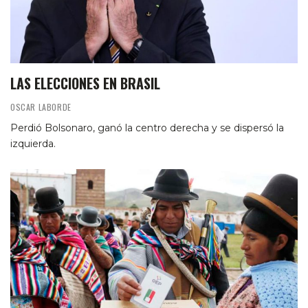
LAS ELECCIONES EN BRASIL
OSCAR LABORDE
Perdió Bolsonaro, ganó la centro derecha y se dispersó la
izquierda.