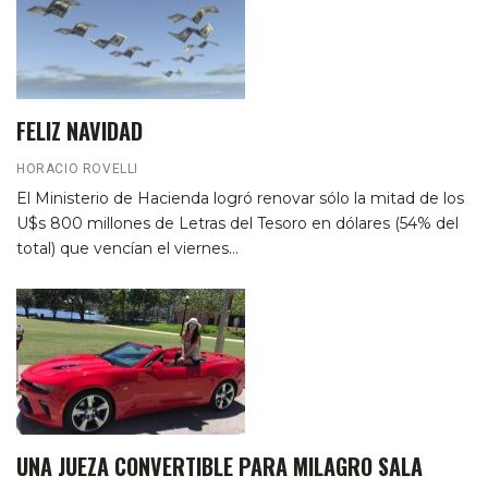
FELIZ NAVIDAD
HORACIO ROVELLI
El Ministerio de Hacienda logró renovar sólo la mitad de los
U$s 800 millones de Letras del Tesoro en dólares (54% del
total) que vencían el viernes…
UNA JUEZA CONVERTIBLE PARA MILAGRO SALA