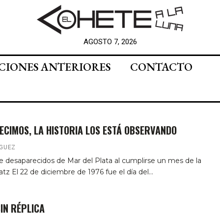
AGOSTO 7, 2026
CIONES ANTERIORES
CONTACTO
DECIMOS, LA HISTORIA LOS ESTÁ OBSERVANDO
IGUEZ
de desaparecidos de Mar del Plata al cumplirse un mes de la
latz
El 22 de diciembre de 1976 fue el día del
…
IN RÉPLICA