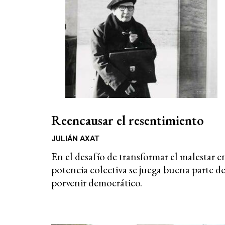
Reencausar el resentimiento
JULIÁN AXAT
En el desafío de transformar el malestar e
potencia colectiva se juega buena parte de
porvenir democrático.