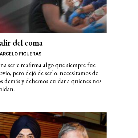
alir del coma
ARCELO FIGUERAS
na serie reafirma algo que siempre fue
bvio, pero dejó de serlo: necesitamos de
os demás y debemos cuidar a quienes nos
uidan.