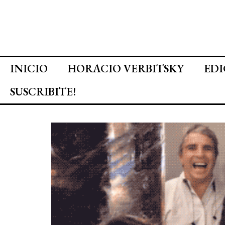
INICIO
HORACIO VERBITSKY
EDI
SUSCRIBITE!