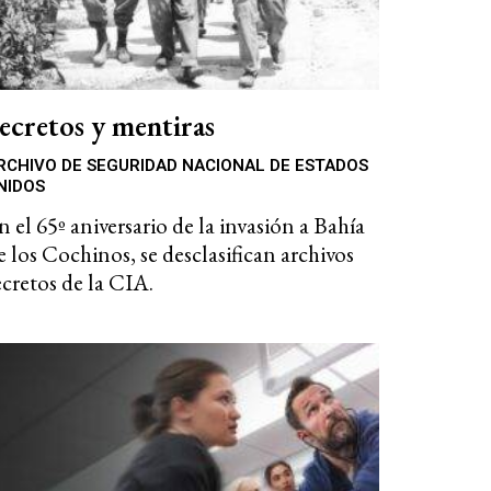
ecretos y mentiras
RCHIVO DE SEGURIDAD NACIONAL DE ESTADOS
NIDOS
n el 65º aniversario de la invasión a Bahía
e los Cochinos, se desclasifican archivos
ecretos de la CIA.