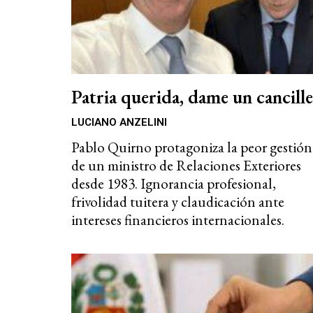
Patria querida, dame un cancill
LUCIANO ANZELINI
Pablo Quirno protagoniza la peor gestión
de un ministro de Relaciones Exteriores
desde 1983. Ignorancia profesional,
frivolidad tuitera y claudicación ante
intereses financieros internacionales.