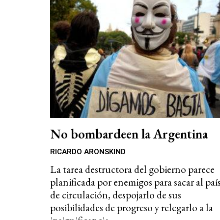
No bombardeen la Argentina
RICARDO ARONSKIND
La tarea destructora del gobierno parece
planificada por enemigos para sacar al paí
de circulación, despojarlo de sus
posibilidades de progreso y relegarlo a la