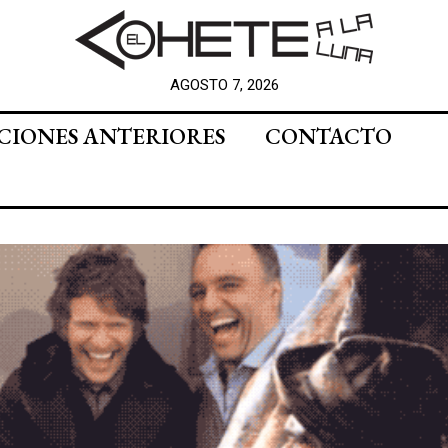
AGOSTO 7, 2026
CIONES ANTERIORES
CONTACTO