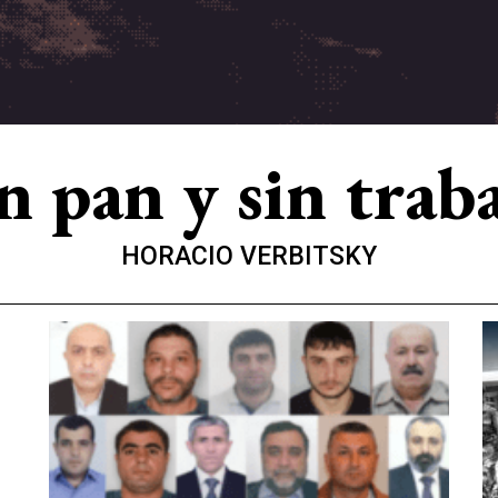
n pan y sin trab
HORACIO VERBITSKY