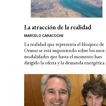
La atracción de la realidad
MARCELO CARACOCHE
La realidad que representa el bloqueo de
Ormuz se está imponiendo sobre los usos 
modalidades que hasta el momento han
dirigido la oferta y la demanda energética.