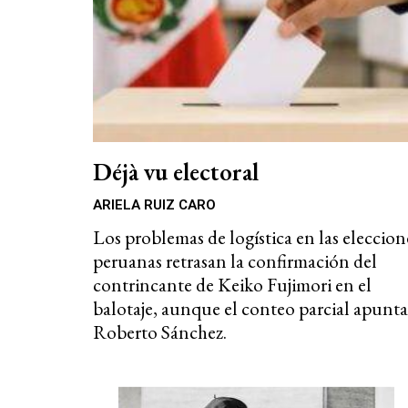
Déjà vu electoral
ARIELA RUIZ CARO
Los problemas de logística en las eleccion
peruanas retrasan la confirmación del
contrincante de Keiko Fujimori en el
balotaje, aunque el conteo parcial apunta
Roberto Sánchez.