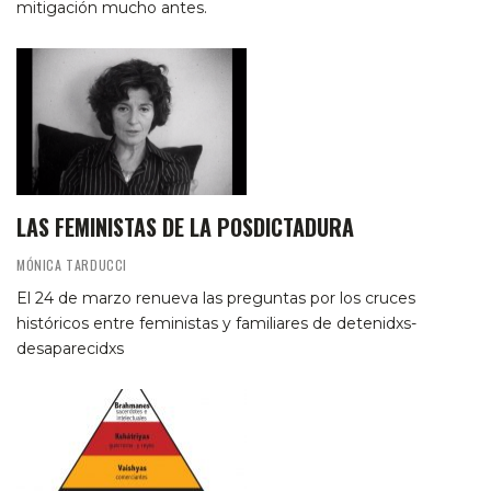
mitigación mucho antes.
LAS FEMINISTAS DE LA POSDICTADURA
MÓNICA TARDUCCI
El 24 de marzo renueva las preguntas por los cruces
históricos entre feministas y familiares de detenidxs-
desaparecidxs