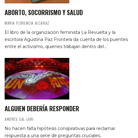
ABORTO, SOCORRISMO Y SALUD
MARIA FLORENCIA ALCARAZ
El libro de la organización feminista La Revuelta y la
escritora Agustina Paz Frontera da cuenta de los puentes
entre el activismo, quienes trabajan dentro del…
ALGUIEN DEBERÍA RESPONDER
ANDRÉS SAL-LARI
No hacen falta hipótesis conspirativas para reclamar
respuesta a una serie de preguntas cruciales.