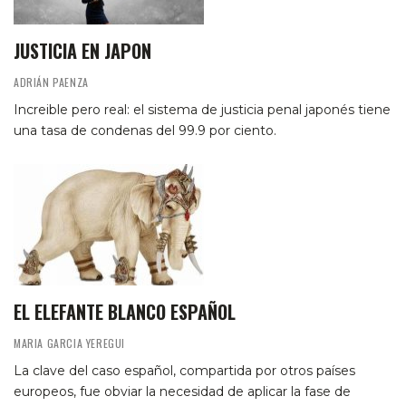
JUSTICIA EN JAPON
ADRIÁN PAENZA
Increible pero real: el sistema de justicia penal japonés tiene
una tasa de condenas del 99.9 por ciento.
EL ELEFANTE BLANCO ESPAÑOL
MARIA GARCIA YEREGUI
La clave del caso español, compartida por otros países
europeos, fue obviar la necesidad de aplicar la fase de