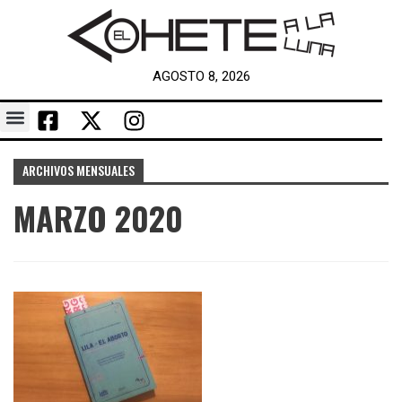
AGOSTO 8, 2026
ARCHIVOS MENSUALES
MARZO 2020