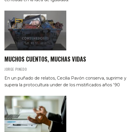
MUCHOS CUENTOS, MUCHAS VIDAS
JORGE PINEDO
En un puñado de relatos, Cecilia Pavón conserva, suprime y
supera la protocultura under de los mistificados años '90