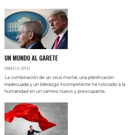
UN MUNDO AL GARETE
ERNESTO LÓPEZ
La combinación de un virus mortal, una planificación
inadecuada y un liderazgo incompetente ha colocado a la
humanidad en un camino nuevo y preocupante.