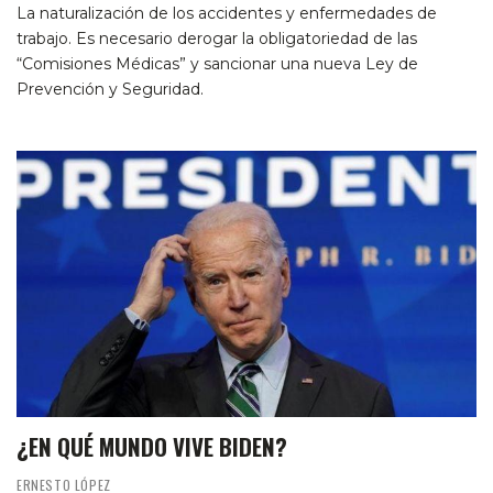
La naturalización de los accidentes y enfermedades de
trabajo. Es necesario derogar la obligatoriedad de las
“Comisiones Médicas” y sancionar una nueva Ley de
Prevención y Seguridad.
¿EN QUÉ MUNDO VIVE BIDEN?
ERNESTO LÓPEZ