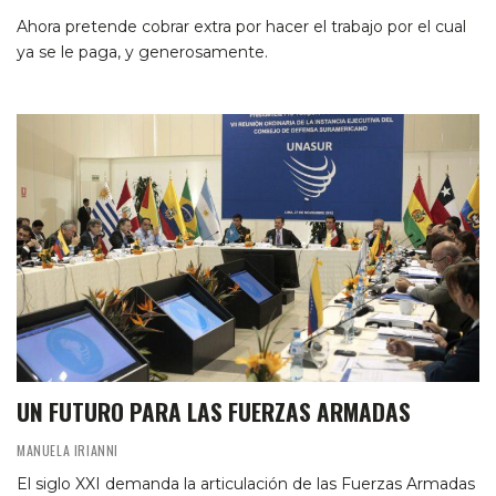
Ahora pretende cobrar extra por hacer el trabajo por el cual
ya se le paga, y generosamente.
UN FUTURO PARA LAS FUERZAS ARMADAS
MANUELA IRIANNI
El siglo XXI demanda la articulación de las Fuerzas Armadas