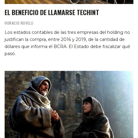
EL BENEFICIO DE LLAMARSE TECHINT
HORACIO ROVELLI
Los estados contables de las tres empresas del holding no
justifican la compra, entre 2016 y 2019, de la cantidad de
dólares que informa el BCRA. El Estado debe fiscalizar qué
pasó.