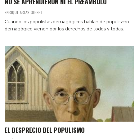
NO SE APRENDIERON NI EL PREÁMBULO
ENRIQUE ARIAS GIBERT
Cuando los populistas demagógicos hablan de populismo
demagógico vienen por los derechos de todos y todas.
EL DESPRECIO DEL POPULISMO