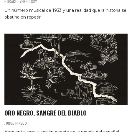
HORACIO VERBITSKY
Un número musical de 1933 y una realidad que la historia se
obstina en repetir.
ORO NEGRO, SANGRE DEL DIABLO
JORGE PINEDO