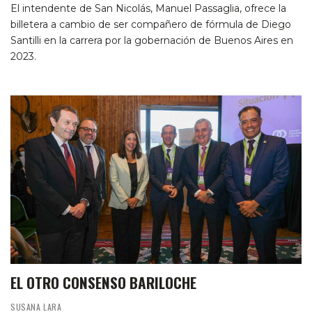
El intendente de San Nicolás, Manuel Passaglia, ofrece la
billetera a cambio de ser compañero de fórmula de Diego
Santilli en la carrera por la gobernación de Buenos Aires en
2023.
EL OTRO CONSENSO BARILOCHE
SUSANA LARA