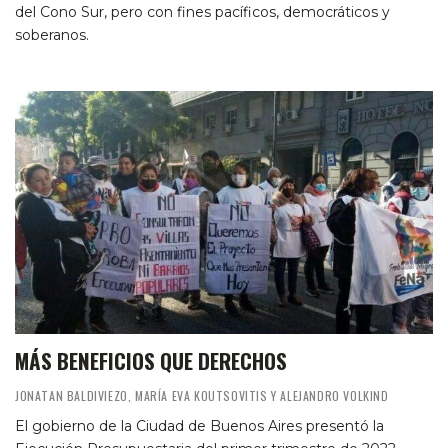
del Cono Sur, pero con fines pacíficos, democráticos y
soberanos.
MÁS BENEFICIOS QUE DERECHOS
JONATAN BALDIVIEZO, MARÍA EVA KOUTSOVITIS Y ALEJANDRO VOLKIND
El gobierno de la Ciudad de Buenos Aires presentó la