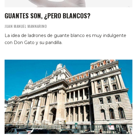
GUANTES SON, ¿PERO BLANCOS?
JUAN MANUEL MANNARINO
La idea de ladrones de guante blanco es muy indulgente
con Don Gato y su pandilla.