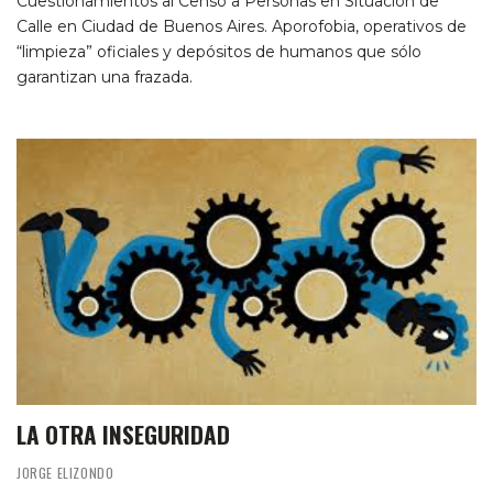
Cuestionamientos al Censo a Personas en Situación de
Calle en Ciudad de Buenos Aires. Aporofobia, operativos de
“limpieza” oficiales y depósitos de humanos que sólo
garantizan una frazada.
LA OTRA INSEGURIDAD
JORGE ELIZONDO