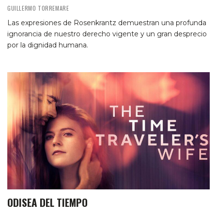
GUILLERMO TORREMARE
Las expresiones de Rosenkrantz demuestran una profunda
ignorancia de nuestro derecho vigente y un gran desprecio
por la dignidad humana.
ODISEA DEL TIEMPO