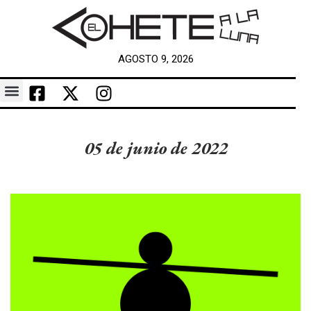
AGOSTO 9, 2026
05 de junio de 2022