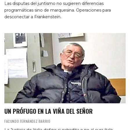
Las disputas del juntismo no sugieren diferencias
programáticas sino de marquesina. Operaciones para
desconectar a Frankenstein.
UN PRÓFUGO EN LA VIÑA DEL SEÑOR
FACUNDO FERNÁNDEZ BARRIO