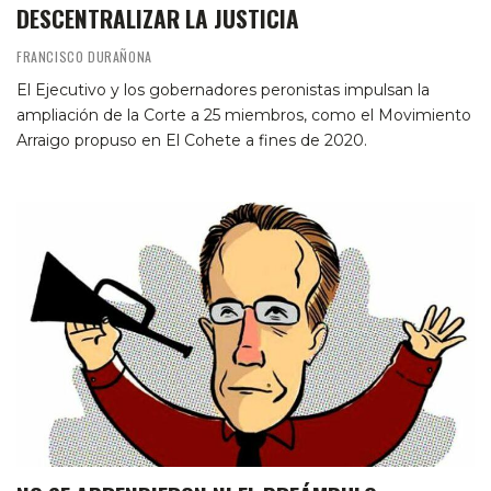
DESCENTRALIZAR LA JUSTICIA
FRANCISCO DURAÑONA
El Ejecutivo y los gobernadores peronistas impulsan la
ampliación de la Corte a 25 miembros, como el Movimiento
Arraigo propuso en El Cohete a fines de 2020.