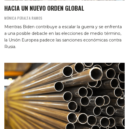
HACIA UN NUEVO ORDEN GLOBAL
MÓNICA PERALTA RAMOS
Mientras Biden contribuye a escalar la guerra y se enfrenta
a una posible debacle en las elecciones de medio término,
la Unión Europea padece las sanciones económicas contra
Rusia.