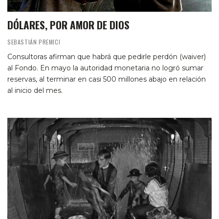
DÓLARES, POR AMOR DE DIOS
SEBASTIÁN PREMICI
Consultoras afirman que habrá que pedirle perdón (waiver)
al Fondo. En mayo la autoridad monetaria no logró sumar
reservas, al terminar en casi 500 millones abajo en relación
al inicio del mes.