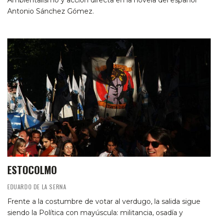
Ambientalismo y acción directa en la novela del español
Antonio Sánchez Gómez.
ESTOCOLMO
EDUARDO DE LA SERNA
Frente a la costumbre de votar al verdugo, la salida sigue
siendo la Política con mayúscula: militancia, osadía y