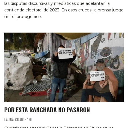
las disputas discursivas y mediáticas que adelantan la
contienda electoral de 2023. En esos cruces, la prensa juega
un rol protagónico.
POR ESTA RANCHADA NO PASARON
LAURA GUARINONI