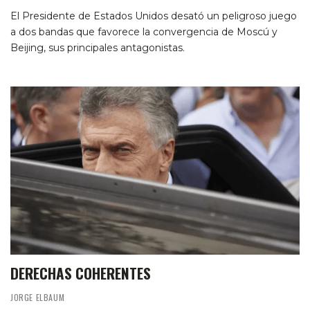
El Presidente de Estados Unidos desató un peligroso juego
a dos bandas que favorece la convergencia de Moscú y
Beijing, sus principales antagonistas.
DERECHAS COHERENTES
JORGE ELBAUM