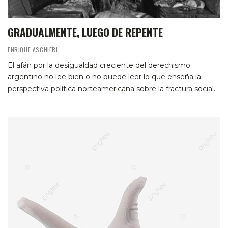
GRADUALMENTE, LUEGO DE REPENTE
ENRIQUE ASCHIERI
El afán por la desigualdad creciente del derechismo
argentino no lee bien o no puede leer lo que enseña la
perspectiva política norteamericana sobre la fractura social.