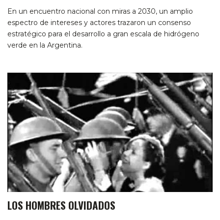
En un encuentro nacional con miras a 2030, un amplio
espectro de intereses y actores trazaron un consenso
estratégico para el desarrollo a gran escala de hidrógeno
verde en la Argentina.
LOS HOMBRES OLVIDADOS