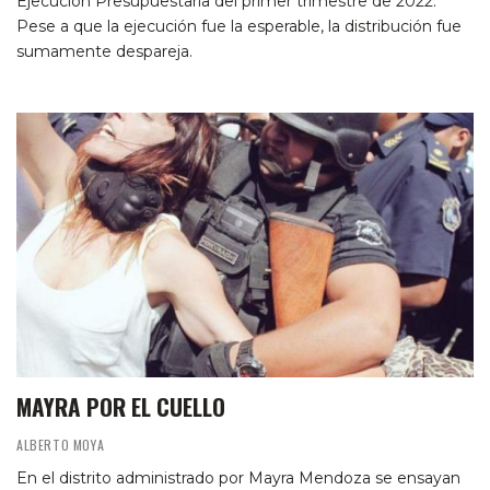
Ejecución Presupuestaria del primer trimestre de 2022.
Pese a que la ejecución fue la esperable, la distribución fue
sumamente despareja.
MAYRA POR EL CUELLO
ALBERTO MOYA
En el distrito administrado por Mayra Mendoza se ensayan