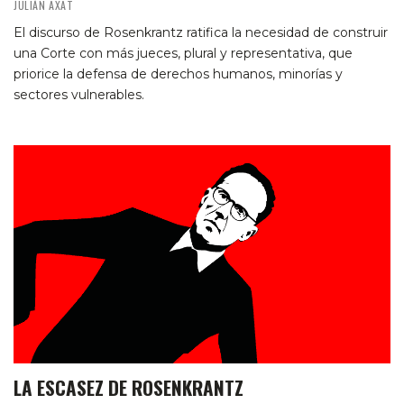
JULIÁN AXAT
El discurso de Rosenkrantz ratifica la necesidad de construir
una Corte con más jueces, plural y representativa, que
priorice la defensa de derechos humanos, minorías y
sectores vulnerables.
LA ESCASEZ DE ROSENKRANTZ