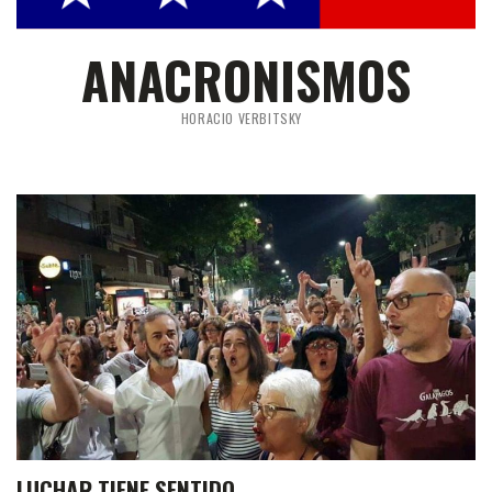
ANACRONISMOS
HORACIO VERBITSKY
LUCHAR TIENE SENTIDO