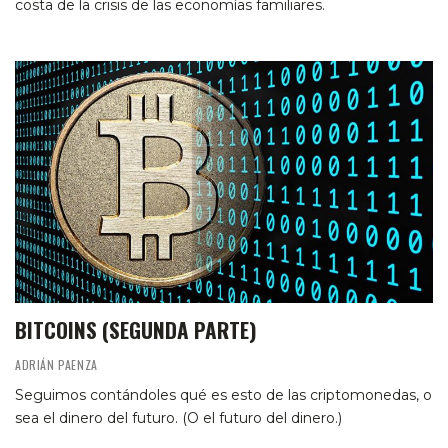
costa de la crisis de las economías familiares.
BITCOINS (SEGUNDA PARTE)
ADRIÁN PAENZA
Seguimos contándoles qué es esto de las criptomonedas, o
sea el dinero del futuro. (O el futuro del dinero.)