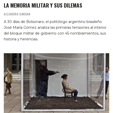
LA MEMORIA MILITAR Y SUS DILEMAS
ALEJANDRA DANDAN
A 30 días de Bolsonaro, el politólogo argentino brasileño
José María Gómez analiza las primeras tensiones al interior
del bloque militar de gobierno con 45 nombramientos, sus
historia y herencias.