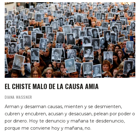
EL CHISTE MALO DE LA CAUSA AMIA
DIANA WASSNER
Arman y desarman causas, mienten y se desmienten,
cubren y encubren, acusan y desacusan, pelean por poder o
por dinero. Hoy te denuncio y mañana te desdenuncio,
porque me conviene hoy y mañana, no.