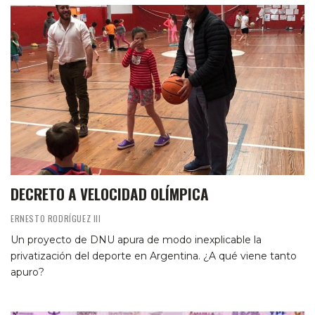
DECRETO A VELOCIDAD OLÍMPICA
ERNESTO RODRÍGUEZ III
Un proyecto de DNU apura de modo inexplicable la
privatización del deporte en Argentina. ¿A qué viene tanto
apuro?