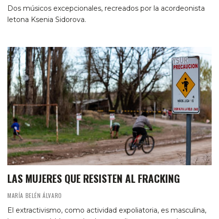
Dos músicos excepcionales, recreados por la acordeonista
letona Ksenia Sidorova.
LAS MUJERES QUE RESISTEN AL FRACKING
MARÍA BELÉN ÁLVARO
El extractivismo, como actividad expoliatoria, es masculina,