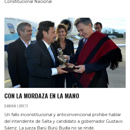
Constitucional Nacional.
CON LA MORDAZA EN LA MANO
DAMIAN LORETI
Un fallo inconstitucional y anticonvencional prohibe hablar
del intendente de Salta y candidato a gobernador Gustavo
Sáenz. La jueza Barú Burú Budía no se rinde.