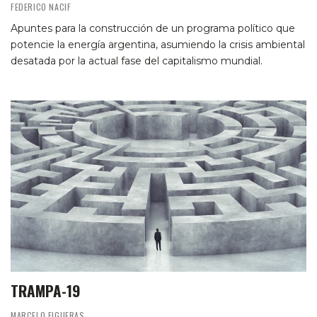
FEDERICO NACIF
Apuntes para la construcción de un programa político que
potencie la energía argentina, asumiendo la crisis ambiental
desatada por la actual fase del capitalismo mundial.
TRAMPA-19
MARCELO FIGUERAS