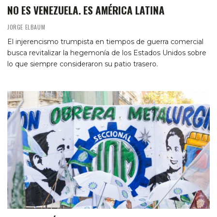
NO ES VENEZUELA. ES AMÉRICA LATINA
JORGE ELBAUM
El injerencismo trumpista en tiempos de guerra comercial
busca revitalizar la hegemonía de los Estados Unidos sobre
lo que siempre consideraron su patio trasero.