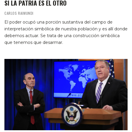
SI LA PATRIA ES EL OTRO
CARLOS RAIMUNDI
El poder ocupó una porción sustantiva del campo de
interpretación simbólica de nuestra población y es allí donde
debemos actuar. Se trata de una construcción simbólica
que tenemos que desarmar.