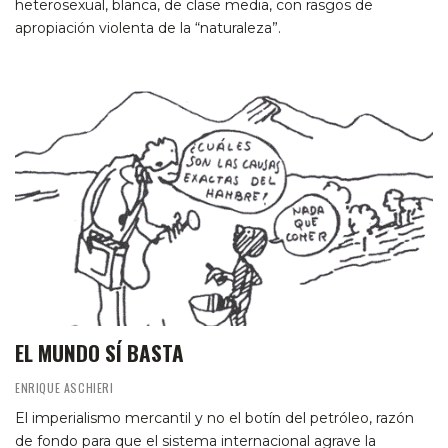
heterosexual, blanca, de clase media, con rasgos de
apropiación violenta de la “naturaleza”.
EL MUNDO SÍ BASTA
ENRIQUE ASCHIERI
El imperialismo mercantil y no el botín del petróleo, razón
de fondo para que el sistema internacional agrave la