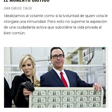
JUAN CARLOS TEALDI
Idealizamos al votante como si la lvoluntad de quien vota le
otorgara una inmunidad. Pero esto no suprime la aspiración
de una ciudadanía activa que subordine la vida privada al
bien común.