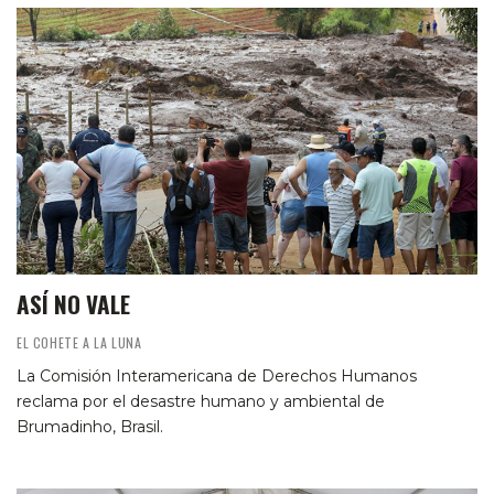
ASÍ NO VALE
EL COHETE A LA LUNA
La Comisión Interamericana de Derechos Humanos
reclama por el desastre humano y ambiental de
Brumadinho, Brasil.