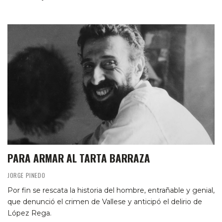
PARA ARMAR AL TARTA BARRAZA
JORGE PINEDO
Por fin se rescata la historia del hombre, entrañable y genial,
que denunció el crimen de Vallese y anticipó el delirio de
López Rega.