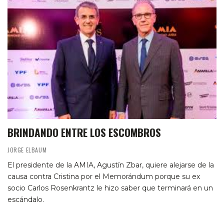
BRINDANDO ENTRE LOS ESCOMBROS
JORGE ELBAUM
El presidente de la AMIA, Agustín Zbar, quiere alejarse de la
causa contra Cristina por el Memorándum porque su ex
socio Carlos Rosenkrantz le hizo saber que terminará en un
escándalo.