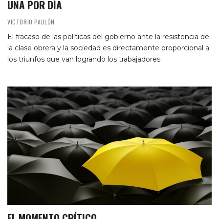
UNA POR DÍA
VICTORIO PAULÓN
El fracaso de las políticas del gobierno ante la resistencia de
la clase obrera y la sociedad es directamente proporcional a
los triunfos que van logrando los trabajadores.
EL MOMENTO CRÍTICO