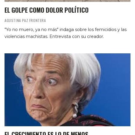
EL GOLPE COMO DOLOR POLÍTICO
AGUSTINA PAZ FRONTERA
"Yo no muero, ya no más" indaga sobre los femicidios y las
violencias machistas. Entrevista con su creador.
EL CRECIMIENTO ES LO DE MENOS