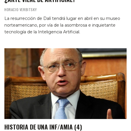
HORACIO VERBITSKY
La resurrección de Dalí tendrá lugar en abril en su museo
norteamericano, por vía de la asombrosa e inquietante
tecnología de la Inteligencia Artificial.
HISTORIA DE UNA INF/AMIA (4)