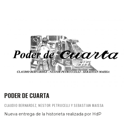
PODER DE CUARTA
CLAUDIO BERNARDEZ, NESTOR PETRUCELLI Y SEBASTIAN MAISSA
Nueva entrega de la historieta realizada por HdP