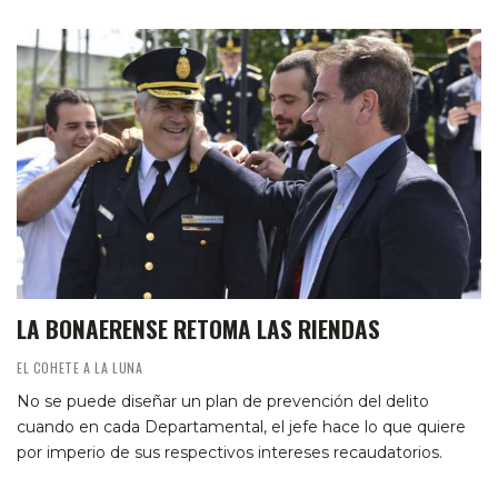
LA BONAERENSE RETOMA LAS RIENDAS
EL COHETE A LA LUNA
No se puede diseñar un plan de prevención del delito
cuando en cada Departamental, el jefe hace lo que quiere
por imperio de sus respectivos intereses recaudatorios.