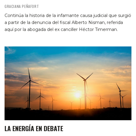
GRACIANA PEÑAFORT
Continúa la historia de la infamante causa judicial que surgió
a partir de la denuncia del fiscal Alberto Nisman, referida
aquí por la abogada del ex canciller Héctor Timerman.
LA ENERGÍA EN DEBATE