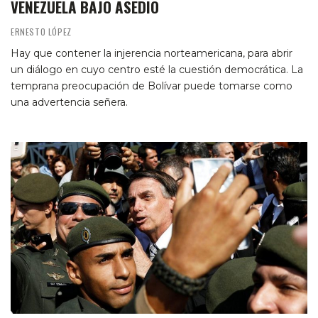
VENEZUELA BAJO ASEDIO
ERNESTO LÓPEZ
Hay que contener la injerencia norteamericana, para abrir
un diálogo en cuyo centro esté la cuestión democrática. La
temprana preocupación de Bolívar puede tomarse como
una advertencia señera.