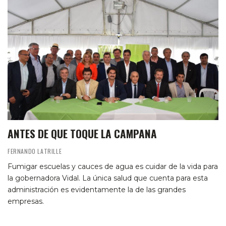
ANTES DE QUE TOQUE LA CAMPANA
FERNANDO LATRILLE
Fumigar escuelas y cauces de agua es cuidar de la vida para
la gobernadora Vidal. La única salud que cuenta para esta
administración es evidentamente la de las grandes
empresas.