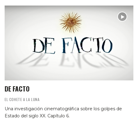
DE FACTO
EL COHETE A LA LUNA
Una investigación cinematográfica sobre los golpes de
Estado del siglo XX. Capítulo 6.