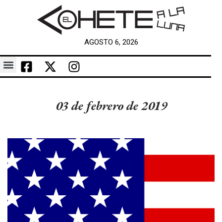
AGOSTO 6, 2026
03 de febrero de 2019