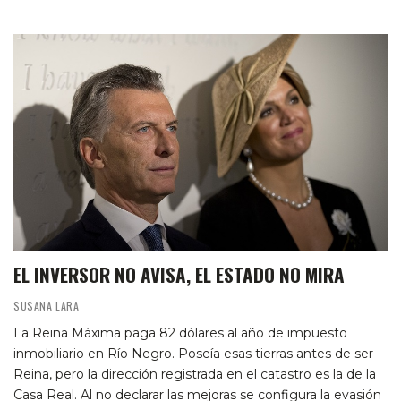
EL INVERSOR NO AVISA, EL ESTADO NO MIRA
SUSANA LARA
La Reina Máxima paga 82 dólares al año de impuesto
inmobiliario en Río Negro. Poseía esas tierras antes de ser
Reina, pero la dirección registrada en el catastro es la de la
Casa Real. Al no declarar las mejoras se configura la evasión