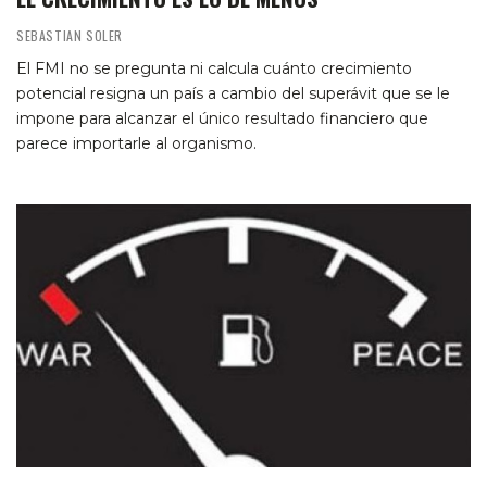
SEBASTIAN SOLER
El FMI no se pregunta ni calcula cuánto crecimiento
potencial resigna un país a cambio del superávit que se le
impone para alcanzar el único resultado financiero que
parece importarle al organismo.