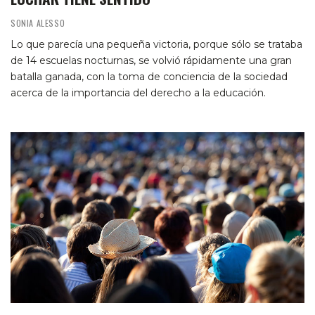
SONIA ALESSO
Lo que parecía una pequeña victoria, porque sólo se trataba
de 14 escuelas nocturnas, se volvió rápidamente una gran
batalla ganada, con la toma de conciencia de la sociedad
acerca de la importancia del derecho a la educación.