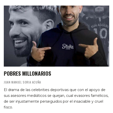
POBRES MILLONARIOS
JUAN MANUEL SORIA ACUÑA
El drama de las celebrities deportivas que con el apoyo de
sus asesores mediáticos se quejan, cual evasores famélicos,
de ser injustamente perseguidos por el insaciable y cruel
fisco.