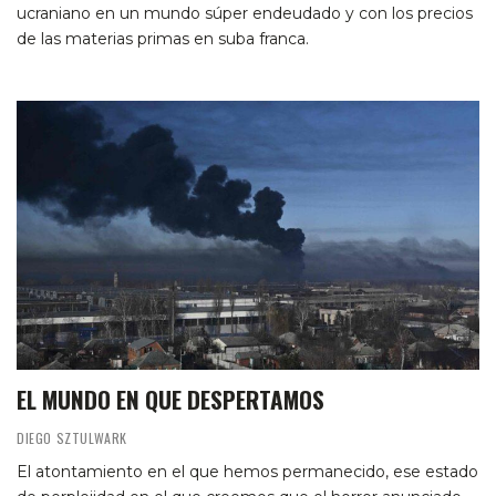
ucraniano en un mundo súper endeudado y con los precios
de las materias primas en suba franca.
EL MUNDO EN QUE DESPERTAMOS
DIEGO SZTULWARK
El atontamiento en el que hemos permanecido, ese estado