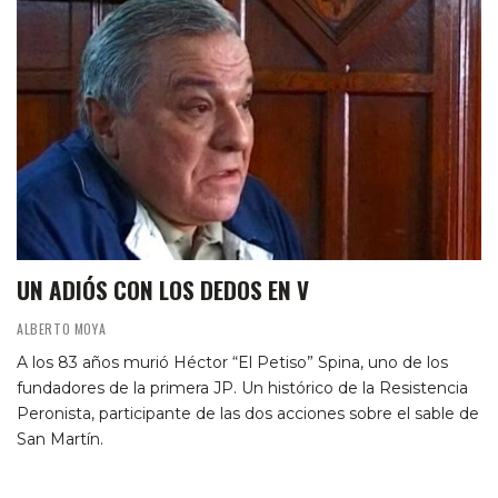
UN ADIÓS CON LOS DEDOS EN V
ALBERTO MOYA
A los 83 años murió Héctor “El Petiso” Spina, uno de los
fundadores de la primera JP. Un histórico de la Resistencia
Peronista, participante de las dos acciones sobre el sable de
San Martín.