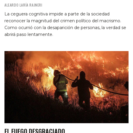
ALEARDO LARÍA RAJNERI
La ceguera cognitiva impide a parte de la sociedad
reconocer la magnitud del crimen político del macrismo.
Como ocurrió con la desaparición de personas, la verdad se
abrirá paso lentamente.
EL FUEGO DESGRACIADO