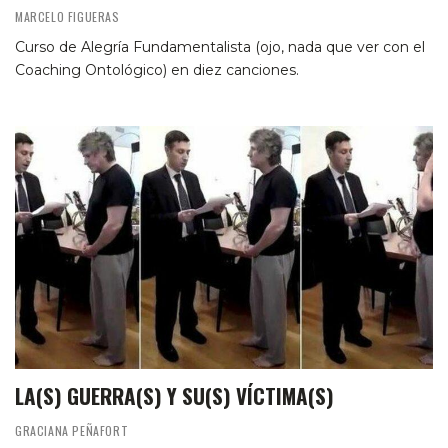
MARCELO FIGUERAS
Curso de Alegría Fundamentalista (ojo, nada que ver con el
Coaching Ontológico) en diez canciones.
LA(S) GUERRA(S) Y SU(S) VÍCTIMA(S)
GRACIANA PEÑAFORT