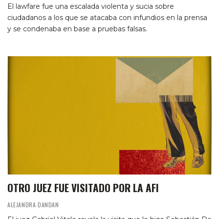
El lawfare fue una escalada violenta y sucia sobre
ciudadanos a los que se atacaba con infundios en la prensa
y se condenaba en base a pruebas falsas.
OTRO JUEZ FUE VISITADO POR LA AFI
ALEJANDRA DANDAN