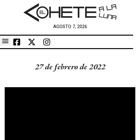
AGOSTO 7, 2026
27 de febrero de 2022