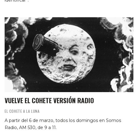
identificar”.
VUELVE EL COHETE VERSIÓN RADIO
EL COHETE A LA LUNA
A partir del 6 de marzo, todos los domingos en Somos
Radio, AM 530, de 9 a 11.