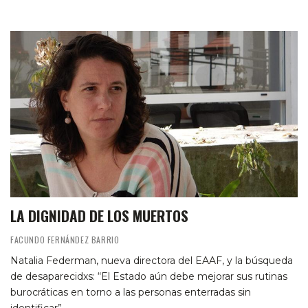
LA DIGNIDAD DE LOS MUERTOS
FACUNDO FERNÁNDEZ BARRIO
Natalia Federman, nueva directora del EAAF, y la búsqueda
de desaparecidxs: “El Estado aún debe mejorar sus rutinas
burocráticas en torno a las personas enterradas sin