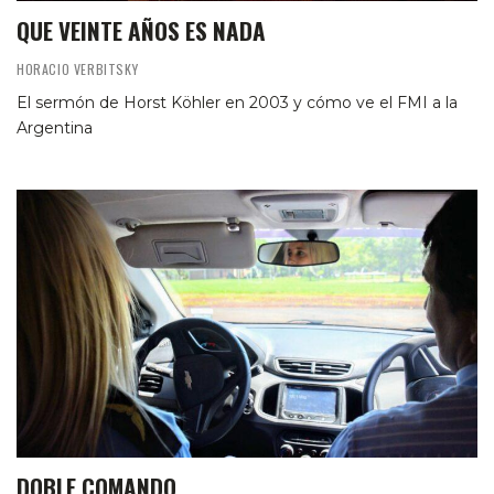
QUE VEINTE AÑOS ES NADA
HORACIO VERBITSKY
El sermón de Horst Köhler en 2003 y cómo ve el FMI a la
Argentina
DOBLE COMANDO