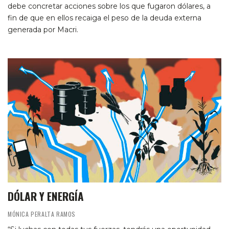
debe concretar acciones sobre los que fugaron dólares, a
fin de que en ellos recaiga el peso de la deuda externa
generada por Macri.
DÓLAR Y ENERGÍA
MÓNICA PERALTA RAMOS