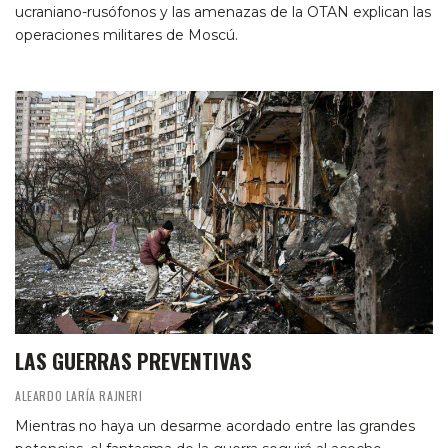
ucraniano-rusófonos y las amenazas de la OTAN explican las
operaciones militares de Moscú.
LAS GUERRAS PREVENTIVAS
ALEARDO LARÍA RAJNERI
Mientras no haya un desarme acordado entre las grandes