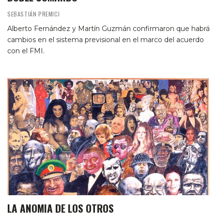
SEBASTIÁN PREMICI
Alberto Fernández y Martín Guzmán confirmaron que habrá
cambios en el sistema previsional en el marco del acuerdo
con el FMI.
LA ANOMIA DE LOS OTROS