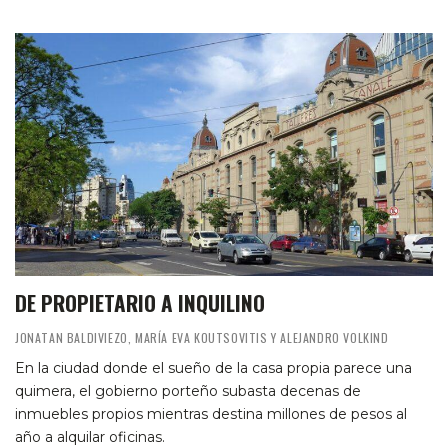
DE PROPIETARIO A INQUILINO
JONATAN BALDIVIEZO, MARÍA EVA KOUTSOVITIS Y ALEJANDRO VOLKIND
En la ciudad donde el sueño de la casa propia parece una
quimera, el gobierno porteño subasta decenas de
inmuebles propios mientras destina millones de pesos al
año a alquilar oficinas.