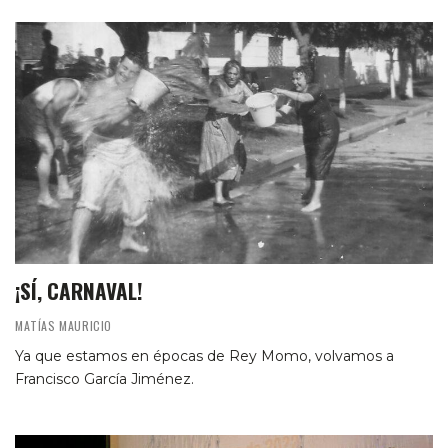
¡SÍ, CARNAVAL!
MATÍAS MAURICIO
Ya que estamos en épocas de Rey Momo, volvamos a
Francisco García Jiménez.