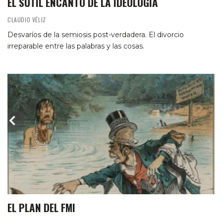
EL SUTIL ENCANTO DE LA IDEOLOGÍA
CLAUDIO VÉLIZ
Desvaríos de la semiosis post-verdadera. El divorcio
irreparable entre las palabras y las cosas.
EL PLAN DEL FMI