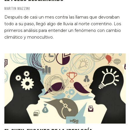
MARTIN MAZZINI
Después de casi un mes contra las llamas que devoraban
todo a su paso, llegó algo de lluvia al norte correntino. Los
primeros análisis para entender un fenómeno con cambio
climático y monocultivo.