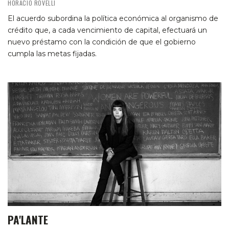
HORACIO ROVELLI
El acuerdo subordina la política económica al organismo de
crédito que, a cada vencimiento de capital, efectuará un
nuevo préstamo con la condición de que el gobierno
cumpla las metas fijadas.
PA'LANTE