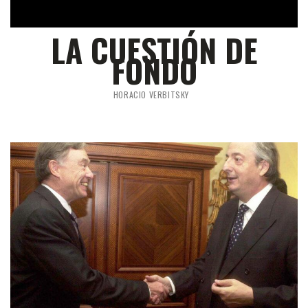
LA CUESTIÓN DE
FONDO
HORACIO VERBITSKY