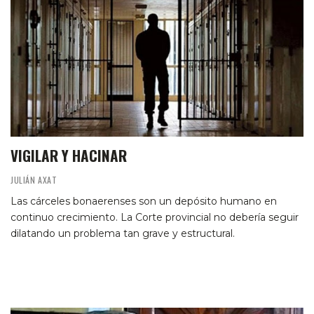
VIGILAR Y HACINAR
JULIÁN AXAT
Las cárceles bonaerenses son un depósito humano en
continuo crecimiento. La Corte provincial no debería seguir
dilatando un problema tan grave y estructural.