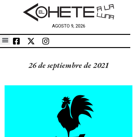
AGOSTO 9, 2026
26 de septiembre de 2021