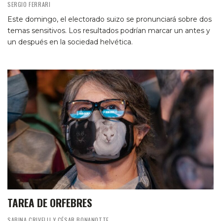
SERGIO FERRARI
Este domingo, el electorado suizo se pronunciará sobre dos
temas sensitivos. Los resultados podrían marcar un antes y
un después en la sociedad helvética.
TAREA DE ORFEBRES
SABINA CRIVELLI Y CÉSAR BONANOTTE