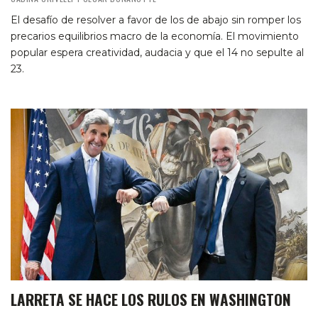
El desafío de resolver a favor de los de abajo sin romper los
precarios equilibrios macro de la economía. El movimiento
popular espera creatividad, audacia y que el 14 no sepulte al
23.
LARRETA SE HACE LOS RULOS EN WASHINGTON