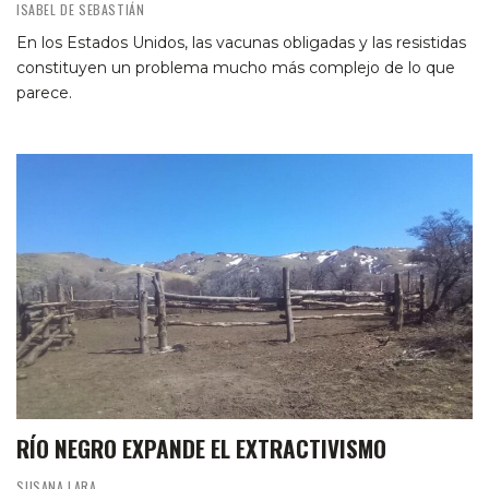
ISABEL DE SEBASTIÁN
En los Estados Unidos, las vacunas obligadas y las resistidas
constituyen un problema mucho más complejo de lo que
parece.
RÍO NEGRO EXPANDE EL EXTRACTIVISMO
SUSANA LARA