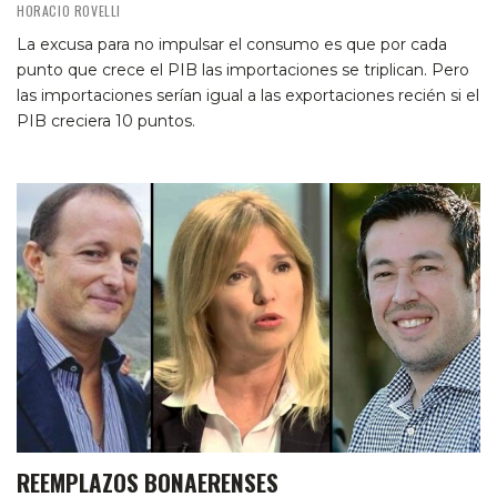
HORACIO ROVELLI
La excusa para no impulsar el consumo es que por cada
punto que crece el PIB las importaciones se triplican. Pero
las importaciones serían igual a las exportaciones recién si el
PIB creciera 10 puntos.
REEMPLAZOS BONAERENSES