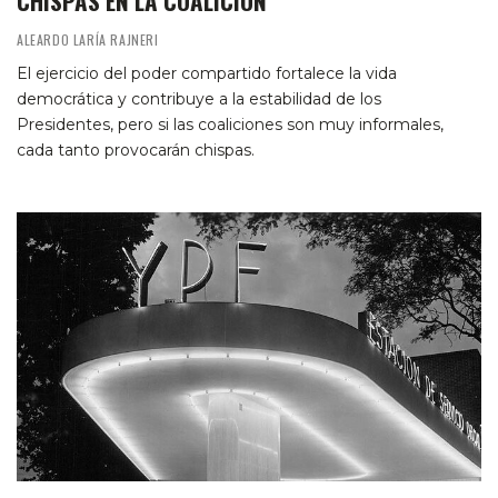
CHISPAS EN LA COALICIÓN
ALEARDO LARÍA RAJNERI
El ejercicio del poder compartido fortalece la vida
democrática y contribuye a la estabilidad de los
Presidentes, pero si las coaliciones son muy informales,
cada tanto provocarán chispas.