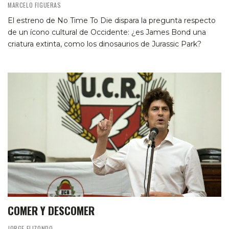
MARCELO FIGUERAS
El estreno de No Time To Die dispara la pregunta respecto
de un ícono cultural de Occidente: ¿es James Bond una
criatura extinta, como los dinosaurios de Jurassic Park?
COMER Y DESCOMER
JORGE ELIZONDO