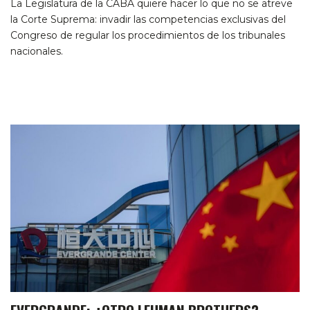
La Legislatura de la CABA quiere hacer lo que no se atreve
la Corte Suprema: invadir las competencias exclusivas del
Congreso de regular los procedimientos de los tribunales
nacionales.