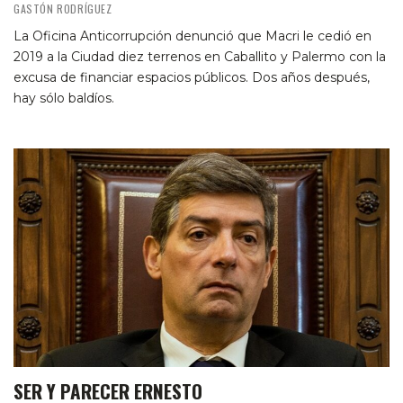
GASTÓN RODRÍGUEZ
La Oficina Anticorrupción denunció que Macri le cedió en
2019 a la Ciudad diez terrenos en Caballito y Palermo con la
excusa de financiar espacios públicos. Dos años después,
hay sólo baldíos.
SER Y PARECER ERNESTO