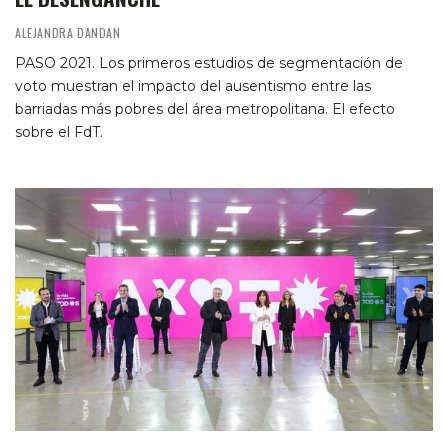
ALEJANDRA DANDAN
PASO 2021. Los primeros estudios de segmentación de
voto muestran el impacto del ausentismo entre las
barriadas más pobres del área metropolitana. El efecto
sobre el FdT.