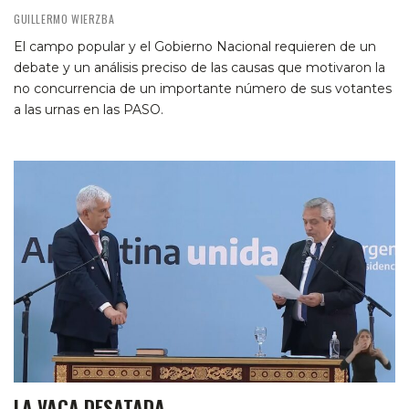
GUILLERMO WIERZBA
El campo popular y el Gobierno Nacional requieren de un
debate y un análisis preciso de las causas que motivaron la
no concurrencia de un importante número de sus votantes
a las urnas en las PASO.
LA VACA DESATADA