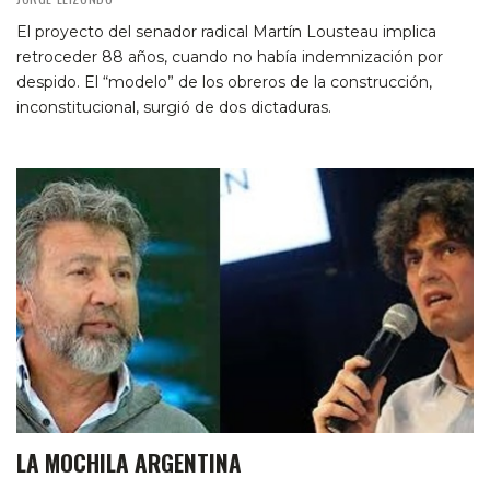
El proyecto del senador radical Martín Lousteau implica
retroceder 88 años, cuando no había indemnización por
despido. El “modelo” de los obreros de la construcción,
inconstitucional, surgió de dos dictaduras.
LA MOCHILA ARGENTINA