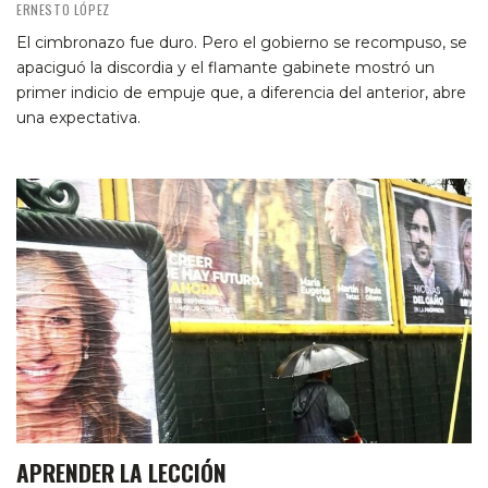
ERNESTO LÓPEZ
El cimbronazo fue duro. Pero el gobierno se recompuso, se
apaciguó la discordia y el flamante gabinete mostró un
primer indicio de empuje que, a diferencia del anterior, abre
una expectativa.
APRENDER LA LECCIÓN