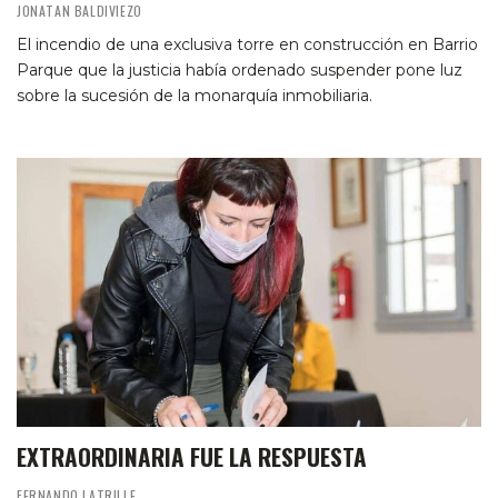
JONATAN BALDIVIEZO
El incendio de una exclusiva torre en construcción en Barrio
Parque que la justicia había ordenado suspender pone luz
sobre la sucesión de la monarquía inmobiliaria.
EXTRAORDINARIA FUE LA RESPUESTA
FERNANDO LATRILLE