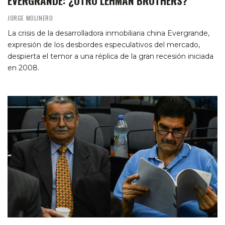
EVERGRANDE: ¿OTRO LEHMAN BROTHERS?
JORGE MOLINERO
La crisis de la desarrolladora inmobiliaria china Evergrande,
expresión de los desbordes especulativos del mercado,
despierta el temor a una réplica de la gran recesión iniciada
en 2008.