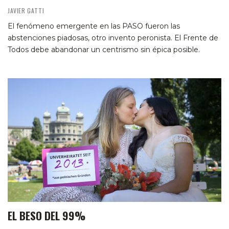
JAVIER GATTI
El fenómeno emergente en las PASO fueron las
abstenciones piadosas, otro invento peronista. El Frente de
Todos debe abandonar un centrismo sin épica posible.
EL BESO DEL 99%