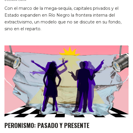
Con el marco de la mega-sequía, capitales privados y el
Estado expanden en Río Negro la frontera interna del
extractivismo, un modelo que no se discute en su fondo,
sino en el reparto.
PERONISMO: PASADO Y PRESENTE