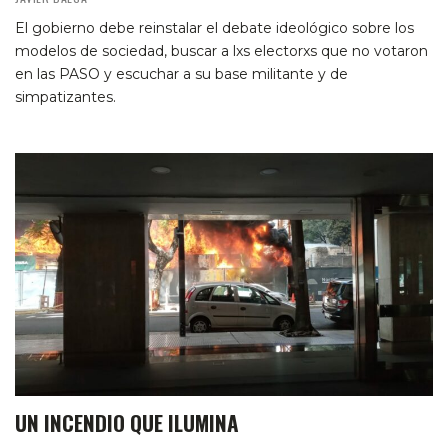
El gobierno debe reinstalar el debate ideológico sobre los
modelos de sociedad, buscar a lxs electorxs que no votaron
en las PASO y escuchar a su base militante y de
simpatizantes.
UN INCENDIO QUE ILUMINA