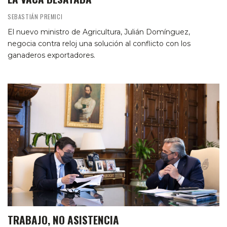
SEBASTIÁN PREMICI
El nuevo ministro de Agricultura, Julián Domínguez,
negocia contra reloj una solución al conflicto con los
ganaderos exportadores.
TRABAJO, NO ASISTENCIA