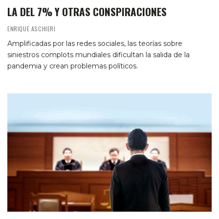
LA DEL 7% Y OTRAS CONSPIRACIONES
ENRIQUE ASCHIERI
Amplificadas por las redes sociales, las teorías sobre
siniestros complots mundiales dificultan la salida de la
pandemia y crean problemas políticos.