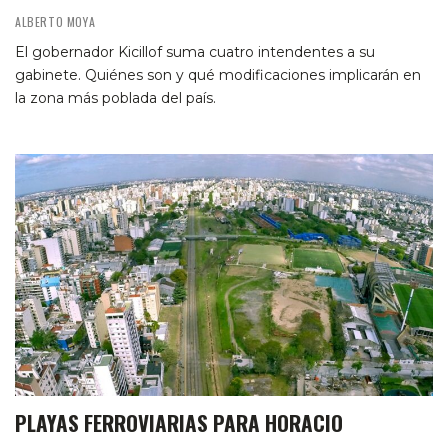
ALBERTO MOYA
El gobernador Kicillof suma cuatro intendentes a su
gabinete. Quiénes son y qué modificaciones implicarán en
la zona más poblada del país.
PLAYAS FERROVIARIAS PARA HORACIO