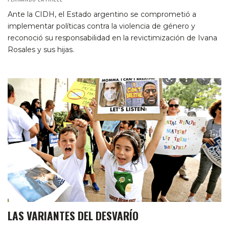
Ante la CIDH, el Estado argentino se comprometió a
implementar políticas contra la violencia de género y
reconoció su responsabilidad en la revictimización de Ivana
Rosales y sus hijas.
LAS VARIANTES DEL DESVARÍO