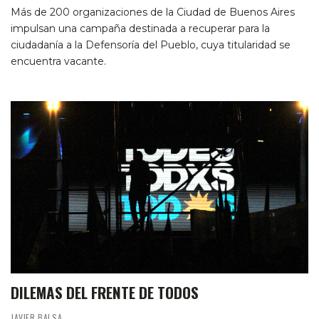
Más de 200 organizaciones de la Ciudad de Buenos Aires
impulsan una campaña destinada a recuperar para la
ciudadanía a la Defensoría del Pueblo, cuya titularidad se
encuentra vacante.
DILEMAS DEL FRENTE DE TODOS
JAVIER BALSA