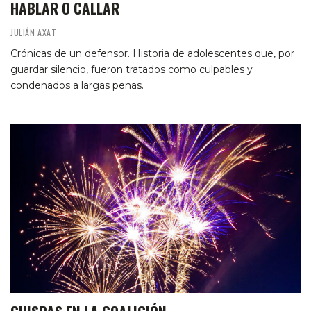
HABLAR O CALLAR
JULIÁN AXAT
Crónicas de un defensor. Historia de adolescentes que, por
guardar silencio, fueron tratados como culpables y
condenados a largas penas.