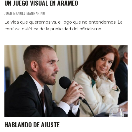
UN JUEGO VISUAL EN ARAMEO
JUAN MANUEL MANNARINO
La vida que queremos vs. el logo que no entendemos. La
confusa estética de la publicidad del oficialismo.
HABLANDO DE AJUSTE