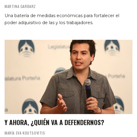
MARTINA GARBARZ
Una batería de medidas económicas para fortalecer el
poder adquisitivo de las y los trabajadores.
Y AHORA, ¿QUIÉN VA A DEFENDERNOS?
MARÍA EVA KOUTSOVITIS