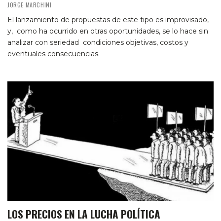
JORGE MARCHINI
El lanzamiento de propuestas de este tipo es improvisado,
y, como ha ocurrido en otras oportunidades, se lo hace sin
analizar con seriedad condiciones objetivas, costos y
eventuales consecuencias.
LOS PRECIOS EN LA LUCHA POLÍTICA