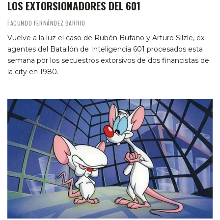
LOS EXTORSIONADORES DEL 601
FACUNDO FERNÁNDEZ BARRIO
Vuelve a la luz el caso de Rubén Bufano y Arturo Silzle, ex
agentes del Batallón de Inteligencia 601 procesados esta
semana por los secuestros extorsivos de dos financistas de
la city en 1980.