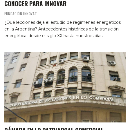
CONOCER PARA INNOVAR
FUNDACIÓN INNOVAT
¿Qué lecciones deja el estudio de regímenes energéticos
en la Argentina? Antecedentes históricos de la transición
energética, desde el siglo XX hasta nuestros días.