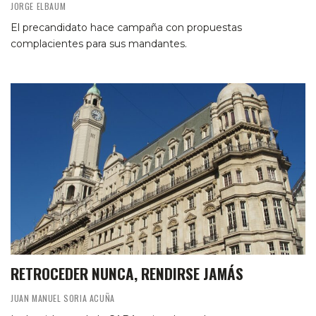
JORGE ELBAUM
El precandidato hace campaña con propuestas
complacientes para sus mandantes.
RETROCEDER NUNCA, RENDIRSE JAMÁS
JUAN MANUEL SORIA ACUÑA