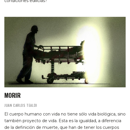
condiciones edilicias?
MORIR
JUAN CARLOS TEALDI
El cuerpo humano con vida no tiene sólo vida biológica, sino
también proyecto de vida. Esta es la igualdad, a diferencia
de la definición de muerte, que han de tener los cuerpos