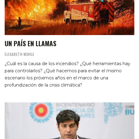
UN PAÍS EN LLAMAS
ELISABETH MOHLE
¿Cuál es la causa de los incendios? ¿Qué herramientas hay
para controlarlos? ¿Qué hacemos para evitar el mismo
escenario los próximos años en el marco de una
profundización de la crisis climática?