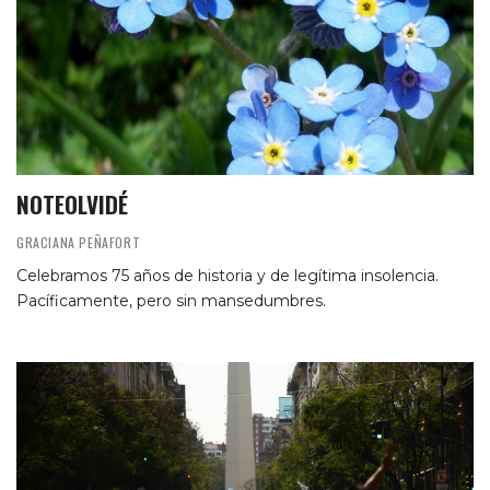
NOTEOLVIDÉ
GRACIANA PEÑAFORT
Celebramos 75 años de historia y de legítima insolencia.
Pacíficamente, pero sin mansedumbres.