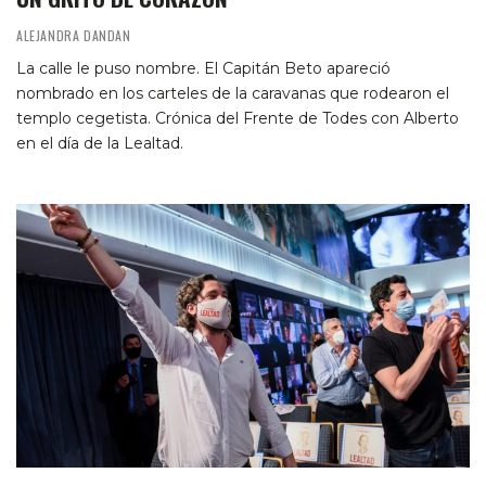
ALEJANDRA DANDAN
La calle le puso nombre. El Capitán Beto apareció
nombrado en los carteles de la caravanas que rodearon el
templo cegetista. Crónica del Frente de Todes con Alberto
en el día de la Lealtad.