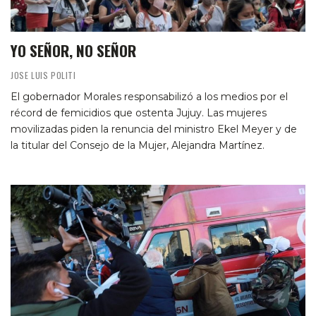
YO SEÑOR, NO SEÑOR
JOSE LUIS POLITI
El gobernador Morales responsabilizó a los medios por el
récord de femicidios que ostenta Jujuy. Las mujeres
movilizadas piden la renuncia del ministro Ekel Meyer y de
la titular del Consejo de la Mujer, Alejandra Martínez.