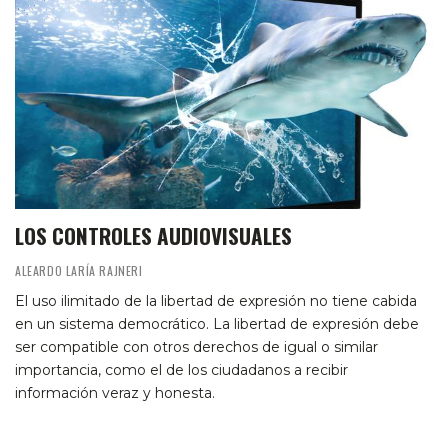
LOS CONTROLES AUDIOVISUALES
ALEARDO LARÍA RAJNERI
El uso ilimitado de la libertad de expresión no tiene cabida
en un sistema democrático. La libertad de expresión debe
ser compatible con otros derechos de igual o similar
importancia, como el de los ciudadanos a recibir
información veraz y honesta.