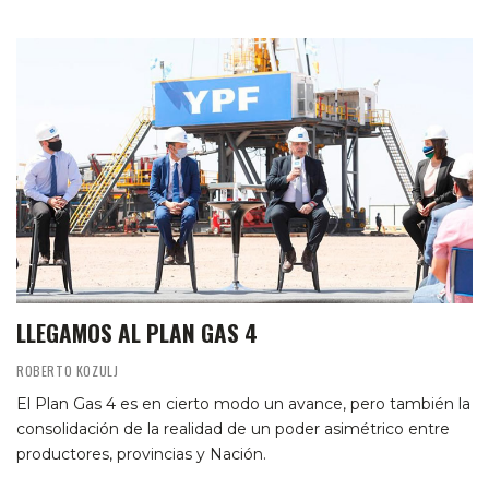
LLEGAMOS AL PLAN GAS 4
ROBERTO KOZULJ
El Plan Gas 4 es en cierto modo un avance, pero también la
consolidación de la realidad de un poder asimétrico entre
productores, provincias y Nación.