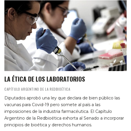
LA ÉTICA DE LOS LABORATORIOS
CAPÍTULO ARGENTINO DE LA REDBIOÉTICA
Diputados aprobó una ley que declara de bien público las
vacunas para Covid-19 pero somete al país a las
imposiciones de la industria farmacéutica. El Capítulo
Argentino de la Redbioética exhorta al Senado a incorporar
principios de bioética y derechos humanos.