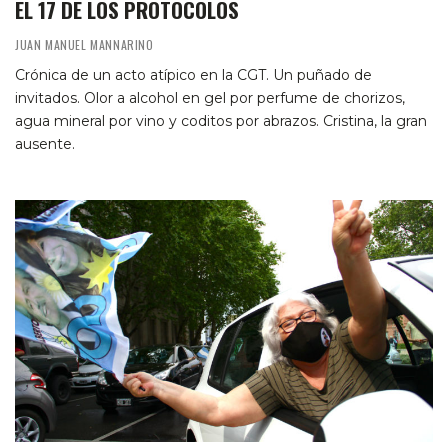
EL 17 DE LOS PROTOCOLOS
JUAN MANUEL MANNARINO
Crónica de un acto atípico en la CGT. Un puñado de
invitados. Olor a alcohol en gel por perfume de chorizos,
agua mineral por vino y coditos por abrazos. Cristina, la gran
ausente.