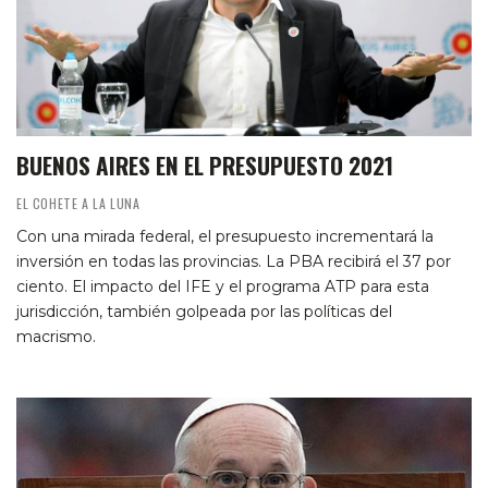
BUENOS AIRES EN EL PRESUPUESTO 2021
EL COHETE A LA LUNA
Con una mirada federal, el presupuesto incrementará la
inversión en todas las provincias. La PBA recibirá el 37 por
ciento. El impacto del IFE y el programa ATP para esta
jurisdicción, también golpeada por las políticas del
macrismo.