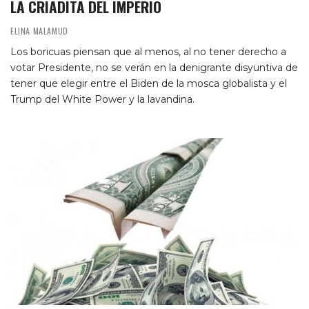
LA CRIADITA DEL IMPERIO
ELINA MALAMUD
Los boricuas piensan que al menos, al no tener derecho a
votar Presidente, no se verán en la denigrante disyuntiva de
tener que elegir entre el Biden de la mosca globalista y el
Trump del White Power y la lavandina.