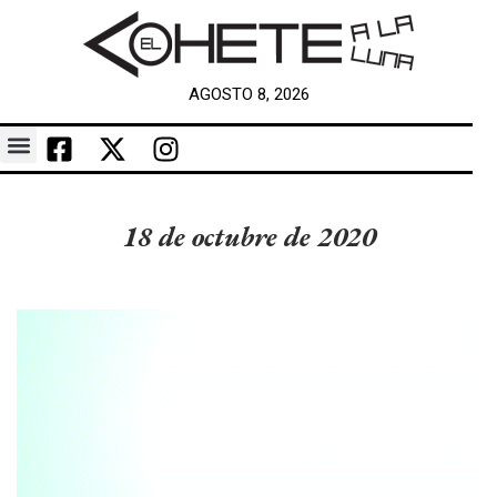
AGOSTO 8, 2026
18 de octubre de 2020