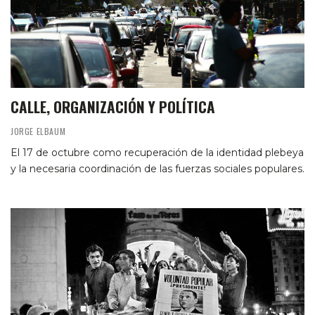
CALLE, ORGANIZACIÓN Y POLÍTICA
JORGE ELBAUM
El 17 de octubre como recuperación de la identidad plebeya
y la necesaria coordinación de las fuerzas sociales populares.