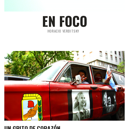
EN FOCO
HORACIO VERBITSKY
UN GRITO DE CORAZÓN