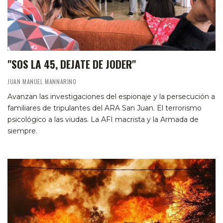
"SOS LA 45, DEJATE DE JODER"
JUAN MANUEL MANNARINO
Avanzan las investigaciones del espionaje y la persecución a
familiares de tripulantes del ARA San Juan. El terrorismo
psicológico a las viudas. La AFI macrista y la Armada de
siempre.