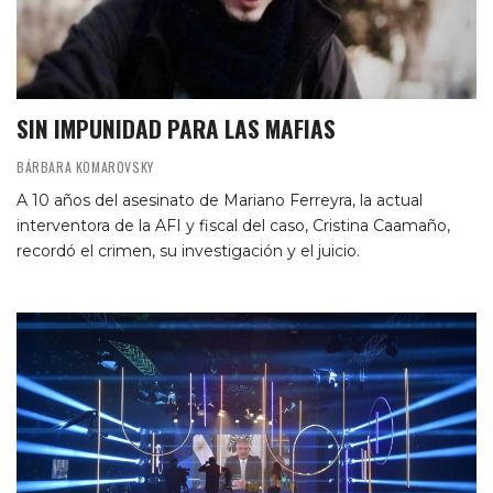
SIN IMPUNIDAD PARA LAS MAFIAS
BÁRBARA KOMAROVSKY
A 10 años del asesinato de Mariano Ferreyra, la actual
interventora de la AFI y fiscal del caso, Cristina Caamaño,
recordó el crimen, su investigación y el juicio.