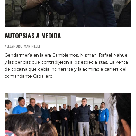
AUTOPSIAS A MEDIDA
ALEJANDRO MARINELLI
Gendarmería en la era Cambiemos. Nisman, Rafael Nahuel
y las pericias que contradijeron a los especialistas. La venta
de cocaína que debía incinerarse y la admirable carrera del
comandante Caballero.