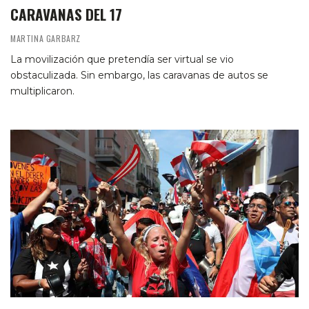
CARAVANAS DEL 17
MARTINA GARBARZ
La movilización que pretendía ser virtual se vio
obstaculizada. Sin embargo, las caravanas de autos se
multiplicaron.