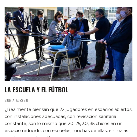
LA ESCUELA Y EL FÚTBOL
SONIA ALESSO
¿Realmente piensan que 22 jugadores en espacios abiertos,
con instalaciones adecuadas, con revisación sanitaria
constante, son lo mismo que 20, 25, 30, 35 chicos en un
espacio reducido, con escuelas, muchas de ellas, en malas