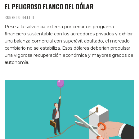
EL PELIGROSO FLANCO DEL DÓLAR
ROBERTO FELETTI
Pese a la solvencia externa por cerrar un programa
financiero sustentable con los acreedores privados y exhibir
una balanza comercial con superávit abultado, el mercado
cambiario no se estabiliza. Esos dólares deberían propulsar
una vigorosa recuperación económica y mayores grados de
autonomía.