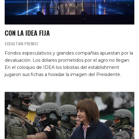
CON LA IDEA FIJA
SEBASTIÁN PREMICI
Fondos especulativos y grandes compañías apuestan por la
devaluación. Los dólares prometidos por el agro no llegan.
En el coloquio de IDEA los lobistas del establishment
jugaron sus fichas a horadar la imagen del Presidente.