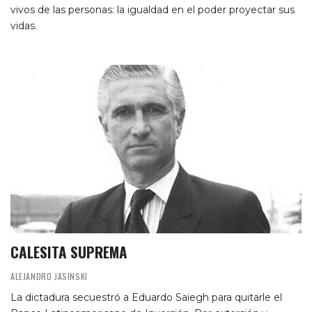
vivos de las personas: la igualdad en el poder proyectar sus
vidas.
CALESITA SUPREMA
ALEJANDRO JASINSKI
La dictadura secuestró a Eduardo Saiegh para quitarle el