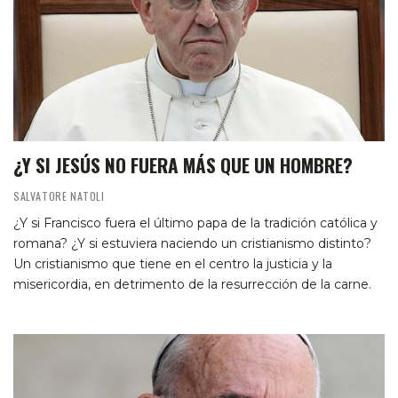
¿Y SI JESÚS NO FUERA MÁS QUE UN HOMBRE?
SALVATORE NATOLI
¿Y si Francisco fuera el último papa de la tradición católica y
romana? ¿Y si estuviera naciendo un cristianismo distinto?
Un cristianismo que tiene en el centro la justicia y la
misericordia, en detrimento de la resurrección de la carne.