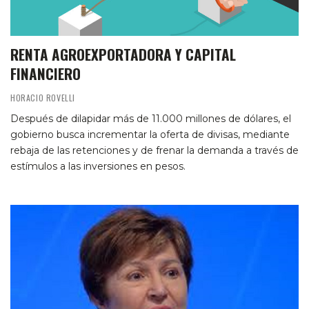
RENTA AGROEXPORTADORA Y CAPITAL
FINANCIERO
HORACIO ROVELLI
Después de dilapidar más de 11.000 millones de dólares, el
gobierno busca incrementar la oferta de divisas, mediante
rebaja de las retenciones y de frenar la demanda a través de
estímulos a las inversiones en pesos.