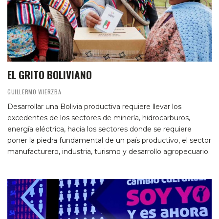
EL GRITO BOLIVIANO
GUILLERMO WIERZBA
Desarrollar una Bolivia productiva requiere llevar los
excedentes de los sectores de minería, hidrocarburos,
energía eléctrica, hacia los sectores donde se requiere
poner la piedra fundamental de un país productivo, el sector
manufacturero, industria, turismo y desarrollo agropecuario.