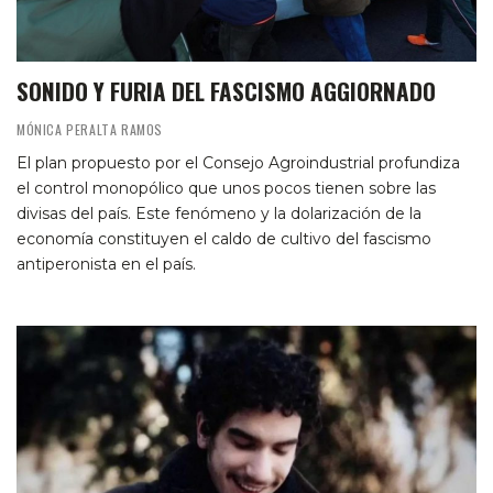
SONIDO Y FURIA DEL FASCISMO AGGIORNADO
MÓNICA PERALTA RAMOS
El plan propuesto por el Consejo Agroindustrial profundiza
el control monopólico que unos pocos tienen sobre las
divisas del país. Este fenómeno y la dolarización de la
economía constituyen el caldo de cultivo del fascismo
antiperonista en el país.