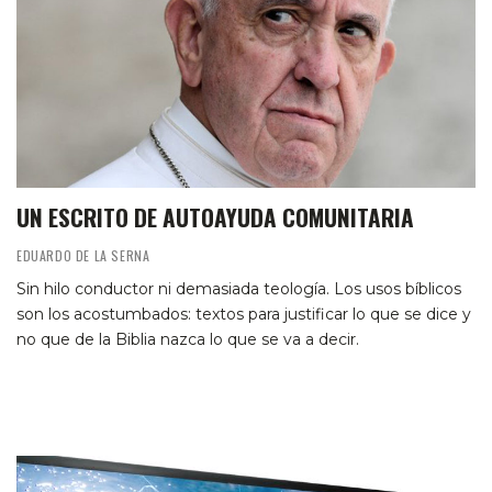
UN ESCRITO DE AUTOAYUDA COMUNITARIA
EDUARDO DE LA SERNA
Sin hilo conductor ni demasiada teología. Los usos bíblicos
son los acostumbados: textos para justificar lo que se dice y
no que de la Biblia nazca lo que se va a decir.