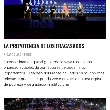
LA PREPOTENCIA DE LOS FRACASADOS
RICARDO ARONSKIND
La necesidad de que al gobierno le vaya mal es una
prioridad establecida por factores de poder muy
importantes. El fracaso del Frente de Todos es mucho más
relevante que el país pueda verse envuelto en una espiral
de pobreza y degradación institucional.