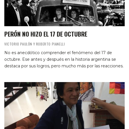
PERÓN NO HIZO EL 17 DE OCTUBRE
VICTORIO PAULÓN Y ROBERTO PIANELLI
No es anecdótico comprender el fenómeno del 17 de
octubre. Ese antes y después en la historia argentina se
destaca por sus logros, pero mucho más por las reacciones.