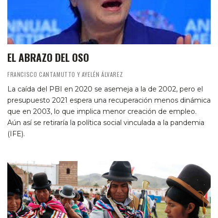
EL ABRAZO DEL OSO
FRANCISCO CANTAMUTTO Y AYELÉN ÁLVAREZ
La caída del PBI en 2020 se asemeja a la de 2002, pero el
presupuesto 2021 espera una recuperación menos dinámica
que en 2003, lo que implica menor creación de empleo.
Aún así se retiraría la política social vinculada a la pandemia
(IFE).